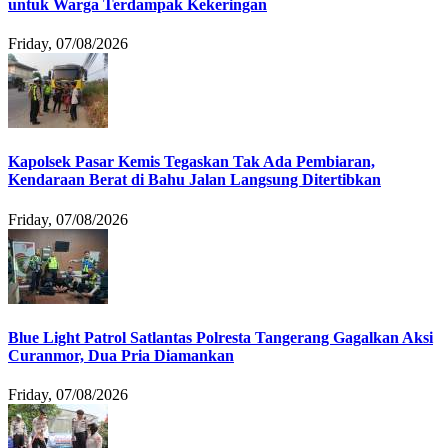
untuk Warga Terdampak Kekeringan
Friday, 07/08/2026
Kapolsek Pasar Kemis Tegaskan Tak Ada Pembiaran,
Kendaraan Berat di Bahu Jalan Langsung Ditertibkan
Friday, 07/08/2026
Blue Light Patrol Satlantas Polresta Tangerang Gagalkan Aksi
Curanmor, Dua Pria Diamankan
Friday, 07/08/2026