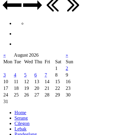
«
August 2026
»
Mon
Tue
Wed
Thu
Fri
Sat
Sun
1
2
3
4
5
6
7
8
9
10
11
12
13
14
15
16
17
18
19
20
21
22
23
24
25
26
27
28
29
30
31
Home
Serang
Cilegon
Lebak
Pandeglang