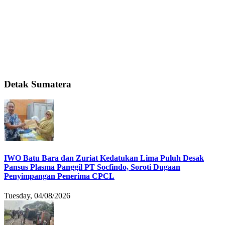
Detak Sumatera
IWO Batu Bara dan Zuriat Kedatukan Lima Puluh Desak
Pansus Plasma Panggil PT Socfindo, Soroti Dugaan
Penyimpangan Penerima CPCL
Tuesday, 04/08/2026