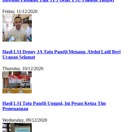
Friday, 11/12/2020
Hasil LSI Denny JA Tatu Pandji Menang, Abdul Latif Beri
Ucapan Selamat
Thursday, 10/12/2020
Hasil LSI Tatu Pandji Unggul, Ini Pesan Ketua Tim
Pemenangan
Wednesday, 09/12/2020