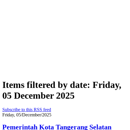
Items filtered by date: Friday,
05 December 2025
Subscribe to this RSS feed
Friday, 05/December/2025
Pemerintah Kota Tangerang Selatan