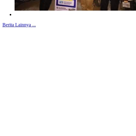
Berita Lainnya ...