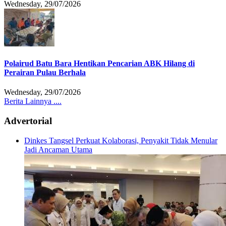
Wednesday, 29/07/2026
Polairud Batu Bara Hentikan Pencarian ABK Hilang di
Perairan Pulau Berhala
Wednesday, 29/07/2026
Berita Lainnya ....
Advertorial
Dinkes Tangsel Perkuat Kolaborasi, Penyakit Tidak Menular
Jadi Ancaman Utama