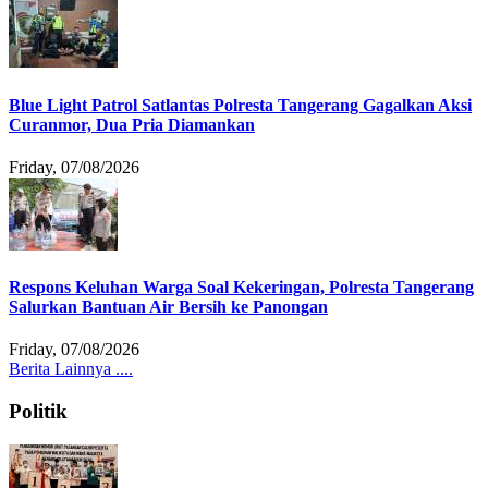
Blue Light Patrol Satlantas Polresta Tangerang Gagalkan Aksi
Curanmor, Dua Pria Diamankan
Friday, 07/08/2026
Respons Keluhan Warga Soal Kekeringan, Polresta Tangerang
Salurkan Bantuan Air Bersih ke Panongan
Friday, 07/08/2026
Berita Lainnya ....
Politik