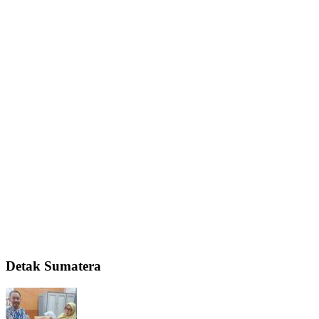
Detak Sumatera