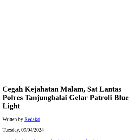
Cegah Kejahatan Malam, Sat Lantas
Polres Tanjungbalai Gelar Patroli Blue
Light
Written by
Redaksi
Tuesday, 09/04/2024