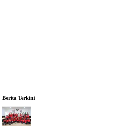
Berita Terkini