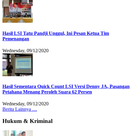
Hasil LSI Tatu Pandji Unggul, Ini Pesan Ketua Tim
Pemenangan
Wednesday, 09/12/2020
Hasil Sementara Quick Count LSI Versi Denny JA, Pasangan
Petahana Menang Peroleh Suara 62 Persen
Wednesday, 09/12/2020
Berita Lainnya ....
Hukum & Kriminal