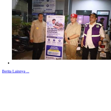
Berita Lainnya ...