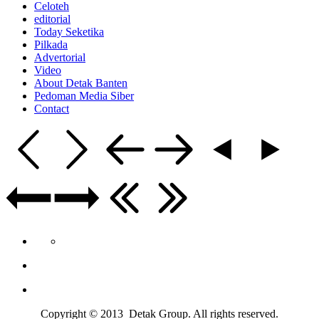
Celoteh
editorial
Today Seketika
Pilkada
Advertorial
Video
About Detak Banten
Pedoman Media Siber
Contact
Copyright © 2013 Detak Group. All rights reserved.