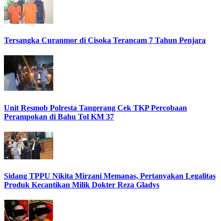
Tersangka Curanmor di Cisoka Terancam 7 Tahun Penjara
Unit Resmob Polresta Tangerang Cek TKP Percobaan
Perampokan di Bahu Tol KM 37
Sidang TPPU Nikita Mirzani Memanas, Pertanyakan Legalitas
Produk Kecantikan Milik Dokter Reza Gladys