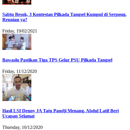
Sabtu Besok, 3 Kontestan Pilkada Tangsel Kumpul di Serpong,
Reunian ya?
Friday, 19/02/2021
Bawaslu Pastikan Tiga TPS Gelar PSU Pilkada Tangsel
Friday, 11/12/2020
Hasil LSI Denny JA Tatu Pandji Menang, Abdul Latif Beri
Ucapan Selamat
Thursday, 10/12/2020