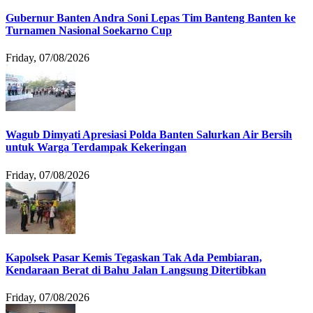
Gubernur Banten Andra Soni Lepas Tim Banteng Banten ke
Turnamen Nasional Soekarno Cup
Friday, 07/08/2026
Wagub Dimyati Apresiasi Polda Banten Salurkan Air Bersih
untuk Warga Terdampak Kekeringan
Friday, 07/08/2026
Kapolsek Pasar Kemis Tegaskan Tak Ada Pembiaran,
Kendaraan Berat di Bahu Jalan Langsung Ditertibkan
Friday, 07/08/2026