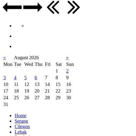
«
August 2026
»
Mon
Tue
Wed
Thu
Fri
Sat
Sun
1
2
3
4
5
6
7
8
9
10
11
12
13
14
15
16
17
18
19
20
21
22
23
24
25
26
27
28
29
30
31
Home
Serang
Cilegon
Lebak