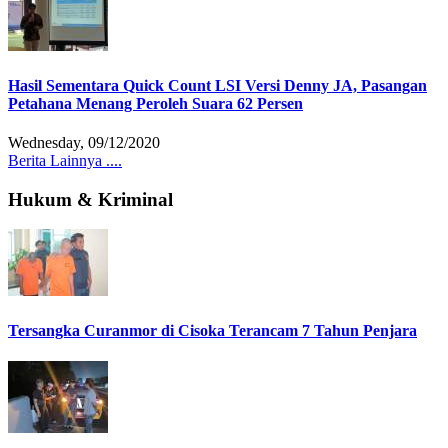
Hasil Sementara Quick Count LSI Versi Denny JA, Pasangan
Petahana Menang Peroleh Suara 62 Persen
Wednesday, 09/12/2020
Berita Lainnya ....
Hukum & Kriminal
Tersangka Curanmor di Cisoka Terancam 7 Tahun Penjara