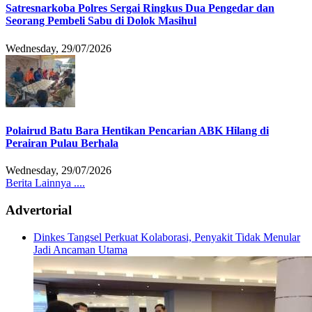
Satresnarkoba Polres Sergai Ringkus Dua Pengedar dan
Seorang Pembeli Sabu di Dolok Masihul
Wednesday, 29/07/2026
Polairud Batu Bara Hentikan Pencarian ABK Hilang di
Perairan Pulau Berhala
Wednesday, 29/07/2026
Berita Lainnya ....
Advertorial
Dinkes Tangsel Perkuat Kolaborasi, Penyakit Tidak Menular
Jadi Ancaman Utama