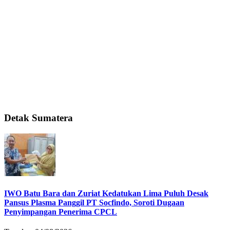
Detak Sumatera
IWO Batu Bara dan Zuriat Kedatukan Lima Puluh Desak
Pansus Plasma Panggil PT Socfindo, Soroti Dugaan
Penyimpangan Penerima CPCL