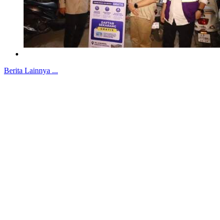
Berita Lainnya ...