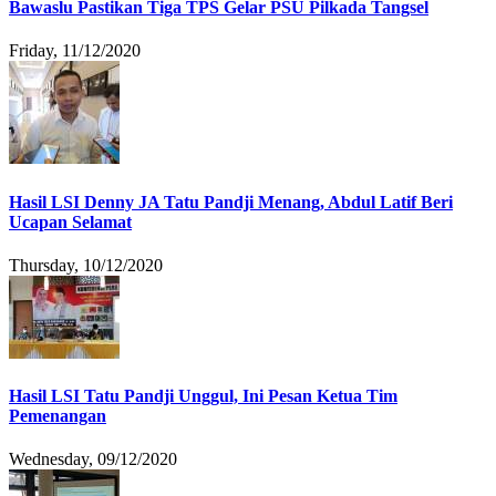
Bawaslu Pastikan Tiga TPS Gelar PSU Pilkada Tangsel
Friday, 11/12/2020
Hasil LSI Denny JA Tatu Pandji Menang, Abdul Latif Beri
Ucapan Selamat
Thursday, 10/12/2020
Hasil LSI Tatu Pandji Unggul, Ini Pesan Ketua Tim
Pemenangan
Wednesday, 09/12/2020