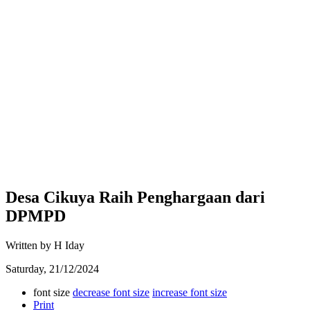
Desa Cikuya Raih Penghargaan dari
DPMPD
Written by H Iday
Saturday, 21/12/2024
font size
decrease font size
increase font size
Print