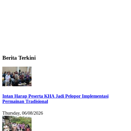
Berita Terkini
Intan Harap Peserta KHA Jadi Pelopor Implementasi
Permainan Tradisional
Thursday, 06/08/2026