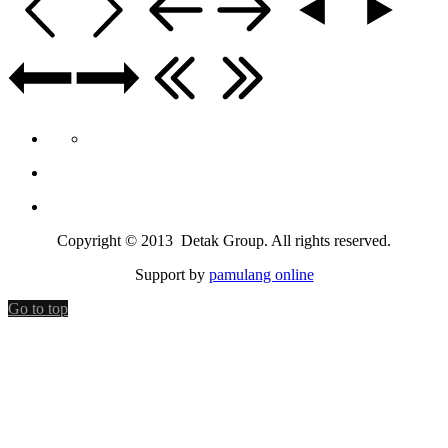
Copyright © 2013 Detak Group. All rights reserved.
Support by
pamulang online
Go to top