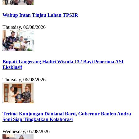
Wabup Intan Tinjau Lahan TPS3R
Thursday, 06/08/2026
Bupati Tangerang Hadiri Wisuda 132 Bayi Penerima ASI
Eksklusif
Thursday, 06/08/2026
Terima Kunjungan Danlanal Baru, Gubernur Banten Andra
Soni Siap Tingkatkan Kolaborasi
Wednesday, 05/08/2026