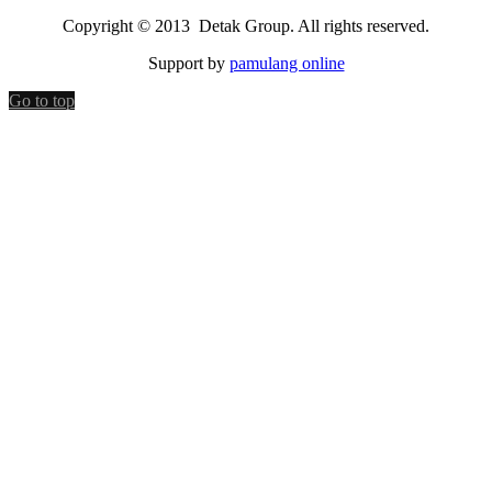
Copyright © 2013 Detak Group. All rights reserved.
Support by
pamulang online
Go to top