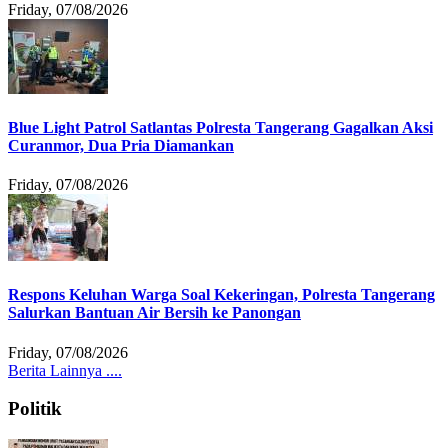
Friday, 07/08/2026
Blue Light Patrol Satlantas Polresta Tangerang Gagalkan Aksi
Curanmor, Dua Pria Diamankan
Friday, 07/08/2026
Respons Keluhan Warga Soal Kekeringan, Polresta Tangerang
Salurkan Bantuan Air Bersih ke Panongan
Friday, 07/08/2026
Berita Lainnya ....
Politik