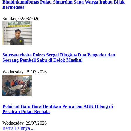
Bhabinkamtibmas Pulau Simardan Sapa Warga Imbau Bijak
Bermedsos
Sunday, 02/08/2026
Satresnarkoba Polres Sergai Ringkus Dua Pengedar dan
Seorang Pembeli Sabu di Dolok Masihul
Wednesday, 29/07/2026
Polairud Batu Bara Hentikan Pencarian ABK Hilang di
Perairan Pulau Berhala
Wednesday, 29/07/2026
Berita Lainnya ....