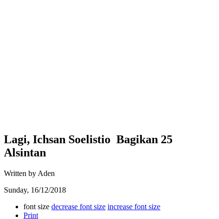
Lagi, Ichsan Soelistio Bagikan 25
Alsintan
Written by Aden
Sunday, 16/12/2018
font size
decrease font size
increase font size
Print