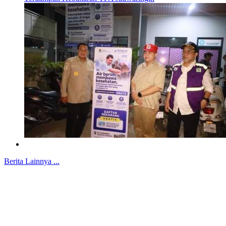
Berita Lainnya ...