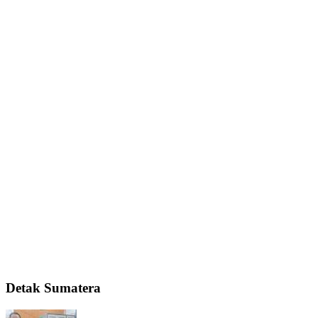
Detak Sumatera