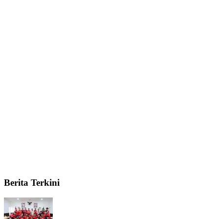
Berita Terkini