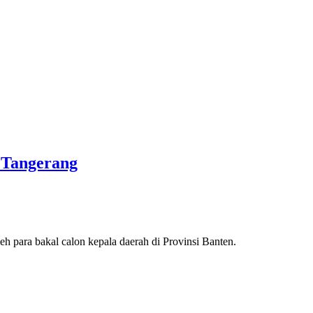
 Tangerang
ara bakal calon kepala daerah di Provinsi Banten.