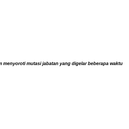
em menyoroti mutasi jabatan yang digelar beberapa waktu