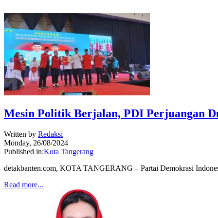
Mesin Politik Berjalan, PDI Perjuangan 
Written by
Redaksi
Monday, 26/08/2024
Published in:
Kota Tangerang
detakbanten.com, KOTA TANGERANG – Partai Demokrasi Indonesia Pe
Read more...