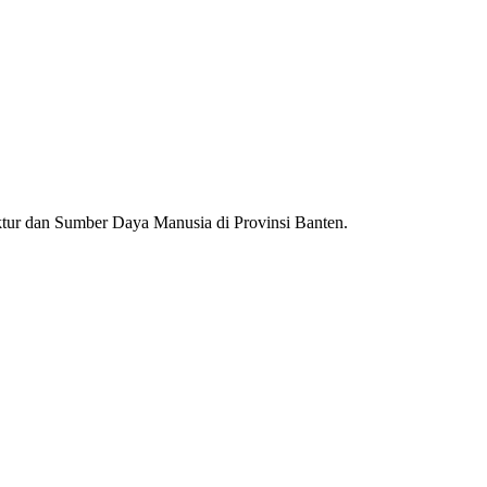
ur dan Sumber Daya Manusia di Provinsi Banten.