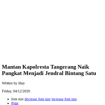
Mantan Kapolresta Tangerang Naik
Pangkat Menjadi Jendral Bintang Satu
Written by Iday
Friday, 04/12/2020
font size
decrease font size
increase font size
Print