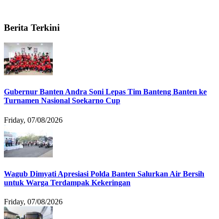
Berita Terkini
Gubernur Banten Andra Soni Lepas Tim Banteng Banten ke
Turnamen Nasional Soekarno Cup
Friday, 07/08/2026
Wagub Dimyati Apresiasi Polda Banten Salurkan Air Bersih
untuk Warga Terdampak Kekeringan
Friday, 07/08/2026