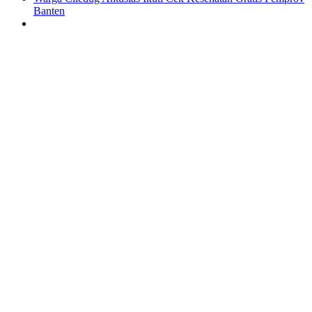
Banten