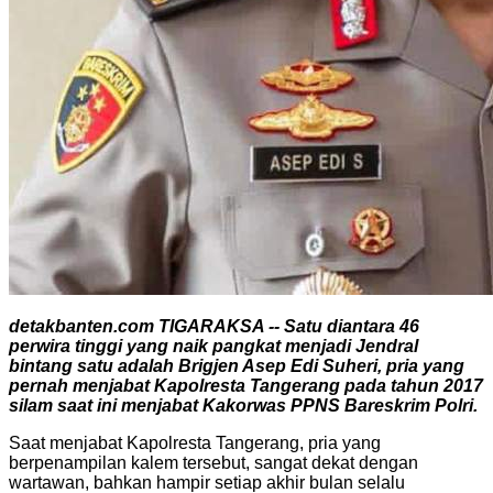
detakbanten.com TIGARAKSA -- Satu diantara 46
perwira tinggi yang naik pangkat menjadi Jendral
bintang satu adalah Brigjen Asep Edi Suheri, pria yang
pernah menjabat Kapolresta Tangerang pada tahun 2017
silam saat ini menjabat Kakorwas PPNS Bareskrim Polri.
Saat menjabat Kapolresta Tangerang, pria yang
berpenampilan kalem tersebut, sangat dekat dengan
wartawan, bahkan hampir setiap akhir bulan selalu