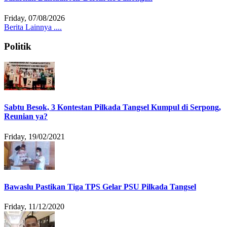
Friday, 07/08/2026
Berita Lainnya ....
Politik
Sabtu Besok, 3 Kontestan Pilkada Tangsel Kumpul di Serpong,
Reunian ya?
Friday, 19/02/2021
Bawaslu Pastikan Tiga TPS Gelar PSU Pilkada Tangsel
Friday, 11/12/2020