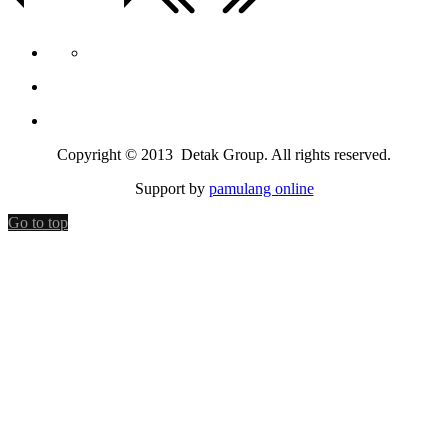
Copyright © 2013 Detak Group. All rights reserved.
Support by
pamulang online
Go to top