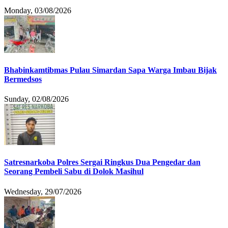
Monday, 03/08/2026
Bhabinkamtibmas Pulau Simardan Sapa Warga Imbau Bijak
Bermedsos
Sunday, 02/08/2026
Satresnarkoba Polres Sergai Ringkus Dua Pengedar dan
Seorang Pembeli Sabu di Dolok Masihul
Wednesday, 29/07/2026