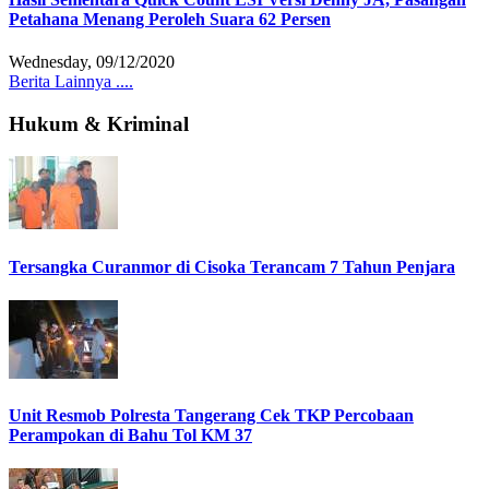
Petahana Menang Peroleh Suara 62 Persen
Wednesday, 09/12/2020
Berita Lainnya ....
Hukum & Kriminal
Tersangka Curanmor di Cisoka Terancam 7 Tahun Penjara
Unit Resmob Polresta Tangerang Cek TKP Percobaan
Perampokan di Bahu Tol KM 37