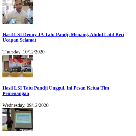
Hasil LSI Denny JA Tatu Pandji Menang, Abdul Latif Beri
Ucapan Selamat
Thursday, 10/12/2020
Hasil LSI Tatu Pandji Unggul, Ini Pesan Ketua Tim
Pemenangan
Wednesday, 09/12/2020