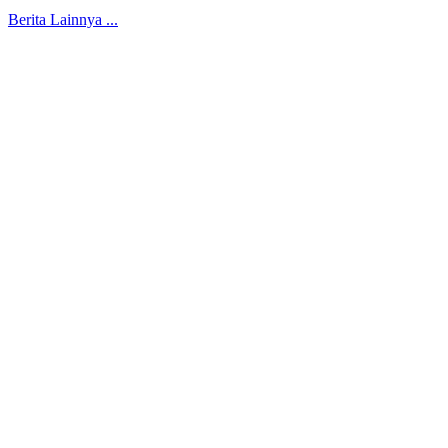
Berita Lainnya ...