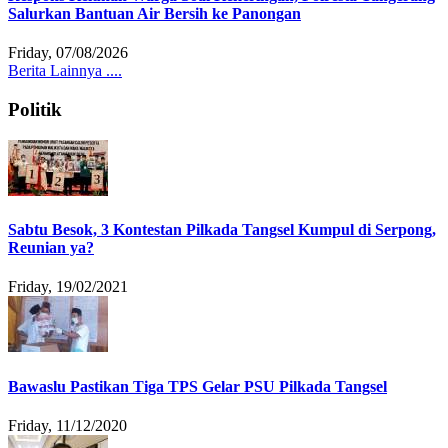
Salurkan Bantuan Air Bersih ke Panongan
Friday, 07/08/2026
Berita Lainnya ....
Politik
Sabtu Besok, 3 Kontestan Pilkada Tangsel Kumpul di Serpong,
Reunian ya?
Friday, 19/02/2021
Bawaslu Pastikan Tiga TPS Gelar PSU Pilkada Tangsel
Friday, 11/12/2020