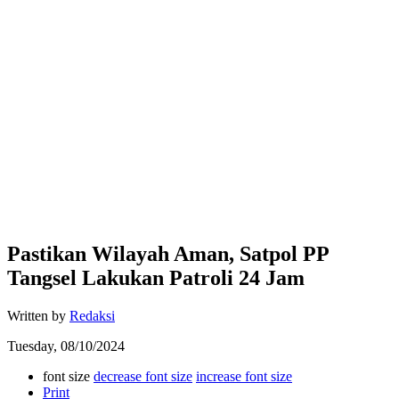
Pastikan Wilayah Aman, Satpol PP
Tangsel Lakukan Patroli 24 Jam
Written by
Redaksi
Tuesday, 08/10/2024
font size
decrease font size
increase font size
Print