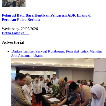
Polairud Batu Bara Hentikan Pencarian ABK Hilang di
Perairan Pulau Berhala
Wednesday, 29/07/2026
Berita Lainnya ....
Advertorial
Dinkes Tangsel Perkuat Kolaborasi, Penyakit Tidak Menular
Jadi Ancaman Utama