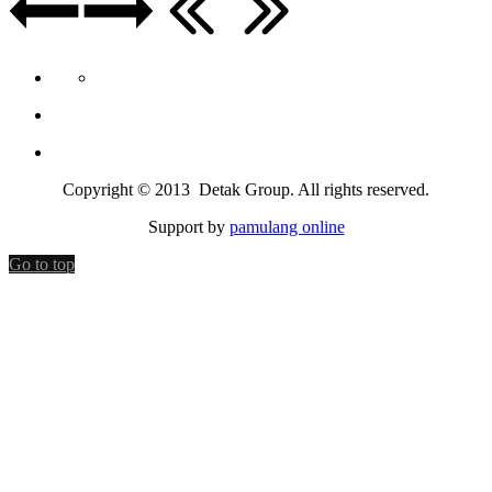
Copyright © 2013 Detak Group. All rights reserved.
Support by
pamulang online
Go to top