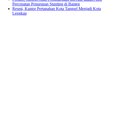
Percepatan Penurunan Stunting di Banten
Resmi, Kantor Pertanahan Kota Tangsel Menjadi Kota
Lengkap