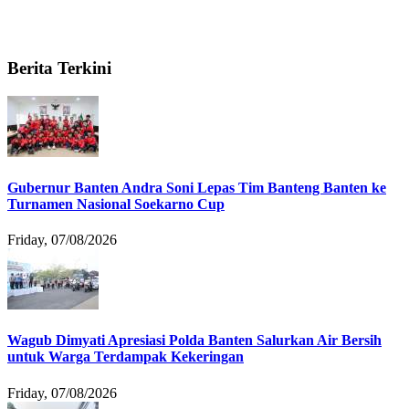
Berita Terkini
Gubernur Banten Andra Soni Lepas Tim Banteng Banten ke
Turnamen Nasional Soekarno Cup
Friday, 07/08/2026
Wagub Dimyati Apresiasi Polda Banten Salurkan Air Bersih
untuk Warga Terdampak Kekeringan
Friday, 07/08/2026