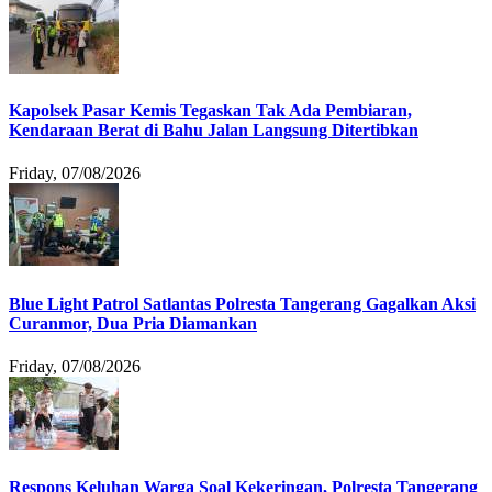
Kapolsek Pasar Kemis Tegaskan Tak Ada Pembiaran,
Kendaraan Berat di Bahu Jalan Langsung Ditertibkan
Friday, 07/08/2026
Blue Light Patrol Satlantas Polresta Tangerang Gagalkan Aksi
Curanmor, Dua Pria Diamankan
Friday, 07/08/2026
Respons Keluhan Warga Soal Kekeringan, Polresta Tangerang