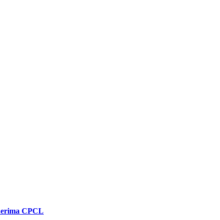
enerima CPCL