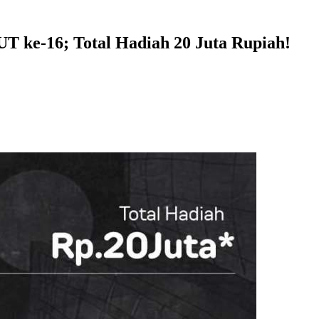
T ke-16; Total Hadiah 20 Juta Rupiah!