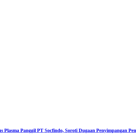
s Plasma Panggil PT Socfindo, Soroti Dugaan Penyimpangan P