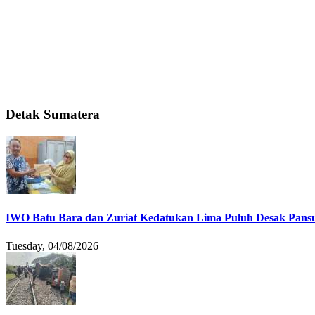
Detak Sumatera
IWO Batu Bara dan Zuriat Kedatukan Lima Puluh Desak Pansu
Tuesday, 04/08/2026