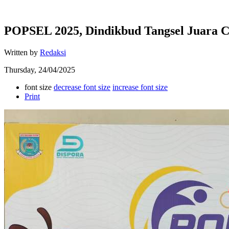
POPSEL 2025, Dindikbud Tangsel Juara C
Written by
Redaksi
Thursday, 24/04/2025
font size
decrease font size
increase font size
Print