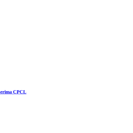
enerima CPCL