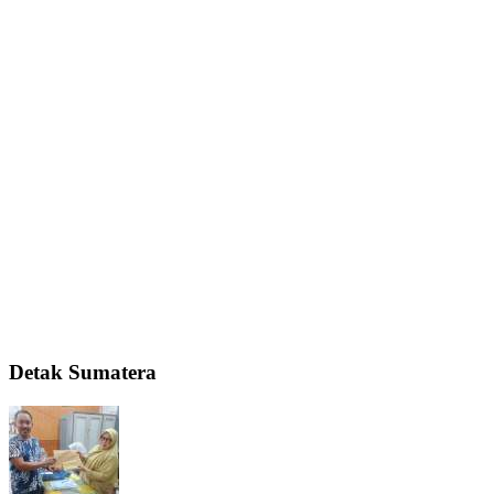
Detak Sumatera