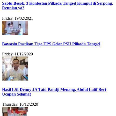
Sabtu Besok, 3 Kontestan Pilkada Tangsel Kumpul di Serpong,
Reunian ya?
Friday, 19/02/2021
Bawaslu Pastikan Tiga TPS Gelar PSU Pilkada Tangsel
Friday, 11/12/2020
Hasil LSI Denny JA Tatu Pandji Menang, Abdul Latif Beri
Ucapan Selamat
Thursday, 10/12/2020