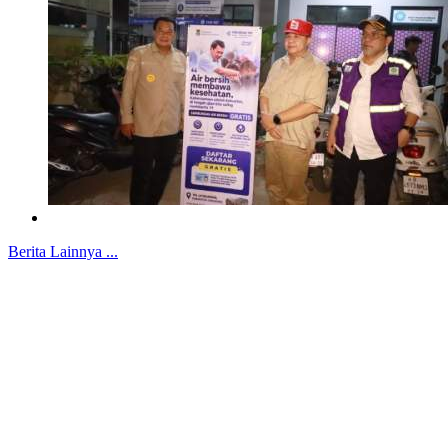
Berita Lainnya ...