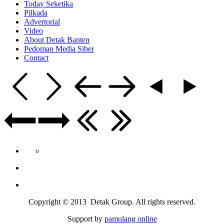
Today Seketika
Pilkada
Advertorial
Video
About Detak Banten
Pedoman Media Siber
Contact
Copyright © 2013 Detak Group. All rights reserved.
Support by
pamulang online