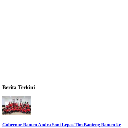
Berita Terkini
Gubernur Banten Andra Soni Lepas Tim Banteng Banten ke