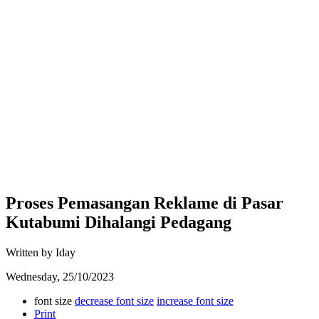
Proses Pemasangan Reklame di Pasar
Kutabumi Dihalangi Pedagang
Written by Iday
Wednesday, 25/10/2023
font size
decrease font size
increase font size
Print