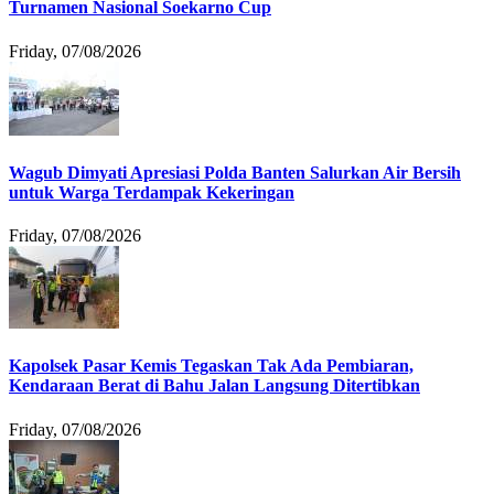
Turnamen Nasional Soekarno Cup
Friday, 07/08/2026
Wagub Dimyati Apresiasi Polda Banten Salurkan Air Bersih
untuk Warga Terdampak Kekeringan
Friday, 07/08/2026
Kapolsek Pasar Kemis Tegaskan Tak Ada Pembiaran,
Kendaraan Berat di Bahu Jalan Langsung Ditertibkan
Friday, 07/08/2026