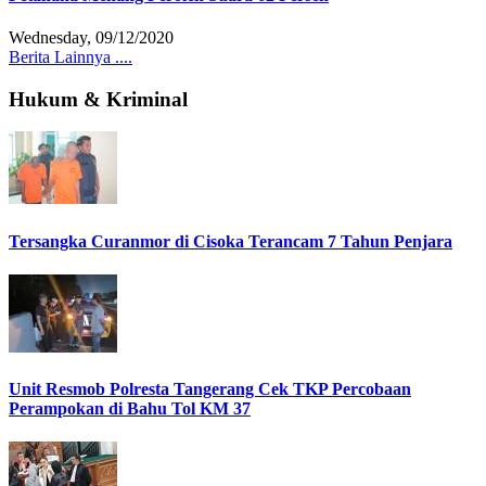
Wednesday, 09/12/2020
Berita Lainnya ....
Hukum & Kriminal
Tersangka Curanmor di Cisoka Terancam 7 Tahun Penjara
Unit Resmob Polresta Tangerang Cek TKP Percobaan
Perampokan di Bahu Tol KM 37