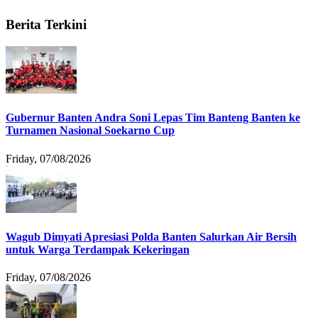
Berita Terkini
Gubernur Banten Andra Soni Lepas Tim Banteng Banten ke
Turnamen Nasional Soekarno Cup
Friday, 07/08/2026
Wagub Dimyati Apresiasi Polda Banten Salurkan Air Bersih
untuk Warga Terdampak Kekeringan
Friday, 07/08/2026