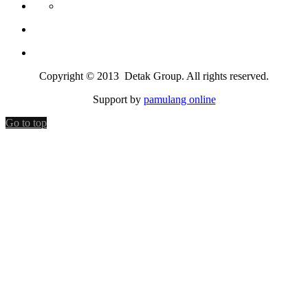
Copyright © 2013 Detak Group. All rights reserved.
Support by
pamulang online
Go to top