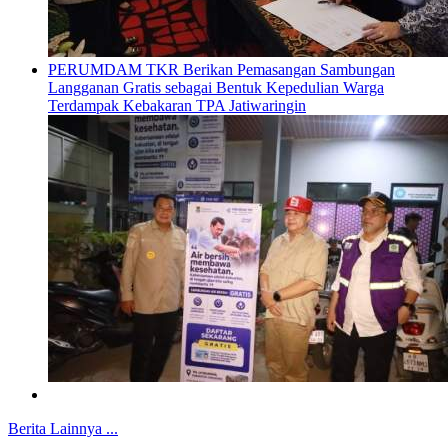
PERUMDAM TKR Berikan Pemasangan Sambungan
Langganan Gratis sebagai Bentuk Kepedulian Warga
Terdampak Kebakaran TPA Jatiwaringin
Berita Lainnya ...