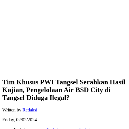
Tim Khusus PWI Tangsel Serahkan Hasil
Kajian, Pengelolaan Air BSD City di
Tangsel Diduga Ilegal?
Written by
Redaksi
Friday, 02/02/2024