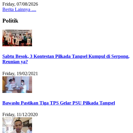
Friday, 07/08/2026
Berita Lainnya ....
Politik
Sabtu Besok, 3 Kontestan Pilkada Tangsel Kumpul di Serpong,
Reunian ya?
Friday, 19/02/2021
Bawaslu Pastikan Tiga TPS Gelar PSU Pilkada Tangsel
Friday, 11/12/2020