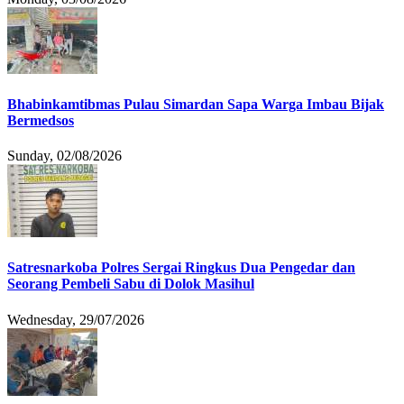
Bhabinkamtibmas Pulau Simardan Sapa Warga Imbau Bijak
Bermedsos
Sunday, 02/08/2026
Satresnarkoba Polres Sergai Ringkus Dua Pengedar dan
Seorang Pembeli Sabu di Dolok Masihul
Wednesday, 29/07/2026