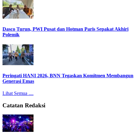
Dasco Turun, PWI Pusat dan Hotman Paris Sepakat Akhiri
Polemik
Peringati HANI 2026, BNN Tegaskan Komitmen Membangun
Generasi Emas
Lihat Semua ....
Catatan Redaksi