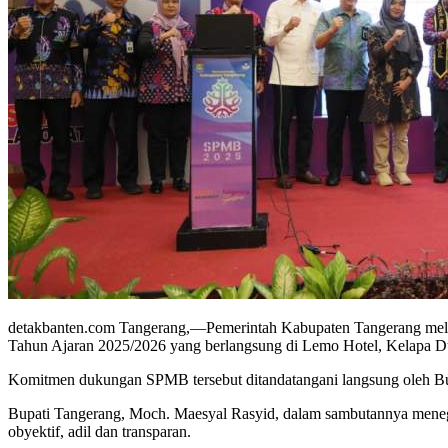
detakbanten.com Tangerang,—Pemerintah Kabupaten Tangerang mel
Tahun Ajaran 2025/2026 yang berlangsung di Lemo Hotel, Kelapa Du
Komitmen dukungan SPMB tersebut ditandatangani langsung oleh Bu
Bupati Tangerang, Moch. Maesyal Rasyid, dalam sambutannya mene
obyektif, adil dan transparan.