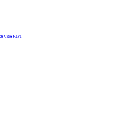
di Citra Raya