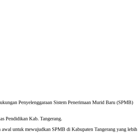
Dukungan Penyelenggaraan Sistem Penerimaan Murid Baru (SPMB)
as Pendidikan Kab. Tangerang.
h awal untuk mewujudkan SPMB di Kabupaten Tangerang yang lebih