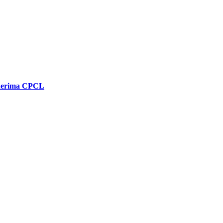
enerima CPCL