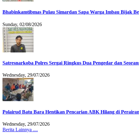
Bhabinkamtibmas Pulau Simardan Sapa Warga Imbau Bijak B
Sunday, 02/08/2026
Satresnarkoba Polres Sergai Ringkus Dua Pengedar dan Seoran
Wednesday, 29/07/2026
Polairud Batu Bara Hentikan Pencarian ABK Hilang di Peraira
Wednesday, 29/07/2026
Berita Lainnya ....