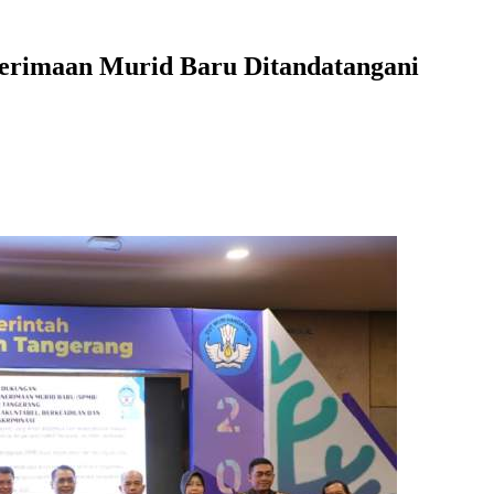
erimaan Murid Baru Ditandatangani