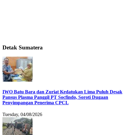
Detak Sumatera
IWO Batu Bara dan Zuriat Kedatukan Lima Puluh Desak
Pansus Plasma Panggil PT Socfindo, Soroti Dugaan
Penyimpangan Penerima CPCL
Tuesday, 04/08/2026