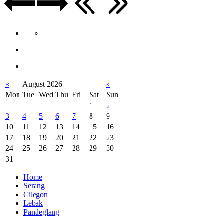
«
August 2026
»
Mon
Tue
Wed
Thu
Fri
Sat
Sun
1
2
3
4
5
6
7
8
9
10
11
12
13
14
15
16
17
18
19
20
21
22
23
24
25
26
27
28
29
30
31
Home
Serang
Cilegon
Lebak
Pandeglang