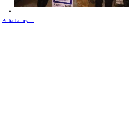
Berita Lainnya ...