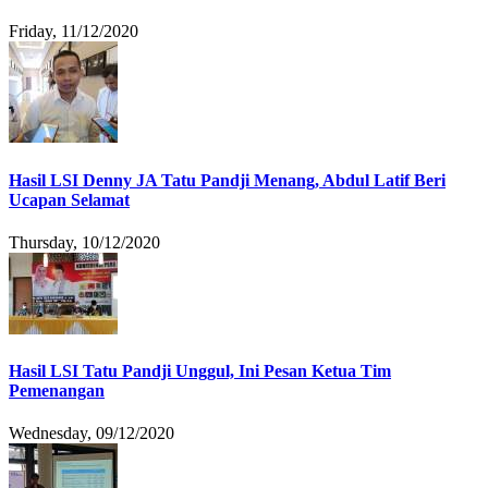
Friday, 11/12/2020
Hasil LSI Denny JA Tatu Pandji Menang, Abdul Latif Beri
Ucapan Selamat
Thursday, 10/12/2020
Hasil LSI Tatu Pandji Unggul, Ini Pesan Ketua Tim
Pemenangan
Wednesday, 09/12/2020