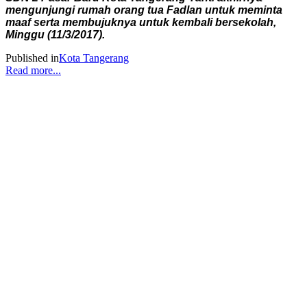
mengunjungi rumah orang tua Fadlan untuk meminta
maaf serta membujuknya untuk kembali bersekolah,
Minggu (11/3/2017).
Published in
Kota Tangerang
Read more...