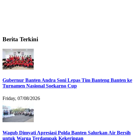
Berita Terkini
Gubernur Banten Andra Soni Lepas Tim Banteng Banten ke
Turnamen Nasional Soekarno Cup
Friday, 07/08/2026
Wagub Dimyati Apresiasi Polda Banten Salurkan Air Bersih
untuk Warga Terdampak Kekeringan