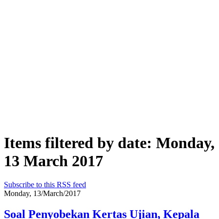
Items filtered by date: Monday,
13 March 2017
Subscribe to this RSS feed
Monday, 13/March/2017
Soal Penyobekan Kertas Ujian, Kepala