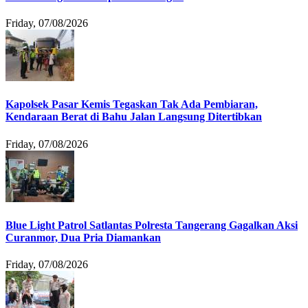
Friday, 07/08/2026
Kapolsek Pasar Kemis Tegaskan Tak Ada Pembiaran,
Kendaraan Berat di Bahu Jalan Langsung Ditertibkan
Friday, 07/08/2026
Blue Light Patrol Satlantas Polresta Tangerang Gagalkan Aksi
Curanmor, Dua Pria Diamankan
Friday, 07/08/2026