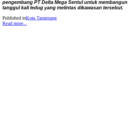
pengembang PT Delta Mega Sentul untuk membangun
tanggul kali ledug yang melintas dikawasan tersebut.
Published in
Kota Tangerang
Read more...