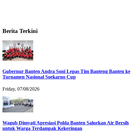
Berita Terkini
Gubernur Banten Andra Soni Lepas Tim Banteng Banten ke
Turnamen Nasional Soekarno Cup
Friday, 07/08/2026
Wagub Dimyati Apresiasi Polda Banten Salurkan Air Bersih
untuk Warga Terdampak Kekeringan