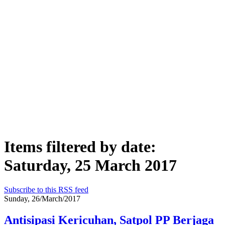
Items filtered by date:
Saturday, 25 March 2017
Subscribe to this RSS feed
Sunday, 26/March/2017
Antisipasi Kericuhan, Satpol PP Berjaga