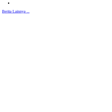
Berita Lainnya ...