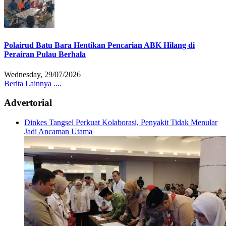
Polairud Batu Bara Hentikan Pencarian ABK Hilang di
Perairan Pulau Berhala
Wednesday, 29/07/2026
Berita Lainnya ....
Advertorial
Dinkes Tangsel Perkuat Kolaborasi, Penyakit Tidak Menular
Jadi Ancaman Utama