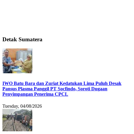
Detak Sumatera
IWO Batu Bara dan Zuriat Kedatukan Lima Puluh Desak
Pansus Plasma Panggil PT Socfindo, Soroti Dugaan
Penyimpangan Penerima CPCL
Tuesday, 04/08/2026