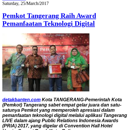
Saturday, 25/March/2017
Pemkot Tangerang Raih Award
Pemanfaatan Teknologi Digital
detakbanten.com
Kota TANGERANG-Pemerintah Kota
(Pemkot) Tangerang sabet empat gelar juara dan satu-
satunya Pemkot yang memperoleh apresiasi dalam
pemanfaatan teknologi digital melalui aplikasi Tangerang
LIVE dalam ajang Public Relations Indonesia Awards
(PRIA) 2017, yang digelar di Convention Hall Hotel