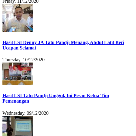
Friday, 11/12/2020
Hasil LSI Denny JA Tatu Pandji Menang, Abdul Latif Beri
Ucapan Selamat
Thursday, 10/12/2020
Hasil LSI Tatu Pandji Unggul, Ini Pesan Ketua Tim
Pemenangan
Wednesday, 09/12/2020