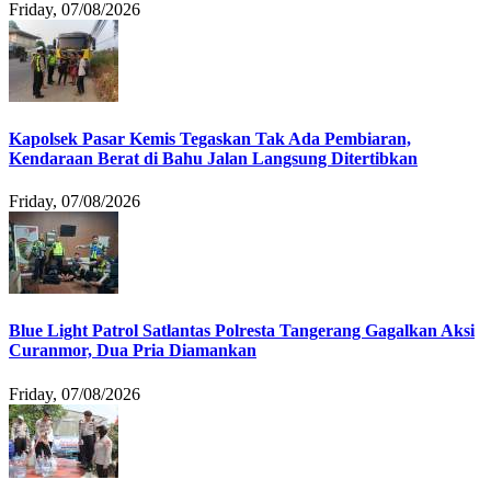
Friday, 07/08/2026
Kapolsek Pasar Kemis Tegaskan Tak Ada Pembiaran,
Kendaraan Berat di Bahu Jalan Langsung Ditertibkan
Friday, 07/08/2026
Blue Light Patrol Satlantas Polresta Tangerang Gagalkan Aksi
Curanmor, Dua Pria Diamankan
Friday, 07/08/2026