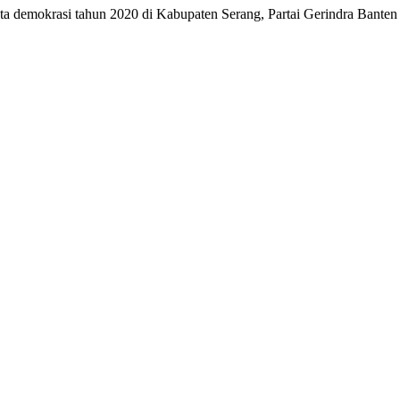
 demokrasi tahun 2020 di Kabupaten Serang, Partai Gerindra Banten 