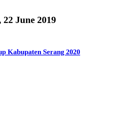
, 22 June 2019
bup Kabupaten Serang 2020