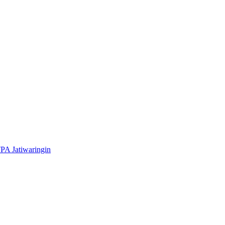
A Jatiwaringin