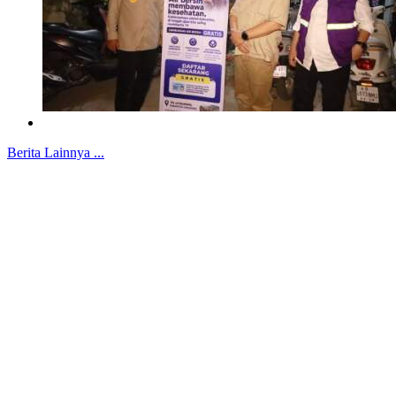
Berita Lainnya ...