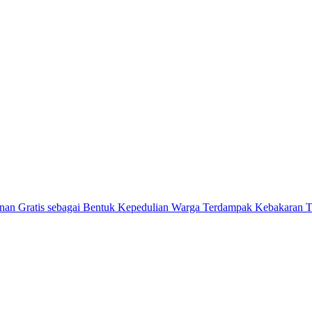
ratis sebagai Bentuk Kepedulian Warga Terdampak Kebakaran TP