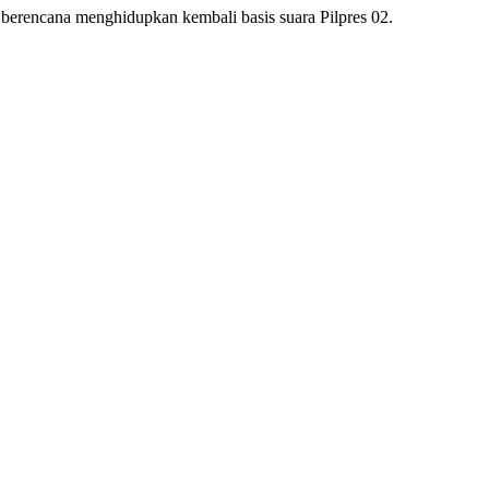
berencana menghidupkan kembali basis suara Pilpres 02.