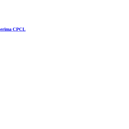
enerima CPCL