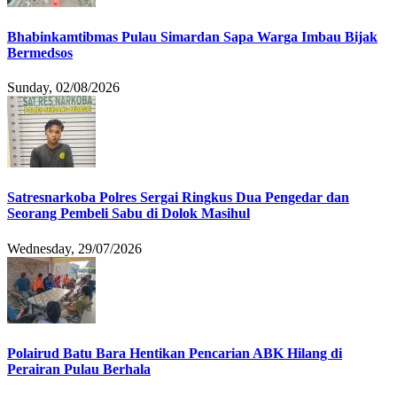
Bhabinkamtibmas Pulau Simardan Sapa Warga Imbau Bijak
Bermedsos
Sunday, 02/08/2026
Satresnarkoba Polres Sergai Ringkus Dua Pengedar dan
Seorang Pembeli Sabu di Dolok Masihul
Wednesday, 29/07/2026
Polairud Batu Bara Hentikan Pencarian ABK Hilang di
Perairan Pulau Berhala