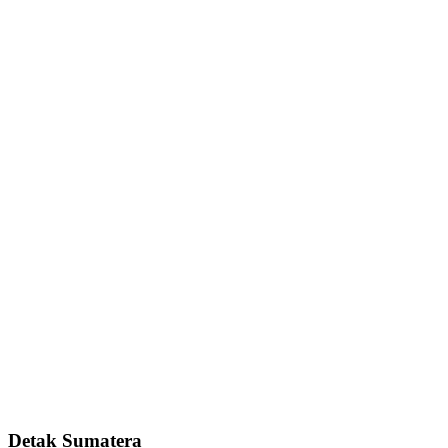
Detak Sumatera