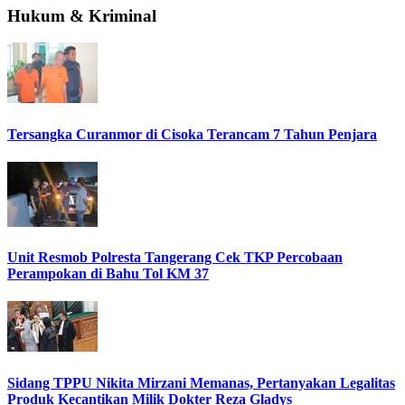
Hukum & Kriminal
Tersangka Curanmor di Cisoka Terancam 7 Tahun Penjara
Unit Resmob Polresta Tangerang Cek TKP Percobaan
Perampokan di Bahu Tol KM 37
Sidang TPPU Nikita Mirzani Memanas, Pertanyakan Legalitas
Produk Kecantikan Milik Dokter Reza Gladys