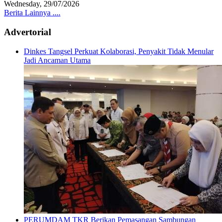
Wednesday, 29/07/2026
Berita Lainnya ....
Advertorial
Dinkes Tangsel Perkuat Kolaborasi, Penyakit Tidak Menular
Jadi Ancaman Utama
PERUMDAM TKR Berikan Pemasangan Sambungan