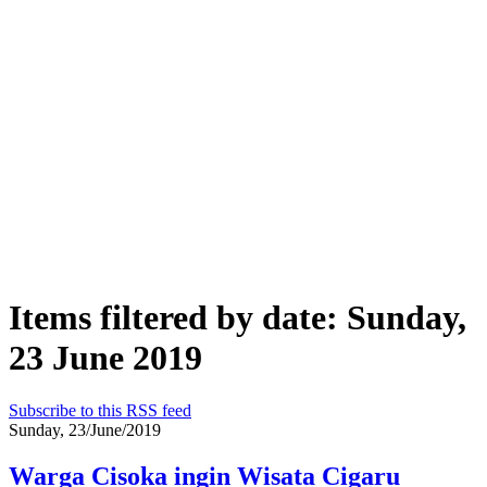
Items filtered by date: Sunday,
23 June 2019
Subscribe to this RSS feed
Sunday, 23/June/2019
Warga Cisoka ingin Wisata Cigaru