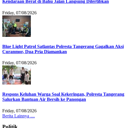
Kendaraan Berat di Bahu Jalan Langsung Ditertibkan
Friday, 07/08/2026
Blue Light Patrol Satlantas Polresta Tangerang Gagalkan Aksi
Curanmor, Dua Pria Diamankan
Friday, 07/08/2026
Respons Keluhan Warga Soal Kekeringan, Polresta Tangerang
Salurkan Bantuan Air Bersih ke Panongan
Friday, 07/08/2026
Berita Lainnya ....
Politik