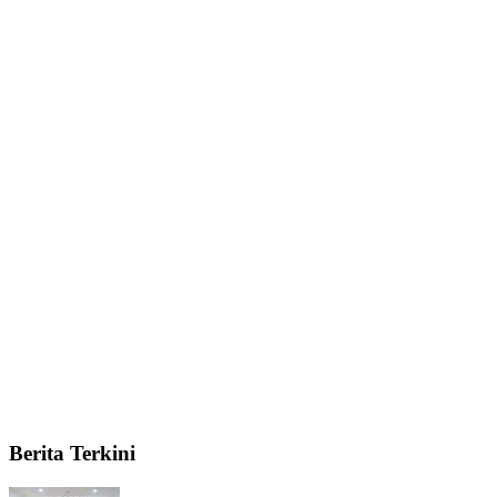
Berita Terkini