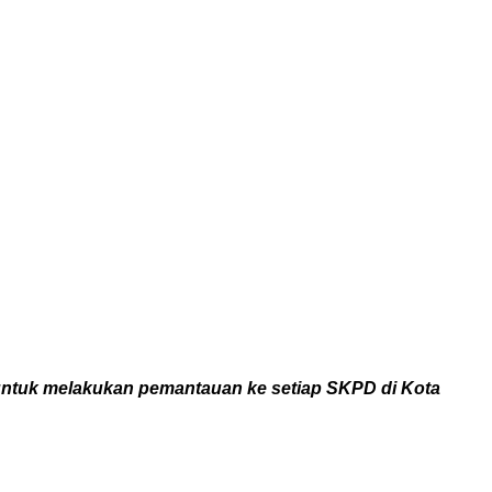
untuk melakukan pemantauan ke setiap SKPD di Kota