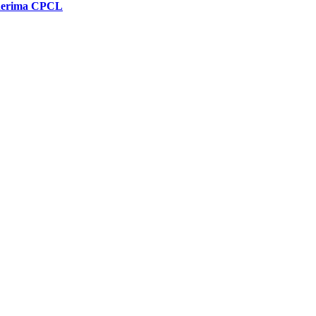
enerima CPCL