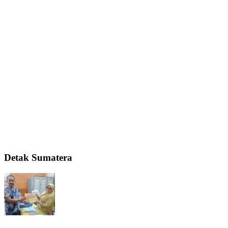
Detak Sumatera