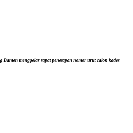
 Banten menggelar rapat penetapan nomor urut calon kades