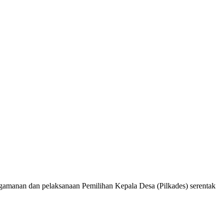
manan dan pelaksanaan Pemilihan Kepala Desa (Pilkades) serentak