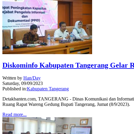
Diskominfo Kabupaten Tangerang Gelar R
Written by
Han/Day
Saturday, 09/09/2023
Published in:
Kabupaten Tangerang
Detakbanten.com, TANGERANG - Dinas Komunikasi dan Informatika (
Ruang Rapat Wareng Gedung Bupati Tangerang, Jumat (8/9/2023).
Read more...