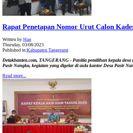
Rapat Penetapan Nomor Urut Calon Kades
Written by
Han
Thursday, 03/08/2023
Published in:
Kabupaten Tangerang
Detakbanten.com, TANGERANG - Panitia pemilihan kepala desa (
Pasir Nangka, kegiatan yang digelar di aula kantor Desa Pasir Nan
Read more...