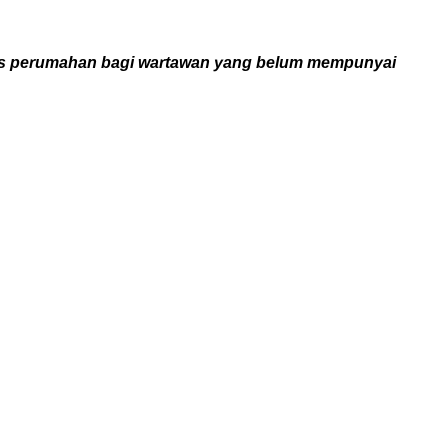
tas perumahan bagi wartawan yang belum mempunyai