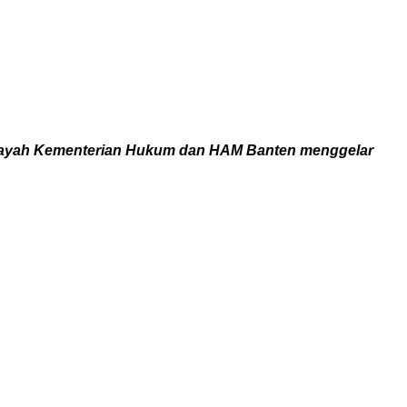
ilayah Kementerian Hukum dan HAM Banten menggelar