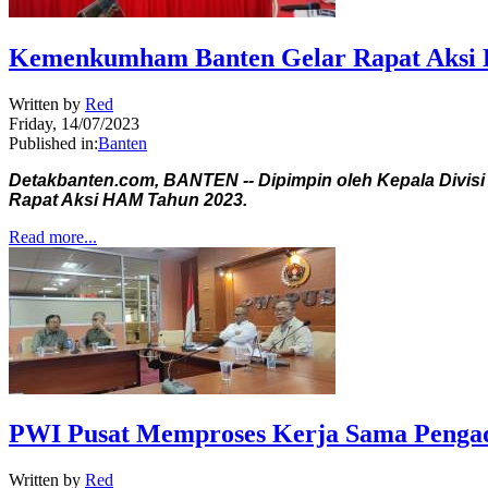
Kemenkumham Banten Gelar Rapat Aksi
Written by
Red
Friday, 14/07/2023
Published in:
Banten
Detakbanten.com, BANTEN -- Dipimpin oleh Kepala Divi
Rapat Aksi HAM Tahun 2023.
Read more...
PWI Pusat Memproses Kerja Sama Penga
Written by
Red