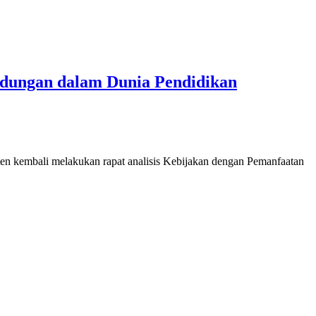
dungan dalam Dunia Pendidikan
kembali melakukan rapat analisis Kebijakan dengan Pemanfaatan