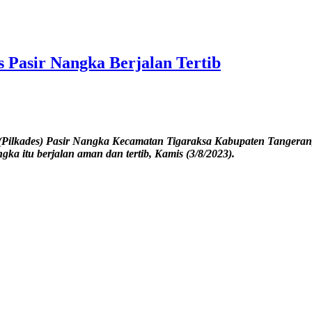
 Pasir Nangka Berjalan Tertib
Pilkades) Pasir Nangka Kecamatan Tigaraksa Kabupaten Tangerang
gka itu berjalan aman dan tertib, Kamis (3/8/2023).