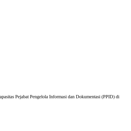
sitas Pejabat Pengelola Informasi dan Dokumentasi (PPID) di