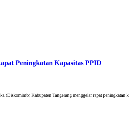
apat Peningkatan Kapasitas PPID
Diskominfo) Kabupaten Tangerang menggelar rapat peningkatan kapa