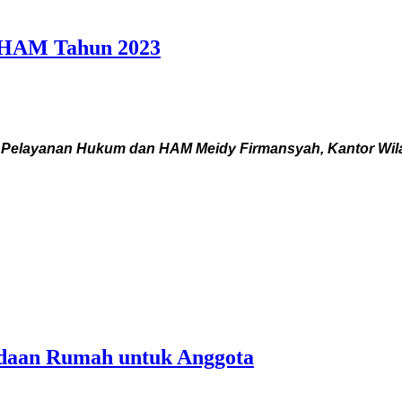
 HAM Tahun 2023
si Pelayanan Hukum dan HAM Meidy Firmansyah, Kantor W
daan Rumah untuk Anggota