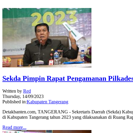
Sekda Pimpin Rapat Pengamanan Pilkades
Written by
Red
Thursday, 14/09/2023
Published in:
Kabupaten Tangerang
Detakbanten.com, TANGERANG - Sekretaris Daerah (Sekda) Kabupat
di Kabupaten Tangerang tahun 2023 yang dilaksanakan di Ruang Ra
Read more...