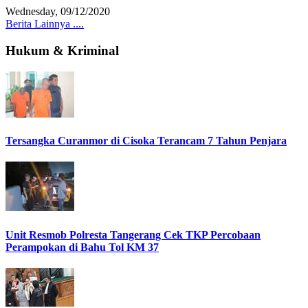
Wednesday, 09/12/2020
Berita Lainnya ....
Hukum & Kriminal
Tersangka Curanmor di Cisoka Terancam 7 Tahun Penjara
Unit Resmob Polresta Tangerang Cek TKP Percobaan
Perampokan di Bahu Tol KM 37