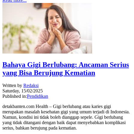
Read more...
Bahaya Gigi Berlubang: Ancaman Serius
yang Bisa Berujung Kematian
Written by
Redaksi
Saturday, 15/02/2025
Published in:
Pendidikan
detakbanten.com Health – Gigi berlubang atau karies gigi
merupakan masalah kesehatan gigi yang umum terjadi di Indonesia.
Namun, kondisi ini tidak boleh dianggap sepele. Gigi berlubang
yang tidak ditangani dengan baik dapat menyebabkan komplikasi
serius, bahkan berujung pada kematian.