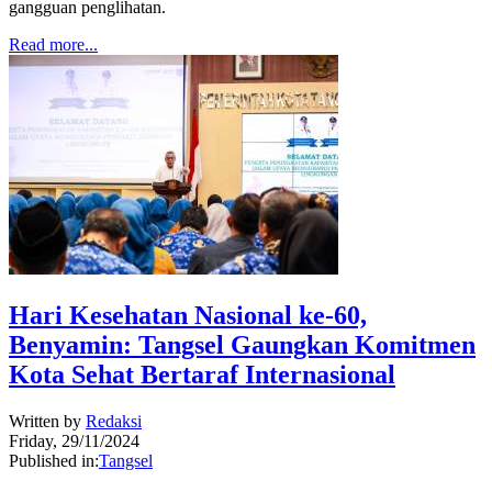
gangguan penglihatan.
Read more...
Hari Kesehatan Nasional ke-60,
Benyamin: Tangsel Gaungkan Komitmen
Kota Sehat Bertaraf Internasional
Written by
Redaksi
Friday, 29/11/2024
Published in:
Tangsel