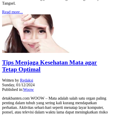
Tangsel.
Read more...
Tips Menjaga Kesehatan Mata agar
Tetap Optimal
Written by
Redaksi
Sunday, 01/12/2024
Published in:
Woow
detakbanten.com WOOW – Mata adalah salah satu organ paling
penting dalam tubuh yang sering kali kurang mendapatkan
perhatian. Aktivitas sehari-hari seperti menatap layar komputer,
ponsel, atau televisi dalam waktu lama dapat meningkatkan risiko