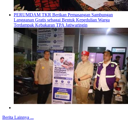
PERUMDAM TKR Berikan Pemasangan Sambungan
Langganan Gratis sebagai Bentuk Kepedulian Warga
Terdampak Kebakaran TPA Jatiwaringin
Berita Lainnya ...