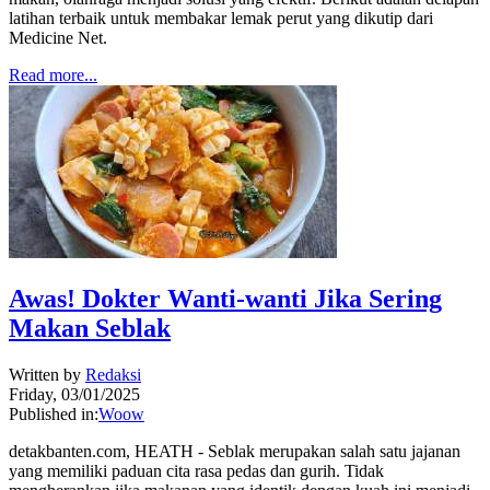
latihan terbaik untuk membakar lemak perut yang dikutip dari
Medicine Net.
Read more...
Awas! Dokter Wanti-wanti Jika Sering
Makan Seblak
Written by
Redaksi
Friday, 03/01/2025
Published in:
Woow
detakbanten.com, HEATH - Seblak merupakan salah satu jajanan
yang memiliki paduan cita rasa pedas dan gurih. Tidak