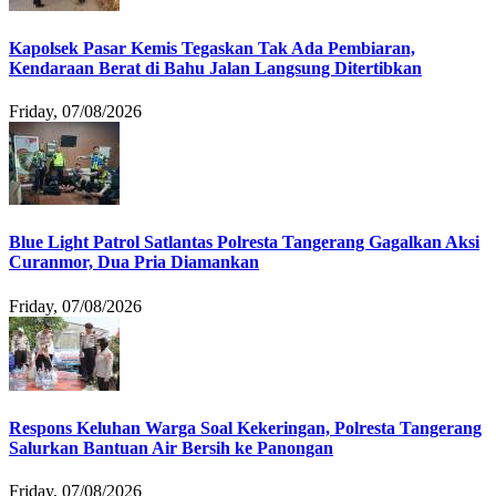
Kapolsek Pasar Kemis Tegaskan Tak Ada Pembiaran,
Kendaraan Berat di Bahu Jalan Langsung Ditertibkan
Friday, 07/08/2026
Blue Light Patrol Satlantas Polresta Tangerang Gagalkan Aksi
Curanmor, Dua Pria Diamankan
Friday, 07/08/2026
Respons Keluhan Warga Soal Kekeringan, Polresta Tangerang
Salurkan Bantuan Air Bersih ke Panongan
Friday, 07/08/2026