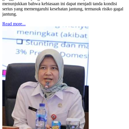
menunjukkan bahwa kebiasaan ini dapat menjadi tanda kondisi
serius yang memengaruhi kesehatan jantung, termasuk risiko gagal
jantung.
Read more...