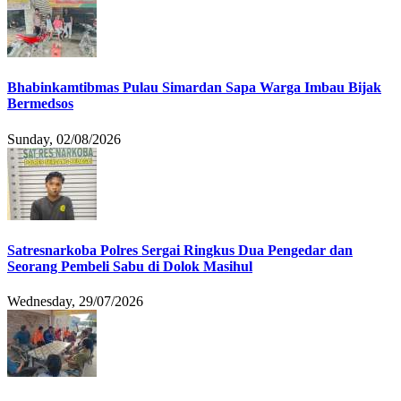
Bhabinkamtibmas Pulau Simardan Sapa Warga Imbau Bijak
Bermedsos
Sunday, 02/08/2026
Satresnarkoba Polres Sergai Ringkus Dua Pengedar dan
Seorang Pembeli Sabu di Dolok Masihul
Wednesday, 29/07/2026