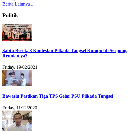
Berita Lainnya ....
Politik
Sabtu Besok, 3 Kontestan Pilkada Tangsel Kumpul di Serpong,
Reunian ya?
Friday, 19/02/2021
Bawaslu Pastikan Tiga TPS Gelar PSU Pilkada Tangsel
Friday, 11/12/2020