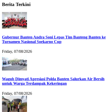
Berita Terkini
Gubernur Banten Andra Soni Lepas Tim Banteng Banten ke
Turnamen Nasional Soekarno Cup
Friday, 07/08/2026
Wagub Dimyati Apresiasi Polda Banten Salurkan Air Bersih
untuk Warga Terdampak Kekeringan
Friday, 07/08/2026