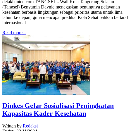
detakbanten.com TANGSEL - Wali Kota Tangerang Selatan
(Tangsel) Benyamin Davnie menegaskan pentingnya pelayanan
kesehatan berbasis lingkungan sebagai prioritas utama untuk lima
tahun ke depan, guna mencapai predikat Kota Sehat bahkan bertaraf
internasional.
Read more...
Dinkes Gelar Sosialisasi Peningkatan
Kapasitas Kader Kesehatan
Written by
Redaksi