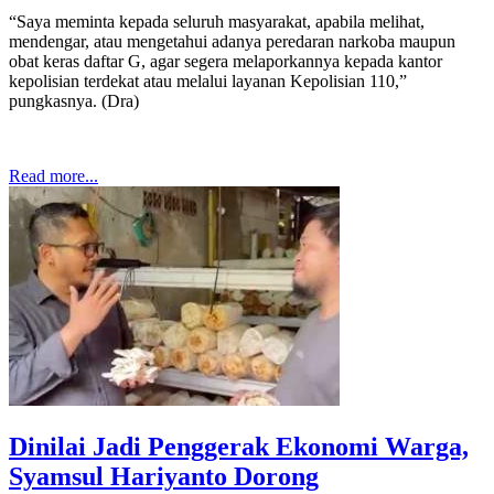
“Saya meminta kepada seluruh masyarakat, apabila melihat,
mendengar, atau mengetahui adanya peredaran narkoba maupun
obat keras daftar G, agar segera melaporkannya kepada kantor
kepolisian terdekat atau melalui layanan Kepolisian 110,”
pungkasnya. (Dra)
Read more...
Dinilai Jadi Penggerak Ekonomi Warga,
Syamsul Hariyanto Dorong