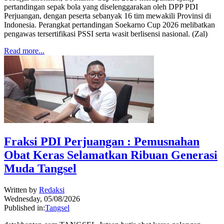
pertandingan sepak bola yang diselenggarakan oleh DPP PDI
Perjuangan, dengan peserta sebanyak 16 tim mewakili Provinsi di
Indonesia. Perangkat pertandingan Soekarno Cup 2026 melibatkan
pengawas tersertifikasi PSSI serta wasit berlisensi nasional. (Zal)
Read more...
Fraksi PDI Perjuangan : Pemusnahan
Obat Keras Selamatkan Ribuan Generasi
Muda Tangsel
Written by
Redaksi
Wednesday, 05/08/2026
Published in:
Tangsel