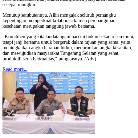
secepat mungkin.
Menutup sambutannya, Allin mengajak seluruh pemangku
kepentingan memperkuat kolaborasi karena pembangunan
kesehatan merupakan tanggung jawab bersama.
"Komitmen yang kita tandatangani hari ini bukan sekadar seremoni,
tetapi janji bersama untuk bergerak dalam tujuan yang sama, yaitu
meningkatkan angka harapan hidup, menurunkan angka kesakitan,
dan mewujudkan masyarakat Tangerang Selatan yang sehat,
produktif, serta berkualitas," pungkasnya. (Adv)
Read more...