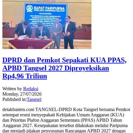
DPRD dan Pemkot Sepakati KUA PPAS,
APBD Tangsel 2027 Diproyeksikan
Rp4,96 Triliun
Written by
Redaksi
Monday, 27/07/2026
Published in:
Tangsel
detakbanten.com TANGSEL-DPRD Kota Tangsel bersama Pemkot
setempat resmi menyepakati Kebijakan Umum Anggaran (KUA)
dan Prioritas Plafon Anggaran Sementara (PPAS) APBD Tahun
Anggaran 2027. Kesepakatan tersebut dilakukan melalui Paripurna
dan menjadi pijakan penyusunan Rancangan APBD 2027 dengan