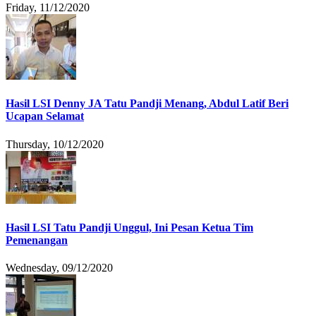
Friday, 11/12/2020
Hasil LSI Denny JA Tatu Pandji Menang, Abdul Latif Beri
Ucapan Selamat
Thursday, 10/12/2020
Hasil LSI Tatu Pandji Unggul, Ini Pesan Ketua Tim
Pemenangan
Wednesday, 09/12/2020