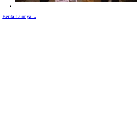
Berita Lainnya ...