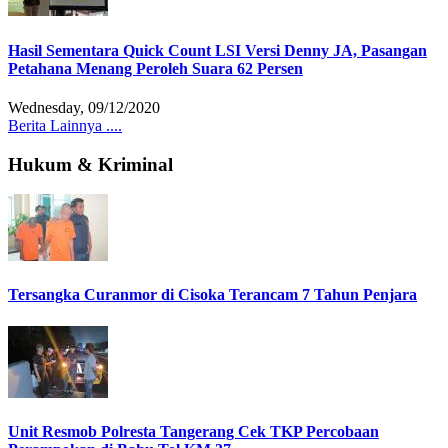
Hasil Sementara Quick Count LSI Versi Denny JA, Pasangan
Petahana Menang Peroleh Suara 62 Persen
Wednesday, 09/12/2020
Berita Lainnya ....
Hukum & Kriminal
Tersangka Curanmor di Cisoka Terancam 7 Tahun Penjara
Unit Resmob Polresta Tangerang Cek TKP Percobaan