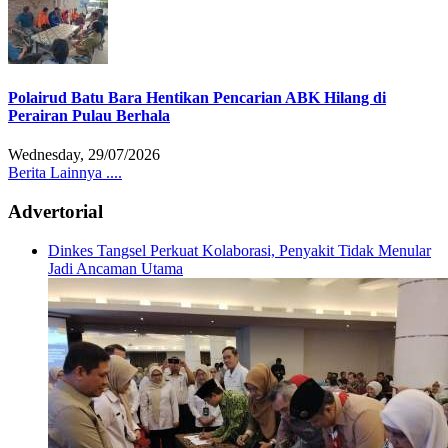
Polairud Batu Bara Hentikan Pencarian ABK Hilang di
Perairan Pulau Berhala
Wednesday, 29/07/2026
Berita Lainnya ....
Advertorial
Dinkes Tangsel Perkuat Kolaborasi, Penyakit Tidak Menular
Jadi Ancaman Utama