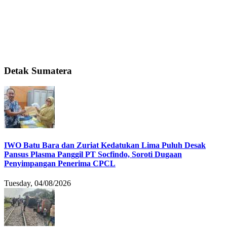
Detak Sumatera
IWO Batu Bara dan Zuriat Kedatukan Lima Puluh Desak
Pansus Plasma Panggil PT Socfindo, Soroti Dugaan
Penyimpangan Penerima CPCL
Tuesday, 04/08/2026