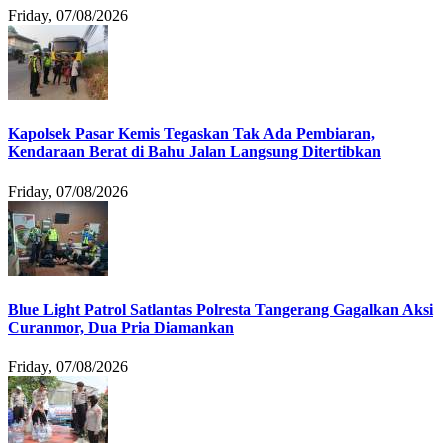
Friday, 07/08/2026
Kapolsek Pasar Kemis Tegaskan Tak Ada Pembiaran,
Kendaraan Berat di Bahu Jalan Langsung Ditertibkan
Friday, 07/08/2026
Blue Light Patrol Satlantas Polresta Tangerang Gagalkan Aksi
Curanmor, Dua Pria Diamankan
Friday, 07/08/2026