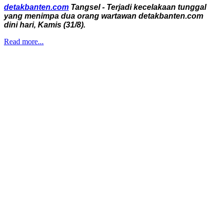
detakbanten.com
Tangsel - Terjadi kecelakaan tunggal
yang menimpa dua orang wartawan detakbanten.com
dini hari, Kamis (31/8).
Read more...