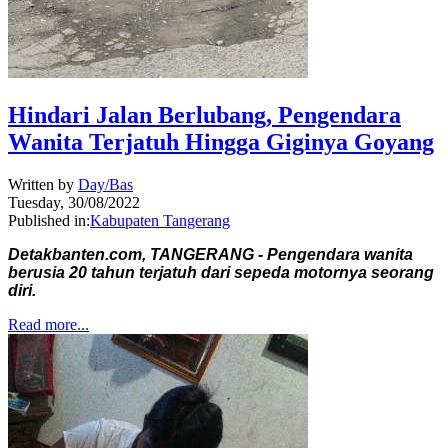
Hindari Jalan Berlubang, Pengendara
Wanita Terjatuh Hingga Giginya Goyang
Written by
Day/Bas
Tuesday, 30/08/2022
Published in:
Kabupaten Tangerang
Detakbanten.com, TANGERANG - Pengendara wanita
berusia 20 tahun terjatuh dari sepeda motornya seorang
diri.
Read more...