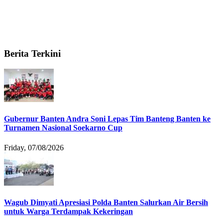
Berita Terkini
Gubernur Banten Andra Soni Lepas Tim Banteng Banten ke
Turnamen Nasional Soekarno Cup
Friday, 07/08/2026
Wagub Dimyati Apresiasi Polda Banten Salurkan Air Bersih
untuk Warga Terdampak Kekeringan