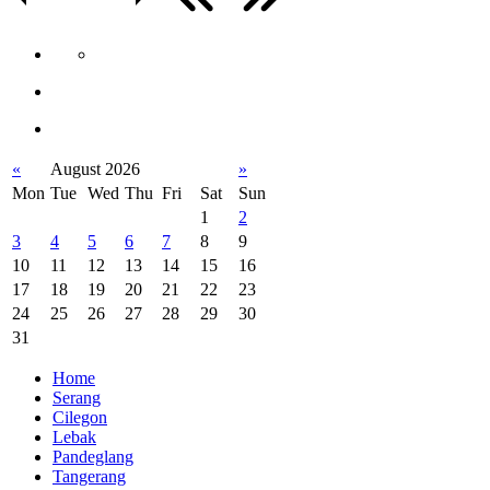
«
August 2026
»
Mon
Tue
Wed
Thu
Fri
Sat
Sun
1
2
3
4
5
6
7
8
9
10
11
12
13
14
15
16
17
18
19
20
21
22
23
24
25
26
27
28
29
30
31
Home
Serang
Cilegon
Lebak
Pandeglang
Tangerang