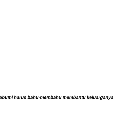
ukabumi harus bahu-membahu membantu keluarganya