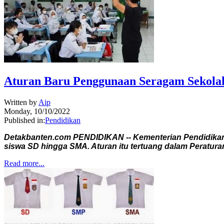
Aturan Baru Penggunaan Seragam Sekola
Written by
Aip
Monday, 10/10/2022
Published in:
Pendidikan
Detakbanten.com PENDIDIKAN -- Kementerian Pendidikan
siswa SD hingga SMA. Aturan itu tertuang dalam Peratura
Read more...