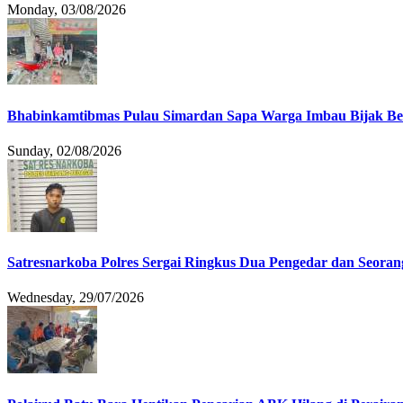
Monday, 03/08/2026
Bhabinkamtibmas Pulau Simardan Sapa Warga Imbau Bijak B
Sunday, 02/08/2026
Satresnarkoba Polres Sergai Ringkus Dua Pengedar dan Seoran
Wednesday, 29/07/2026