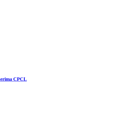
enerima CPCL