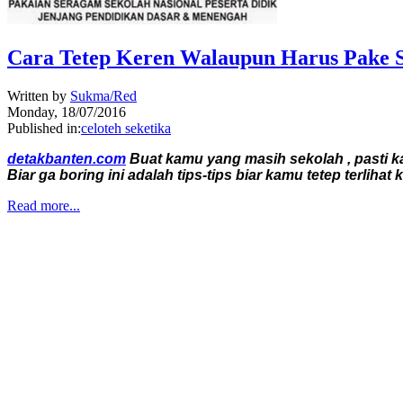
Cara Tetep Keren Walaupun Harus Pake 
Written by
Sukma/Red
Monday, 18/07/2016
Published in:
celoteh seketika
detakbanten.com
Buat kamu yang masih sekolah , pasti kad
Biar ga boring ini adalah tips-tips biar kamu tetep terl
Read more...