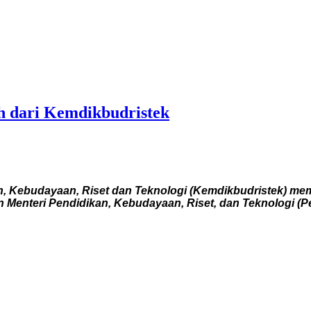
h dari Kemdikbudristek
, Kebudayaan, Riset dan Teknologi (Kemdikbudristek) me
n Menteri Pendidikan, Kebudayaan, Riset, dan Teknologi (