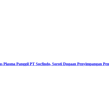
s Plasma Panggil PT Socfindo, Soroti Dugaan Penyimpangan P