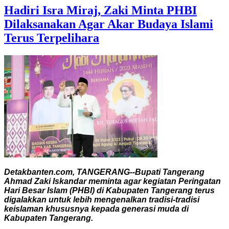
Hadiri Isra Miraj, Zaki Minta PHBI
Dilaksanakan Agar Akar Budaya Islami
Terus Terpelihara
Detakbanten.com, TANGERANG--Bupati Tangerang
Ahmad Zaki Iskandar meminta agar kegiatan Peringatan
Hari Besar Islam (PHBI) di Kabupaten Tangerang terus
digalakkan untuk lebih mengenalkan tradisi-tradisi
keislaman khususnya kepada generasi muda di
Kabupaten Tangerang.