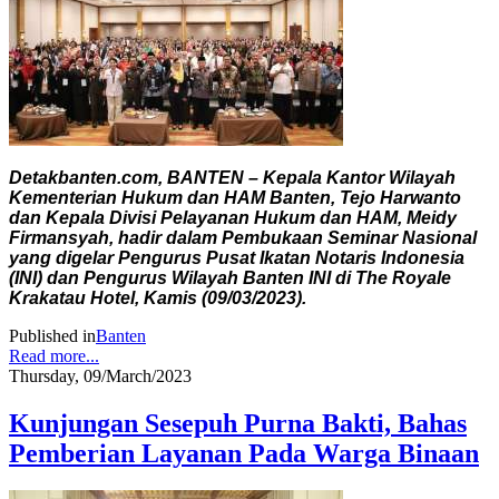
Detakbanten.com, BANTEN – Kepala Kantor Wilayah
Kementerian Hukum dan HAM Banten, Tejo Harwanto
dan Kepala Divisi Pelayanan Hukum dan HAM, Meidy
Firmansyah, hadir dalam Pembukaan Seminar Nasional
yang digelar Pengurus Pusat Ikatan Notaris Indonesia
(INI) dan Pengurus Wilayah Banten INI di The Royale
Krakatau Hotel, Kamis (09/03/2023).
Published in
Banten
Read more...
Thursday, 09/March/2023
Kunjungan Sesepuh Purna Bakti, Bahas
Pemberian Layanan Pada Warga Binaan