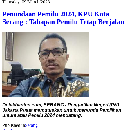
Thursday, 09/March/2023
Penundaan Pemilu 2024, KPU Kota
Serang : Tahapan Pemilu Tetap Berjalan
Detakbanten.com, SERANG - Pengadilan Negeri (PN)
Jakarta Pusat memutuskan untuk menunda Pemilihan
umum atau Pemilu 2024 mendatang.
Published in
Serang