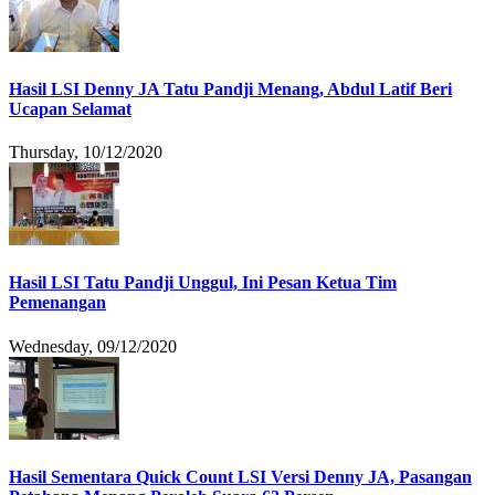
Hasil LSI Denny JA Tatu Pandji Menang, Abdul Latif Beri
Ucapan Selamat
Thursday, 10/12/2020
Hasil LSI Tatu Pandji Unggul, Ini Pesan Ketua Tim
Pemenangan
Wednesday, 09/12/2020
Hasil Sementara Quick Count LSI Versi Denny JA, Pasangan