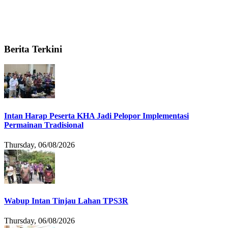
Berita Terkini
Intan Harap Peserta KHA Jadi Pelopor Implementasi
Permainan Tradisional
Thursday, 06/08/2026
Wabup Intan Tinjau Lahan TPS3R
Thursday, 06/08/2026