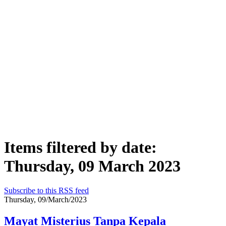
Items filtered by date:
Thursday, 09 March 2023
Subscribe to this RSS feed
Thursday, 09/March/2023
Mayat Misterius Tanpa Kepala