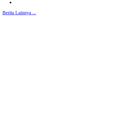
Berita Lainnya ...