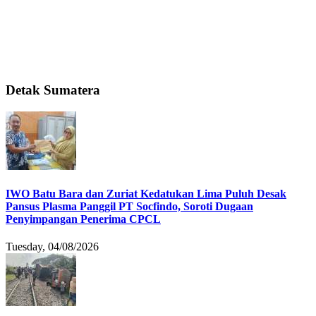
Detak Sumatera
IWO Batu Bara dan Zuriat Kedatukan Lima Puluh Desak
Pansus Plasma Panggil PT Socfindo, Soroti Dugaan
Penyimpangan Penerima CPCL
Tuesday, 04/08/2026