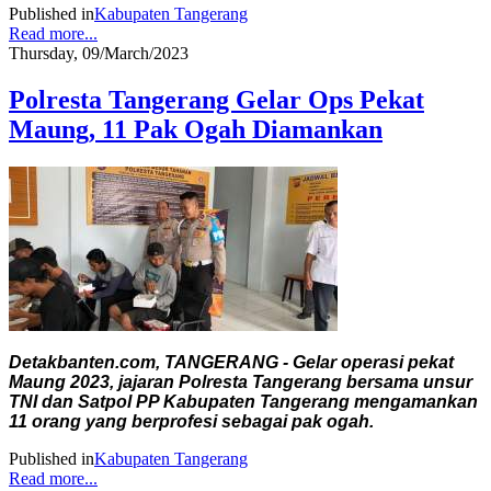
Published in
Kabupaten Tangerang
Read more...
Thursday, 09/March/2023
Polresta Tangerang Gelar Ops Pekat
Maung, 11 Pak Ogah Diamankan
Detakbanten.com, TANGERANG - Gelar operasi pekat
Maung 2023, jajaran Polresta Tangerang bersama unsur
TNI dan Satpol PP Kabupaten Tangerang mengamankan
11 orang yang berprofesi sebagai pak ogah.
Published in
Kabupaten Tangerang
Read more...