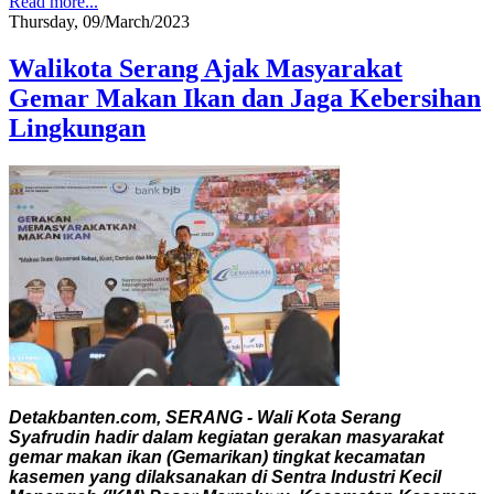
Read more...
Thursday, 09/March/2023
Walikota Serang Ajak Masyarakat
Gemar Makan Ikan dan Jaga Kebersihan
Lingkungan
Detakbanten.com, SERANG - Wali Kota Serang
Syafrudin hadir dalam kegiatan gerakan masyarakat
gemar makan ikan (Gemarikan) tingkat kecamatan
kasemen yang dilaksanakan di Sentra Industri Kecil