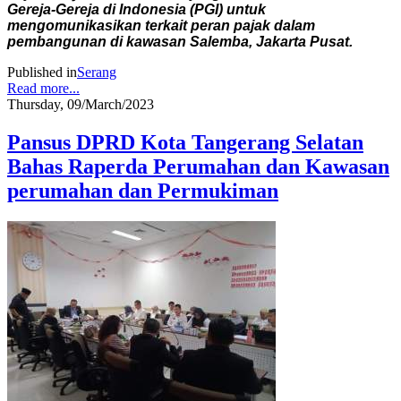
Gereja-Gereja di Indonesia (PGI) untuk
mengomunikasikan terkait peran pajak dalam
pembangunan di kawasan Salemba, Jakarta Pusat.
Published in
Serang
Read more...
Thursday, 09/March/2023
Pansus DPRD Kota Tangerang Selatan
Bahas Raperda Perumahan dan Kawasan
perumahan dan Permukiman