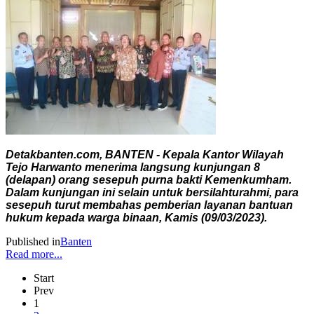
Detakbanten.com, BANTEN - Kepala Kantor Wilayah
Tejo Harwanto menerima langsung kunjungan 8
(delapan) orang sesepuh purna bakti Kemenkumham.
Dalam kunjungan ini selain untuk bersilahturahmi, para
sesepuh turut membahas pemberian layanan bantuan
hukum kepada warga binaan, Kamis (09/03/2023).
Published in
Banten
Read more...
Start
Prev
1