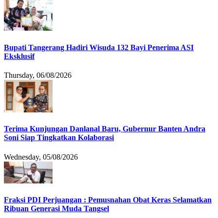
Bupati Tangerang Hadiri Wisuda 132 Bayi Penerima ASI
Eksklusif
Thursday, 06/08/2026
Terima Kunjungan Danlanal Baru, Gubernur Banten Andra
Soni Siap Tingkatkan Kolaborasi
Wednesday, 05/08/2026
Fraksi PDI Perjuangan : Pemusnahan Obat Keras Selamatkan
Ribuan Generasi Muda Tangsel