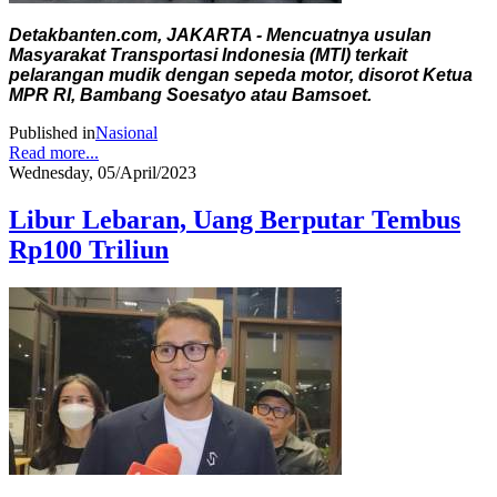
Detakbanten.com, JAKARTA - Mencuatnya usulan
Masyarakat Transportasi Indonesia (MTI) terkait
pelarangan mudik dengan sepeda motor, disorot Ketua
MPR RI, Bambang Soesatyo atau Bamsoet.
Published in
Nasional
Read more...
Wednesday, 05/April/2023
Libur Lebaran, Uang Berputar Tembus
Rp100 Triliun