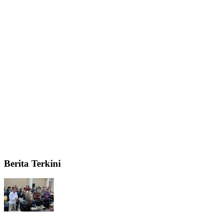
Berita Terkini