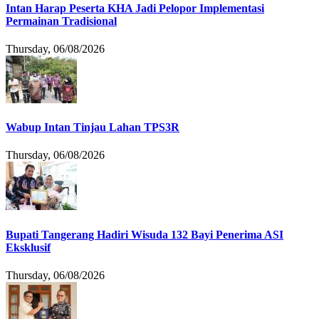
Intan Harap Peserta KHA Jadi Pelopor Implementasi
Permainan Tradisional
Thursday, 06/08/2026
Wabup Intan Tinjau Lahan TPS3R
Thursday, 06/08/2026
Bupati Tangerang Hadiri Wisuda 132 Bayi Penerima ASI
Eksklusif
Thursday, 06/08/2026