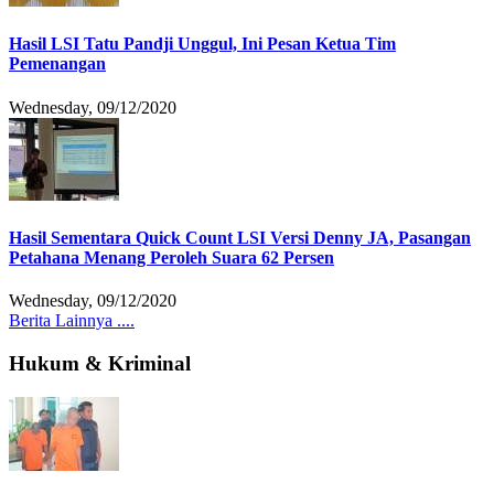
Hasil LSI Tatu Pandji Unggul, Ini Pesan Ketua Tim
Pemenangan
Wednesday, 09/12/2020
Hasil Sementara Quick Count LSI Versi Denny JA, Pasangan
Petahana Menang Peroleh Suara 62 Persen
Wednesday, 09/12/2020
Berita Lainnya ....
Hukum & Kriminal