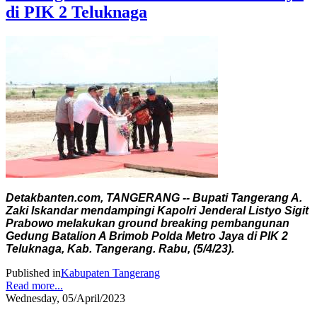
di PIK 2 Teluknaga
Detakbanten.com, TANGERANG -- Bupati Tangerang A.
Zaki Iskandar mendampingi Kapolri Jenderal Listyo Sigit
Prabowo melakukan ground breaking pembangunan
Gedung Batalion A Brimob Polda Metro Jaya di PIK 2
Teluknaga, Kab. Tangerang. Rabu, (5/4/23).
Published in
Kabupaten Tangerang
Read more...
Wednesday, 05/April/2023