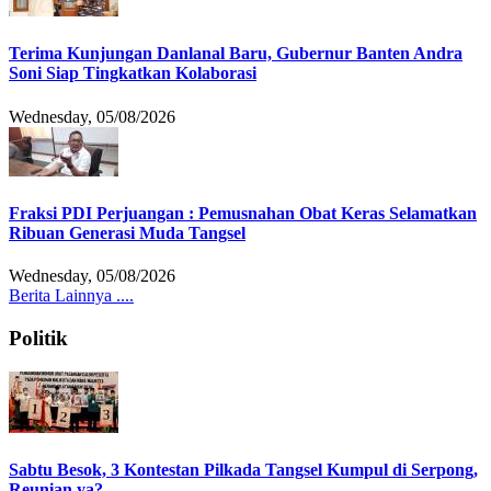
Terima Kunjungan Danlanal Baru, Gubernur Banten Andra
Soni Siap Tingkatkan Kolaborasi
Wednesday, 05/08/2026
Fraksi PDI Perjuangan : Pemusnahan Obat Keras Selamatkan
Ribuan Generasi Muda Tangsel
Wednesday, 05/08/2026
Berita Lainnya ....
Politik
Sabtu Besok, 3 Kontestan Pilkada Tangsel Kumpul di Serpong,
Reunian ya?