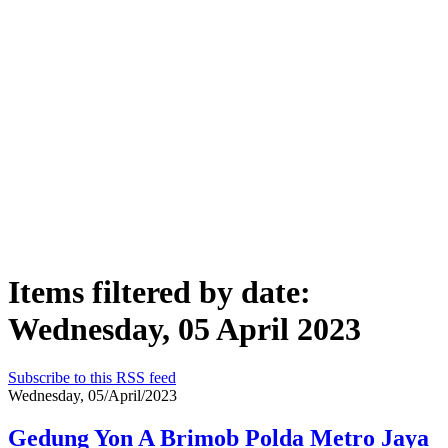
Items filtered by date:
Wednesday, 05 April 2023
Subscribe to this RSS feed
Wednesday, 05/April/2023
Gedung Yon A Brimob Polda Metro Jaya