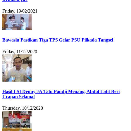
Friday, 19/02/2021
Bawaslu Pastikan Tiga TPS Gelar PSU Pilkada Tangsel
Friday, 11/12/2020
Hasil LSI Denny JA Tatu Pandji Menang, Abdul Latif Beri
Ucapan Selamat
Thursday, 10/12/2020