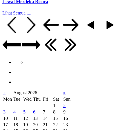
Lewat Merdeka Bicara
Lihat Semua ....
«
August 2026
»
Mon
Tue
Wed
Thu
Fri
Sat
Sun
1
2
3
4
5
6
7
8
9
10
11
12
13
14
15
16
17
18
19
20
21
22
23