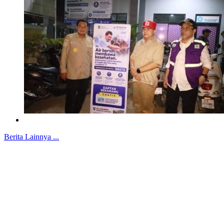
Berita Lainnya ...