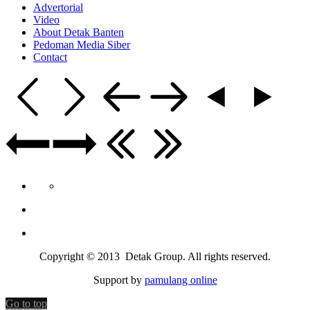
Advertorial
Video
About Detak Banten
Pedoman Media Siber
Contact
Copyright © 2013 Detak Group. All rights reserved.
Support by
pamulang online
Go to top