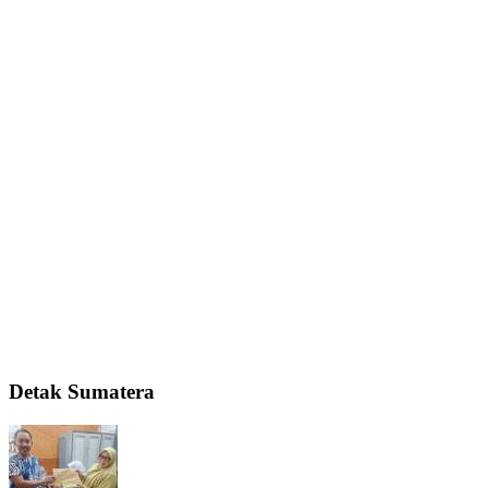
Detak Sumatera