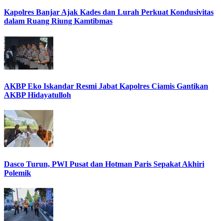
Kapolres Banjar Ajak Kades dan Lurah Perkuat Kondusivitas
dalam Ruang Riung Kamtibmas
AKBP Eko Iskandar Resmi Jabat Kapolres Ciamis Gantikan
AKBP Hidayatulloh
Dasco Turun, PWI Pusat dan Hotman Paris Sepakat Akhiri
Polemik