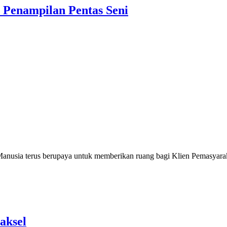
Penampilan Pentas Seni
sia terus berupaya untuk memberikan ruang bagi Klien Pemasyarak
aksel