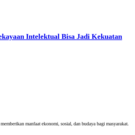
kayaan Intelektual Bisa Jadi Kekuatan
 memberikan manfaat ekonomi, sosial, dan budaya bagi masyarakat.