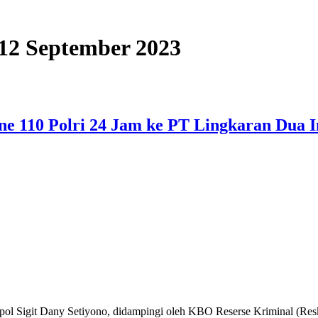
, 12 September 2023
ine 110 Polri 24 Jam ke PT Lingkaran Dua 
Sigit Dany Setiyono, didampingi oleh KBO Reserse Kriminal (Reskr