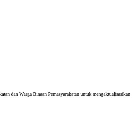
atan dan Warga Binaan Pemasyarakatan untuk mengaktualisasikan