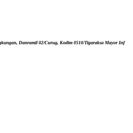
gkungan, Danramil 02/Curug, Kodim 0510/Tigaraksa Mayor Inf