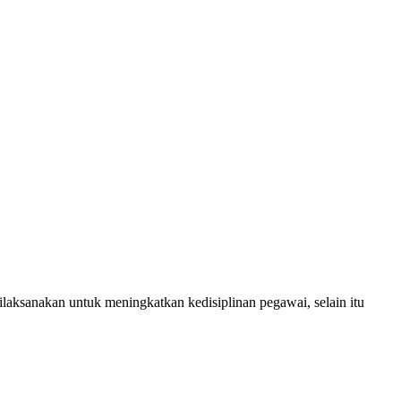
ksanakan untuk meningkatkan kedisiplinan pegawai, selain itu