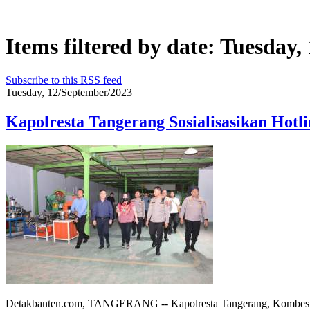
Items filtered by date: Tuesday
Subscribe to this RSS feed
Tuesday, 12/September/2023
Kapolresta Tangerang Sosialisasikan Hotl
Detakbanten.com, TANGERANG -- Kapolresta Tangerang, Kombespol 