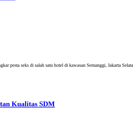
r pesta seks di salah satu hotel di kawasan Semanggi, Jakarta Selata
tan Kualitas SDM