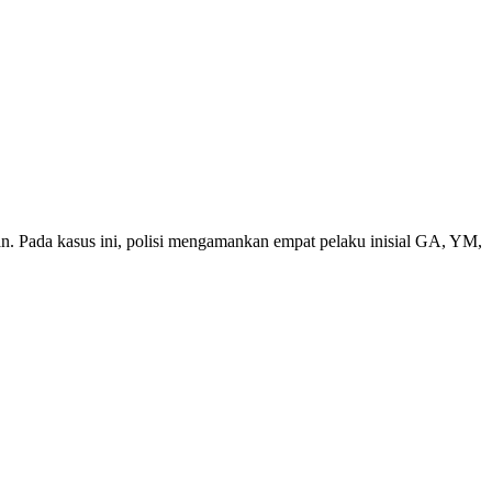
n. Pada kasus ini, polisi mengamankan empat pelaku inisial GA, YM,