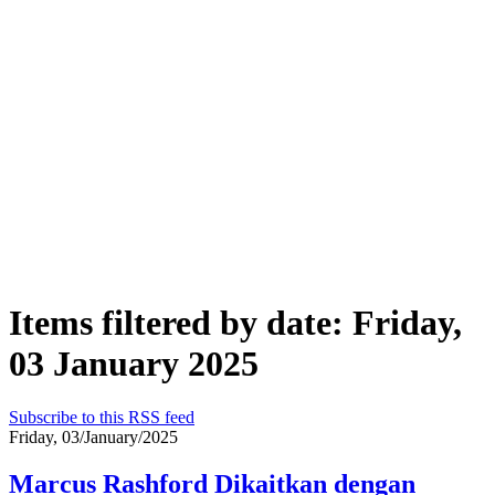
Items filtered by date: Friday,
03 January 2025
Subscribe to this RSS feed
Friday, 03/January/2025
Marcus Rashford Dikaitkan dengan