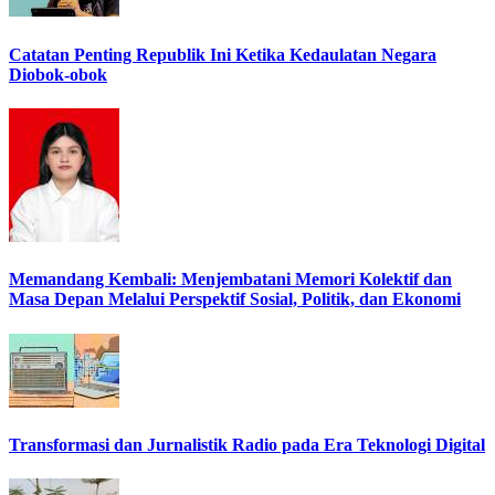
Catatan Penting Republik Ini Ketika Kedaulatan Negara
Diobok-obok
Memandang Kembali: Menjembatani Memori Kolektif dan
Masa Depan Melalui Perspektif Sosial, Politik, dan Ekonomi
Transformasi dan Jurnalistik Radio pada Era Teknologi Digital