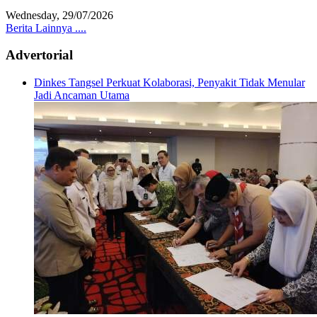
Wednesday, 29/07/2026
Berita Lainnya ....
Advertorial
Dinkes Tangsel Perkuat Kolaborasi, Penyakit Tidak Menular
Jadi Ancaman Utama