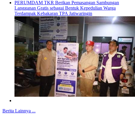
PERUMDAM TKR Berikan Pemasangan Sambungan
Langganan Gratis sebagai Bentuk Kepedulian Warga
Terdampak Kebakaran TPA Jatiwaringin
Berita Lainnya ...