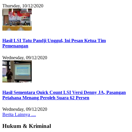
Thursday, 10/12/2020
Hasil LSI Tatu Pandji Unggul, Ini Pesan Ketua Tim
Pemenangan
Wednesday, 09/12/2020
Hasil Sementara Quick Count LSI Versi Denny JA, Pasangan
Petahana Menang Peroleh Suara 62 Persen
Wednesday, 09/12/2020
Berita Lainnya ....
Hukum & Kriminal