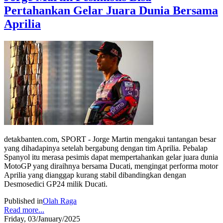
Pertahankan Gelar Juara Dunia Bersama
Aprilia
detakbanten.com, SPORT - Jorge Martin mengakui tantangan besar
yang dihadapinya setelah bergabung dengan tim Aprilia. Pebalap
Spanyol itu merasa pesimis dapat mempertahankan gelar juara dunia
MotoGP yang diraihnya bersama Ducati, mengingat performa motor
Aprilia yang dianggap kurang stabil dibandingkan dengan
Desmosedici GP24 milik Ducati.
Published in
Olah Raga
Read more...
Friday, 03/January/2025