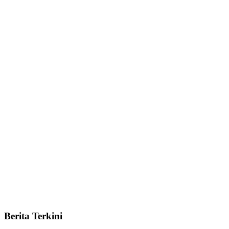
Berita Terkini