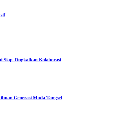
sif
 Siap Tingkatkan Kolaborasi
Ribuan Generasi Muda Tangsel