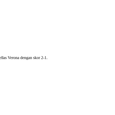
llas Verona dengan skor 2-1.