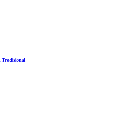
 Tradisional