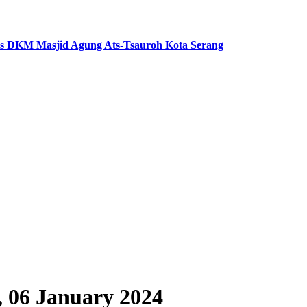
s DKM Masjid Agung Ats-Tsauroh Kota Serang
y, 06 January 2024