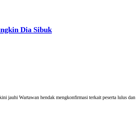
ngkin Dia Sibuk
 jauhi Wartawan hendak mengkonfirmasi terkait peserta lulus dan