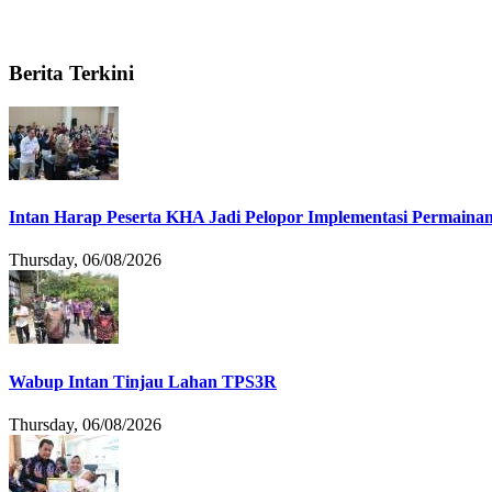
Berita Terkini
Intan Harap Peserta KHA Jadi Pelopor Implementasi Permainan
Thursday, 06/08/2026
Wabup Intan Tinjau Lahan TPS3R
Thursday, 06/08/2026