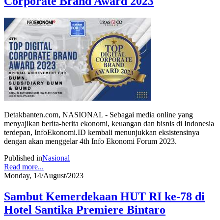
Corporate Brand Award 2023
Detakbanten.com, NASIONAL - Sebagai media online yang
menyajikan berita-berita ekonomi, keuangan dan bisnis di Indonesia
terdepan, InfoEkonomi.ID kembali menunjukkan eksistensinya
dengan akan menggelar 4th Info Ekonomi Forum 2023.
Published in
Nasional
Read more...
Monday, 14/August/2023
Sambut Kemerdekaan HUT RI ke-78 di
Hotel Santika Premiere Bintaro