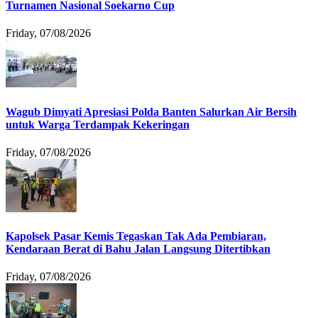
Turnamen Nasional Soekarno Cup
Friday, 07/08/2026
Wagub Dimyati Apresiasi Polda Banten Salurkan Air Bersih
untuk Warga Terdampak Kekeringan
Friday, 07/08/2026
Kapolsek Pasar Kemis Tegaskan Tak Ada Pembiaran,
Kendaraan Berat di Bahu Jalan Langsung Ditertibkan
Friday, 07/08/2026