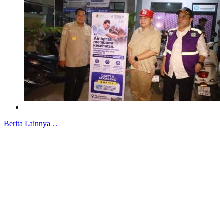
Berita Lainnya ...