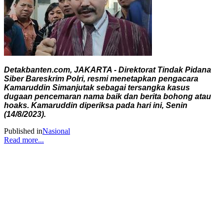
Detakbanten.com, JAKARTA - Direktorat Tindak Pidana
Siber Bareskrim Polri, resmi menetapkan pengacara
Kamaruddin Simanjutak sebagai tersangka kasus
dugaan pencemaran nama baik dan berita bohong atau
hoaks. Kamaruddin diperiksa pada hari ini, Senin
(14/8/2023).
Published in
Nasional
Read more...