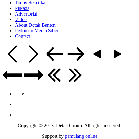
Today Seketika
Pilkada
Advertorial
Video
About Detak Banten
Pedoman Media Siber
Contact
Copyright © 2013 Detak Group. All rights reserved.
Support by
pamulang online