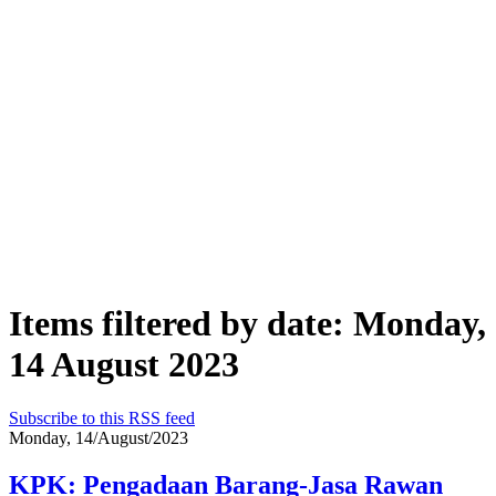
Items filtered by date: Monday,
14 August 2023
Subscribe to this RSS feed
Monday, 14/August/2023
KPK: Pengadaan Barang-Jasa Rawan