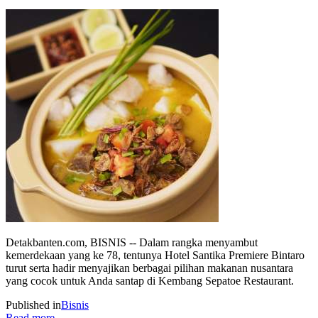
Detakbanten.com, BISNIS -- Dalam rangka menyambut
kemerdekaan yang ke 78, tentunya Hotel Santika Premiere Bintaro
turut serta hadir menyajikan berbagai pilihan makanan nusantara
yang cocok untuk Anda santap di Kembang Sepatoe Restaurant.
Published in
Bisnis
Read more...