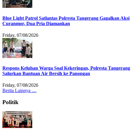
Blue Light Patrol Satlantas Polresta Tangerang Gagalkan Aksi
Curanmor, Dua Pria Diamankan
Friday, 07/08/2026
Respons Keluhan Warga Soal Kekeringan, Polresta Tangerang
Salurkan Bantuan Air Bersih ke Panongan
Friday, 07/08/2026
Berita Lainnya ....
Politik