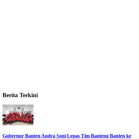
Berita Terkini
Gubernur Banten Andra Soni Lepas Tim Banteng Banten ke