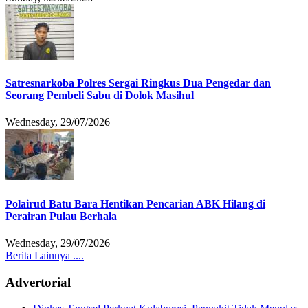
Satresnarkoba Polres Sergai Ringkus Dua Pengedar dan
Seorang Pembeli Sabu di Dolok Masihul
Wednesday, 29/07/2026
Polairud Batu Bara Hentikan Pencarian ABK Hilang di
Perairan Pulau Berhala
Wednesday, 29/07/2026
Berita Lainnya ....
Advertorial