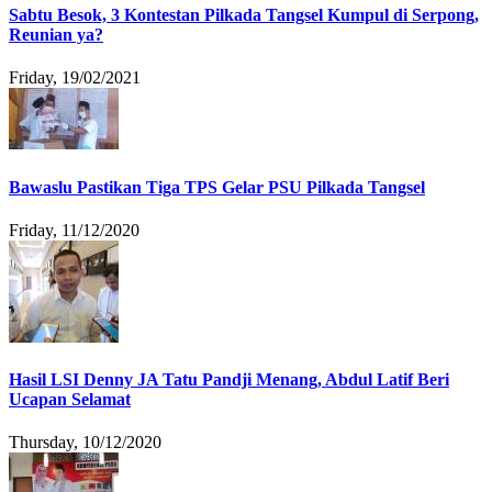
Sabtu Besok, 3 Kontestan Pilkada Tangsel Kumpul di Serpong,
Reunian ya?
Friday, 19/02/2021
Bawaslu Pastikan Tiga TPS Gelar PSU Pilkada Tangsel
Friday, 11/12/2020
Hasil LSI Denny JA Tatu Pandji Menang, Abdul Latif Beri
Ucapan Selamat
Thursday, 10/12/2020