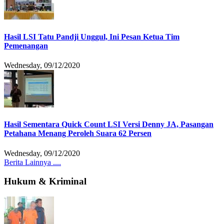
Hasil LSI Tatu Pandji Unggul, Ini Pesan Ketua Tim
Pemenangan
Wednesday, 09/12/2020
Hasil Sementara Quick Count LSI Versi Denny JA, Pasangan
Petahana Menang Peroleh Suara 62 Persen
Wednesday, 09/12/2020
Berita Lainnya ....
Hukum & Kriminal