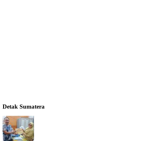
Detak Sumatera