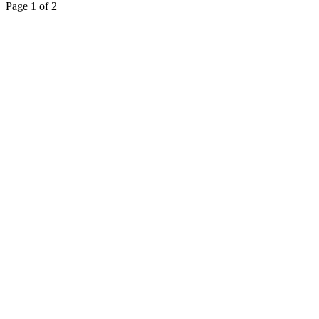
Page 1 of 2