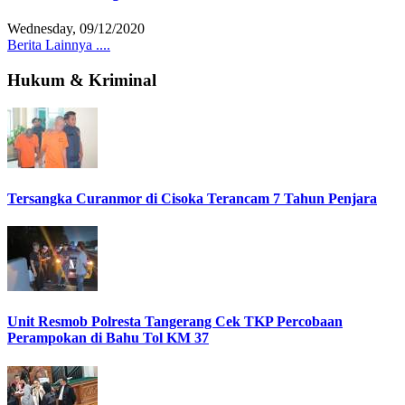
Wednesday, 09/12/2020
Berita Lainnya ....
Hukum & Kriminal
Tersangka Curanmor di Cisoka Terancam 7 Tahun Penjara
Unit Resmob Polresta Tangerang Cek TKP Percobaan
Perampokan di Bahu Tol KM 37