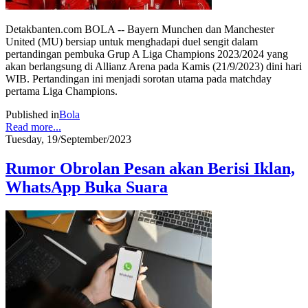
Detakbanten.com BOLA -- Bayern Munchen dan Manchester
United (MU) bersiap untuk menghadapi duel sengit dalam
pertandingan pembuka Grup A Liga Champions 2023/2024 yang
akan berlangsung di Allianz Arena pada Kamis (21/9/2023) dini hari
WIB. Pertandingan ini menjadi sorotan utama pada matchday
pertama Liga Champions.
Published in
Bola
Read more...
Tuesday, 19/September/2023
Rumor Obrolan Pesan akan Berisi Iklan,
WhatsApp Buka Suara