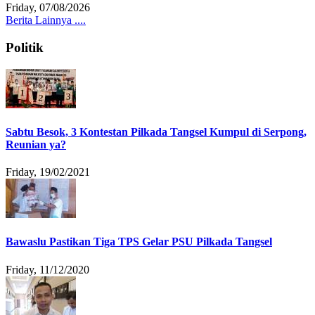
Friday, 07/08/2026
Berita Lainnya ....
Politik
Sabtu Besok, 3 Kontestan Pilkada Tangsel Kumpul di Serpong,
Reunian ya?
Friday, 19/02/2021
Bawaslu Pastikan Tiga TPS Gelar PSU Pilkada Tangsel
Friday, 11/12/2020