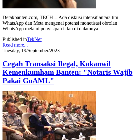
Detakbanten.com, TECH -- Ada diskusi intensif antara tim
WhatsApp dan Meta mengenai potensi monetisasi obrolan
WhatsApp melalui penyisipan iklan di dalamnya.
Published in
TekNet
Read more...
Tuesday, 19/September/2023
Cegah Transaksi Ilegal, Kakanwil
Kemenkumham Banten: "Notaris Wajib
Pakai GoAML"