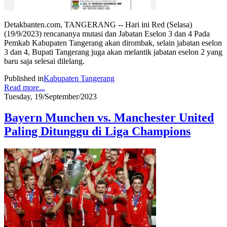
Detakbanten.com, TANGERANG -- Hari ini Red (Selasa)
(19/9/2023) rencananya mutasi dan Jabatan Eselon 3 dan 4 Pada
Pemkab Kabupaten Tangerang akan dirombak, selain jabatan eselon
3 dan 4, Bupati Tangerang juga akan melantik jabatan eselon 2 yang
baru saja selesai dilelang.
Published in
Kabupaten Tangerang
Read more...
Tuesday, 19/September/2023
Bayern Munchen vs. Manchester United
Paling Ditunggu di Liga Champions