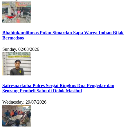
Bhabinkamtibmas Pulau Simardan Sapa Warga Imbau Bijak
Bermedsos
Sunday, 02/08/2026
Satresnarkoba Polres Sergai Ringkus Dua Pengedar dan
Seorang Pembeli Sabu di Dolok Masihul
Wednesday, 29/07/2026