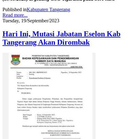
Published in
Kabupaten Tangerang
Read more...
Tuesday, 19/September/2023
Hari Ini, Mutasi Jabatan Eselon Kab
Tangerang Akan Dirombak