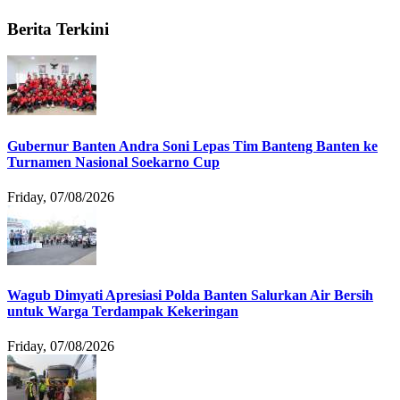
Berita Terkini
Gubernur Banten Andra Soni Lepas Tim Banteng Banten ke
Turnamen Nasional Soekarno Cup
Friday, 07/08/2026
Wagub Dimyati Apresiasi Polda Banten Salurkan Air Bersih
untuk Warga Terdampak Kekeringan
Friday, 07/08/2026