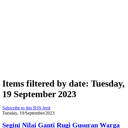
Items filtered by date: Tuesday,
19 September 2023
Subscribe to this RSS feed
Tuesday, 19/September/2023
Segini Nilai Ganti Rugi Gusuran Warga