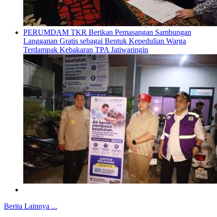
PERUMDAM TKR Berikan Pemasangan Sambungan
Langganan Gratis sebagai Bentuk Kepedulian Warga
Terdampak Kebakaran TPA Jatiwaringin
Berita Lainnya ...