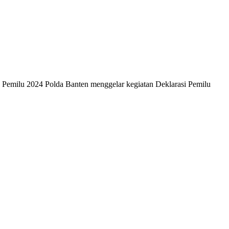
Pemilu 2024 Polda Banten menggelar kegiatan Deklarasi Pemilu