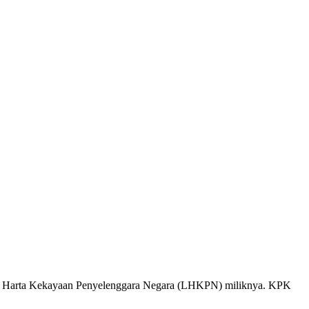
an Harta Kekayaan Penyelenggara Negara (LHKPN) miliknya. KPK