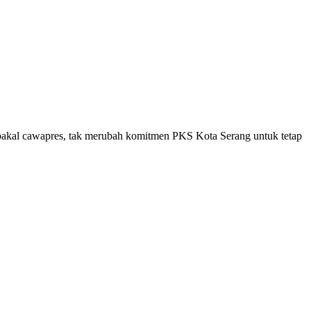
kal cawapres, tak merubah komitmen PKS Kota Serang untuk tetap