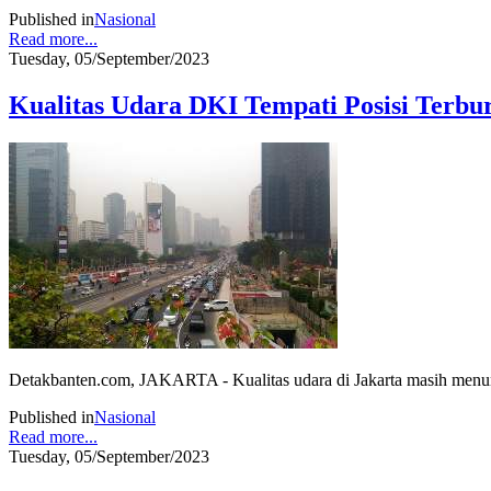
Published in
Nasional
Read more...
Tuesday, 05/September/2023
Kualitas Udara DKI Tempati Posisi Terbu
Detakbanten.com, JAKARTA - Kualitas udara di Jakarta masih menunjukk
Published in
Nasional
Read more...
Tuesday, 05/September/2023