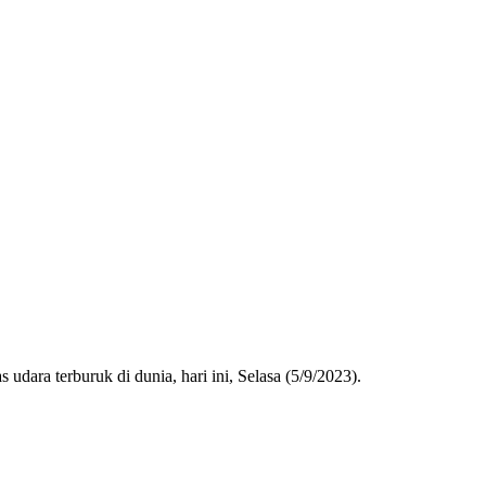
dara terburuk di dunia, hari ini, Selasa (5/9/2023).