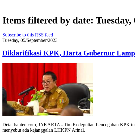
Items filtered by date: Tuesday
Subscribe to this RSS feed
Tuesday, 05/September/2023
Diklarifikasi KPK, Harta Gubernur Lamp
Detakbanten.com, JAKARTA - Tim Kedeputian Pencegahan KPK tunt
menyebut ada kejanggalan LHKPN Arinal.