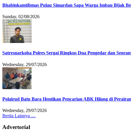
Bhabinkamtibmas Pulau Simardan Sapa Warga Imbau Bijak B
Sunday, 02/08/2026
Satresnarkoba Polres Sergai Ringkus Dua Pengedar dan Seoran
Wednesday, 29/07/2026
Polairud Batu Bara Hentikan Pencarian ABK Hilang di Peraira
Wednesday, 29/07/2026
Berita Lainnya ....
Advertorial