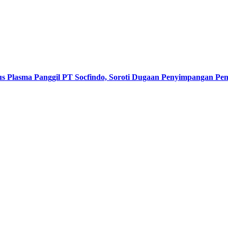
s Plasma Panggil PT Socfindo, Soroti Dugaan Penyimpangan P