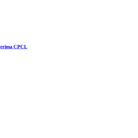
enerima CPCL