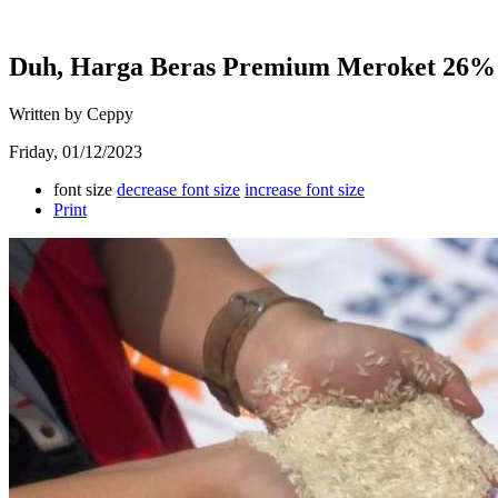
Duh, Harga Beras Premium Meroket 26%
Written by Ceppy
Friday, 01/12/2023
font size
decrease font size
increase font size
Print