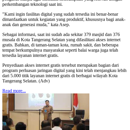
perkembangan teknologi saat ini.
"Kami ingin fasilitas digital yang sudah tersedia ini benar-benar
dimanfaatkan untuk kegiatan yang produktif, khususnya bagi anak-
anak dan generasi muda," kata Asep.
Sebagai informasi, saat ini sudah ada sekitar 379 masjid dan 376
musala di Kota Tangerang Selatan yang difasilitasi akses internet
gratis. Bahkan, di taman-taman kota, rumah sakit, dan beberapa
tempat berkumpulnya masyarakat seperti balai warga juga telah
tersedia layanan internet gratis.
Penyediaan akses internet gratis tersebut merupakan bagian dari
program perluasan jaringan digital yang kini telah menjangkau lebih
dari 5.000 titik layanan internet gratis di berbagai wilayah Kota
Tangerang Selatan. (Adv)
Read more...