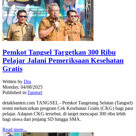
Pemkot Tangsel Targetkan 300 Ribu
Pelajar Jalani Pemeriksaan Kesehatan
Gratis
Written by
Dra
Monday, 04/08/2025
Published in:
Tangsel
detakbanten.com TANGSEL - Pemkot Tangerang Selatan (Tangsel)
resmi meluncurkan program Cek Kesehatan Gratis (CKG) bagi para
pelajar. Adapun CKG tersebut, di target mencapai 300 ribu lebih
bagi siswa dari jenjang SD hingga SMA.
Read more...