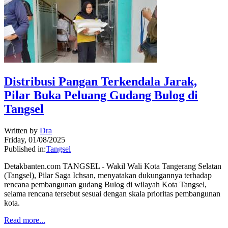
Distribusi Pangan Terkendala Jarak,
Pilar Buka Peluang Gudang Bulog di
Tangsel
Written by
Dra
Friday, 01/08/2025
Published in:
Tangsel
Detakbanten.com TANGSEL - Wakil Wali Kota Tangerang Selatan
(Tangsel), Pilar Saga Ichsan, menyatakan dukungannya terhadap
rencana pembangunan gudang Bulog di wilayah Kota Tangsel,
selama rencana tersebut sesuai dengan skala prioritas pembangunan
kota.
Read more...