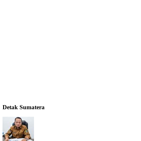
Detak Sumatera