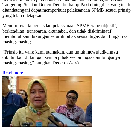
Tangerang Selatan Deden Deni berharap Pakta Integritas yang telah
ditandatangani dapat memperkuat pelaksanaan SPMB sesuai prinsip
yang telah ditetapkan.
Menurutnya, keberhasilan pelaksanaan SPMB yang objektif,
berkeadilan, transparan, akuntabel, dan tidak diskriminatif
membutuhkan dukungan seluruh pihak sesuai tugas dan fungsinya
masing-masing.
“Prinsip itu yang kami utamakan, dan untuk mewujudkannya
dibutuhkan dukungan semua pihak sesuai tugas dan fungsinya
masing-masing,” pungkas Deden. (Adv)
Read more...