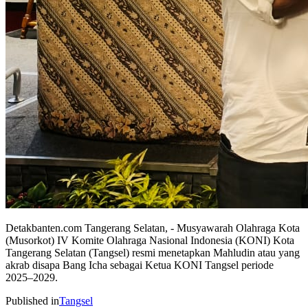
Detakbanten.com Tangerang Selatan, - Musyawarah Olahraga Kota
(Musorkot) IV Komite Olahraga Nasional Indonesia (KONI) Kota
Tangerang Selatan (Tangsel) resmi menetapkan Mahludin atau yang
akrab disapa Bang Icha sebagai Ketua KONI Tangsel periode
2025–2029.
Published in
Tangsel