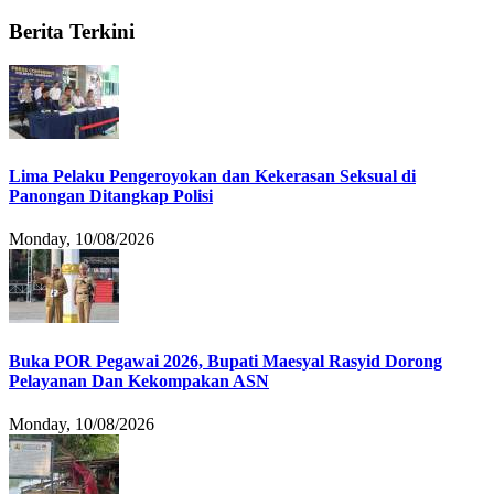
Berita Terkini
Lima Pelaku Pengeroyokan dan Kekerasan Seksual di
Panongan Ditangkap Polisi
Monday, 10/08/2026
Buka POR Pegawai 2026, Bupati Maesyal Rasyid Dorong
Pelayanan Dan Kekompakan ASN
Monday, 10/08/2026