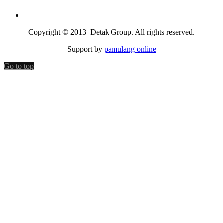
Copyright © 2013 Detak Group. All rights reserved.
Support by
pamulang online
Go to top