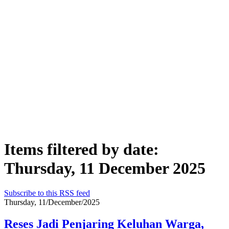
Items filtered by date:
Thursday, 11 December 2025
Subscribe to this RSS feed
Thursday, 11/December/2025
Reses Jadi Penjaring Keluhan Warga,