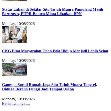
Status Lahan di Sekitar Situ Tujuh Muara Pamulang Masih
Berproses, PUPR Banten Minta Libatkan BPN
Monday, 10/08/2026
CKG Buat Masyarakat Ubah Pola Hidup Menjadi Lebih Sehat
Monday, 10/08/2026
Ganespa Soroti Rumah Jaga Situ Tujuh Muara Tangsel,
Diduga Beralih Fungsi Jadi Tempat Usaha
Monday, 10/08/2026
Berita Lainnya ....