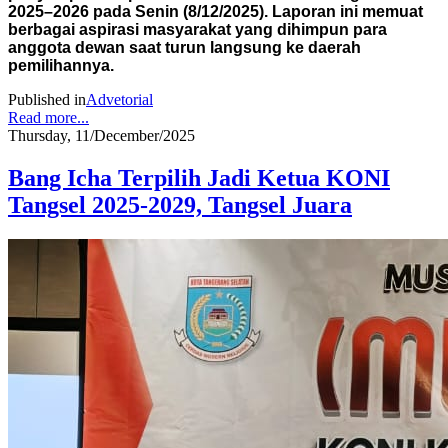
2025–2026 pada Senin (8/12/2025). Laporan ini memuat
berbagai aspirasi masyarakat yang dihimpun para
anggota dewan saat turun langsung ke daerah
pemilihannya.
Published in
Advetorial
Read more...
Thursday, 11/December/2025
Bang Icha Terpilih Jadi Ketua KONI
Tangsel 2025-2029, Tangsel Juara