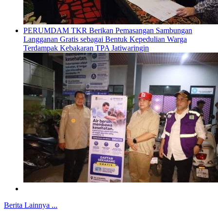
PERUMDAM TKR Berikan Pemasangan Sambungan
Langganan Gratis sebagai Bentuk Kepedulian Warga
Terdampak Kebakaran TPA Jatiwaringin
Berita Lainnya ...