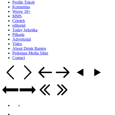
Profile Tokoh
Komunitas
Woow 18+
MMS
Celoteh
editorial
Today Seketika
Pilkada
Advertorial
Video
About Detak Banten
Pedoman Media Siber
Contact