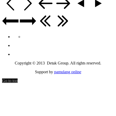
Copyright © 2013 Detak Group. All rights reserved.
Support by
pamulang online
Go to top