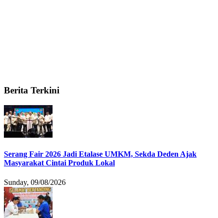
Berita Terkini
Serang Fair 2026 Jadi Etalase UMKM, Sekda Deden Ajak
Masyarakat Cintai Produk Lokal
Sunday, 09/08/2026