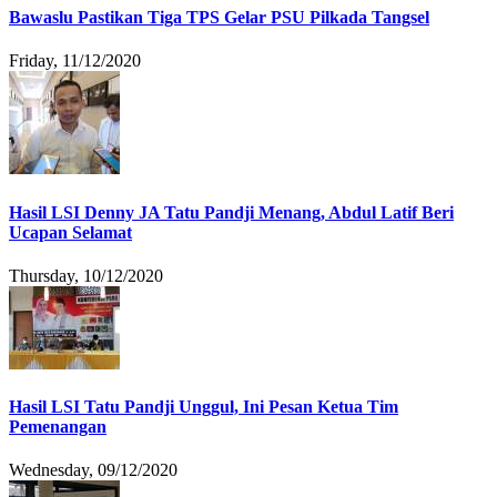
Bawaslu Pastikan Tiga TPS Gelar PSU Pilkada Tangsel
Friday, 11/12/2020
Hasil LSI Denny JA Tatu Pandji Menang, Abdul Latif Beri
Ucapan Selamat
Thursday, 10/12/2020
Hasil LSI Tatu Pandji Unggul, Ini Pesan Ketua Tim
Pemenangan
Wednesday, 09/12/2020