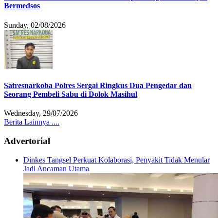
Bermedsos
Sunday, 02/08/2026
Satresnarkoba Polres Sergai Ringkus Dua Pengedar dan
Seorang Pembeli Sabu di Dolok Masihul
Wednesday, 29/07/2026
Berita Lainnya ....
Advertorial
Dinkes Tangsel Perkuat Kolaborasi, Penyakit Tidak Menular
Jadi Ancaman Utama