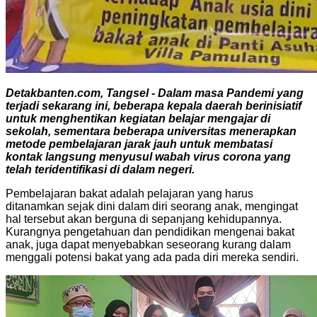
Detakbanten.com, Tangsel - Dalam masa Pandemi yang
terjadi sekarang ini, beberapa kepala daerah berinisiatif
untuk menghentikan kegiatan belajar mengajar di
sekolah, sementara beberapa universitas menerapkan
metode pembelajaran jarak jauh untuk membatasi
kontak langsung menyusul wabah virus corona yang
telah teridentifikasi di dalam negeri.
Pembelajaran bakat adalah pelajaran yang harus
ditanamkan sejak dini dalam diri seorang anak, mengingat
hal tersebut akan berguna di sepanjang kehidupannya.
Kurangnya pengetahuan dan pendidikan mengenai bakat
anak, juga dapat menyebabkan seseorang kurang dalam
menggali potensi bakat yang ada pada diri mereka sendiri.