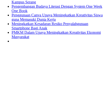
Kampus Serang
Pengembangan Budaya Literasi Dengan System One Week
One Book
Penggunaan Canva Upaya Meningkatkan Kreativitas Siswa
guna Memasuki Dunia Kerja
Meningkatkan Kesadaran Resiko Penyalahgunaan
Smartphone Bagi Anak
PMKM Dalam Upaya Meningkatkan Kreativitas Ekonomi
Masyarakat