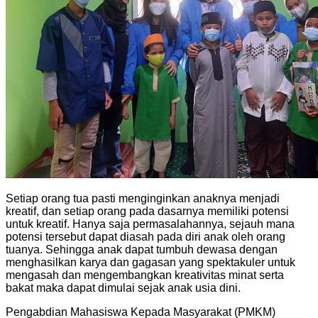
Setiap orang tua pasti menginginkan anaknya menjadi
kreatif, dan setiap orang pada dasarnya memiliki potensi
untuk kreatif. Hanya saja permasalahannya, sejauh mana
potensi tersebut dapat diasah pada diri anak oleh orang
tuanya. Sehingga anak dapat tumbuh dewasa dengan
menghasilkan karya dan gagasan yang spektakuler untuk
mengasah dan mengembangkan kreativitas minat serta
bakat maka dapat dimulai sejak anak usia dini.
Pengabdian Mahasiswa Kepada Masyarakat (PMKM)