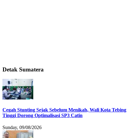
Detak Sumatera
Cegah Stunting Sejak Sebelum Menikah, Wali Kota Tebing
Tinggi Dorong Optimalisasi SP3 Catin
Sunday, 09/08/2026