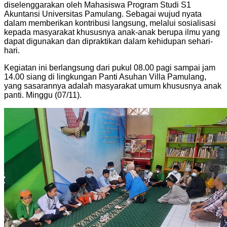
diselenggarakan oleh Mahasiswa Program Studi S1
Akuntansi Universitas Pamulang. Sebagai wujud nyata
dalam memberikan kontribusi langsung, melalui sosialisasi
kepada masyarakat khususnya anak-anak berupa ilmu yang
dapat digunakan dan dipraktikan dalam kehidupan sehari-
hari.
Kegiatan ini berlangsung dari pukul 08.00 pagi sampai jam
14.00 siang di lingkungan Panti Asuhan Villa Pamulang,
yang sasarannya adalah masyarakat umum khususnya anak
panti. Minggu (07/11).