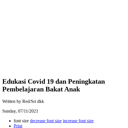
Edukasi Covid 19 dan Peningkatan
Pembelajaran Bakat Anak
Written by Red/Sri dkk
Sunday, 07/11/2021
font size
decrease font size
increase font size
Print