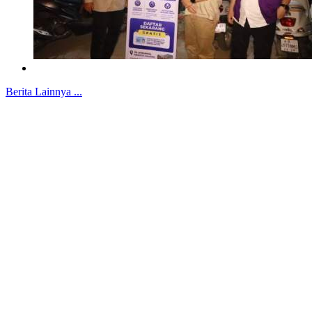
Berita Lainnya ...