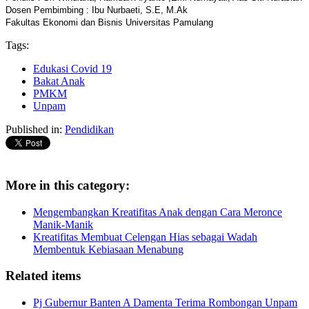
Dosen Pembimbing : Ibu Nurbaeti, S.E, M.Ak
Fakultas Ekonomi dan Bisnis Universitas Pamulang
Tags:
Edukasi Covid 19
Bakat Anak
PMKM
Unpam
Published in:
Pendidikan
More in this category:
Mengembangkan Kreatifitas Anak dengan Cara Meronce
Manik-Manik
Kreatifitas Membuat Celengan Hias sebagai Wadah
Membentuk Kebiasaan Menabung
Related items
Pj Gubernur Banten A Damenta Terima Rombongan Unpam