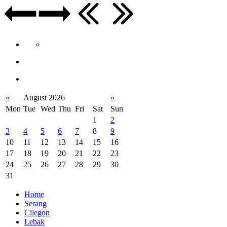
«
August 2026
»
Mon
Tue
Wed
Thu
Fri
Sat
Sun
1
2
3
4
5
6
7
8
9
10
11
12
13
14
15
16
17
18
19
20
21
22
23
24
25
26
27
28
29
30
31
Home
Serang
Cilegon
Lebak