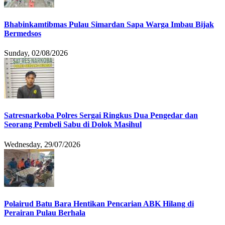
Bhabinkamtibmas Pulau Simardan Sapa Warga Imbau Bijak
Bermedsos
Sunday, 02/08/2026
Satresnarkoba Polres Sergai Ringkus Dua Pengedar dan
Seorang Pembeli Sabu di Dolok Masihul
Wednesday, 29/07/2026
Polairud Batu Bara Hentikan Pencarian ABK Hilang di
Perairan Pulau Berhala