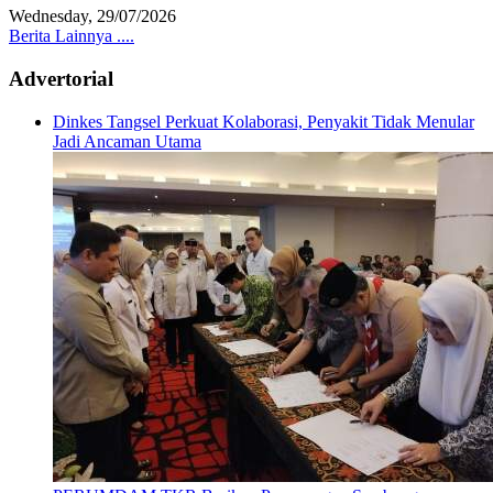
Wednesday, 29/07/2026
Berita Lainnya ....
Advertorial
Dinkes Tangsel Perkuat Kolaborasi, Penyakit Tidak Menular
Jadi Ancaman Utama