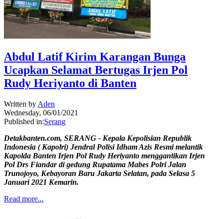
Abdul Latif Kirim Karangan Bunga
Ucapkan Selamat Bertugas Irjen Pol
Rudy Heriyanto di Banten
Written by
Aden
Wednesday, 06/01/2021
Published in:
Serang
Detakbanten.com, SERANG - Kepala Kepolisian Republik
Indonesia ( Kapolri) Jendral Polisi Idham Azis Resmi melantik
Kapolda Banten Irjen Pol Rudy Heriyanto menggantikan Irjen
Pol Drs Fiandar di gedung Rupatama Mabes Polri Jalan
Trunojoyo, Kebayoran Baru Jakarta Selatan, pada Selasa 5
Januari 2021 Kemarin.
Read more...