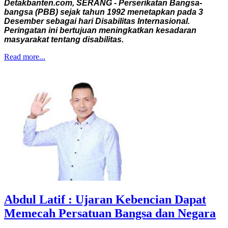
Detakbanten.com, SERANG - Perserikatan Bangsa-
bangsa (PBB) sejak tahun 1992 menetapkan pada 3
Desember sebagai hari Disabilitas Internasional.
Peringatan ini bertujuan meningkatkan kesadaran
masyarakat tentang disabilitas.
Read more...
Abdul Latif : Ujaran Kebencian Dapat
Memecah Persatuan Bangsa dan Negara