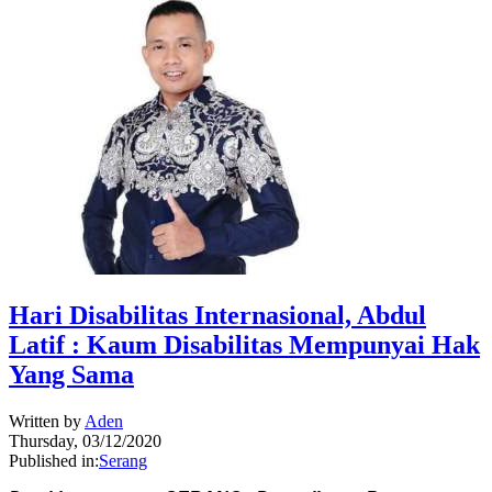
Hari Disabilitas Internasional, Abdul
Latif : Kaum Disabilitas Mempunyai Hak
Yang Sama
Written by
Aden
Thursday, 03/12/2020
Published in:
Serang