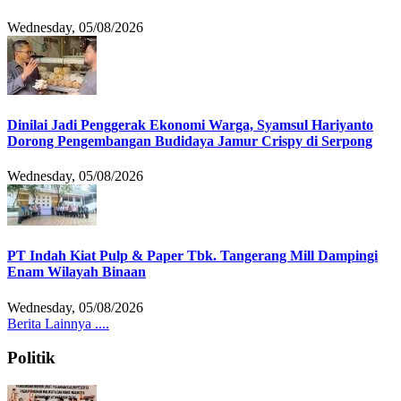
Wednesday, 05/08/2026
Dinilai Jadi Penggerak Ekonomi Warga, Syamsul Hariyanto
Dorong Pengembangan Budidaya Jamur Crispy di Serpong
Wednesday, 05/08/2026
PT Indah Kiat Pulp & Paper Tbk. Tangerang Mill Dampingi
Enam Wilayah Binaan
Wednesday, 05/08/2026
Berita Lainnya ....
Politik