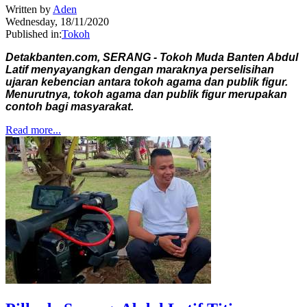
Written by
Aden
Wednesday, 18/11/2020
Published in:
Tokoh
Detakbanten.com, SERANG - Tokoh Muda Banten Abdul
Latif menyayangkan dengan maraknya perselisihan
ujaran kebencian antara tokoh agama dan publik figur.
Menurutnya, tokoh agama dan publik figur merupakan
contoh bagi masyarakat.
Read more...