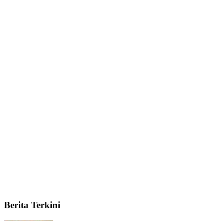
Berita Terkini