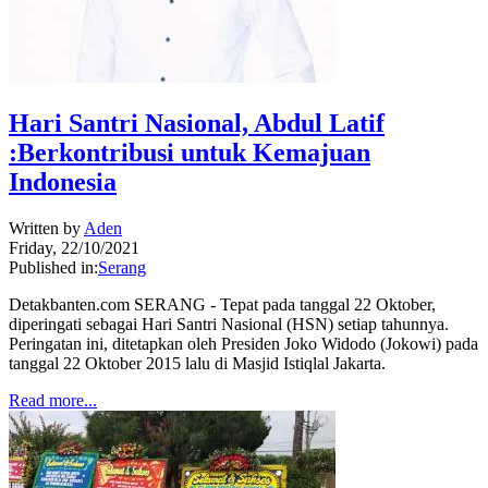
Hari Santri Nasional, Abdul Latif
:Berkontribusi untuk Kemajuan
Indonesia
Written by
Aden
Friday, 22/10/2021
Published in:
Serang
Detakbanten.com SERANG - Tepat pada tanggal 22 Oktober,
diperingati sebagai Hari Santri Nasional (HSN) setiap tahunnya.
Peringatan ini, ditetapkan oleh Presiden Joko Widodo (Jokowi) pada
tanggal 22 Oktober 2015 lalu di Masjid Istiqlal Jakarta.
Read more...