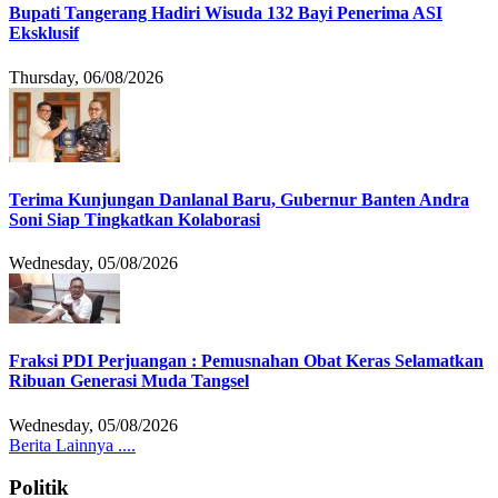
Bupati Tangerang Hadiri Wisuda 132 Bayi Penerima ASI
Eksklusif
Thursday, 06/08/2026
Terima Kunjungan Danlanal Baru, Gubernur Banten Andra
Soni Siap Tingkatkan Kolaborasi
Wednesday, 05/08/2026
Fraksi PDI Perjuangan : Pemusnahan Obat Keras Selamatkan
Ribuan Generasi Muda Tangsel
Wednesday, 05/08/2026
Berita Lainnya ....
Politik