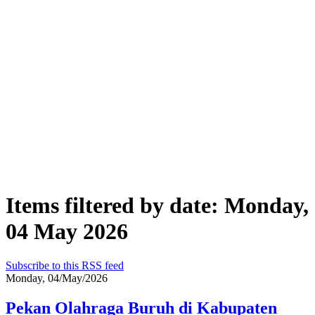
Items filtered by date: Monday,
04 May 2026
Subscribe to this RSS feed
Monday, 04/May/2026
Pekan Olahraga Buruh di Kabupaten