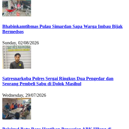
Bhabinkamtibmas Pulau Simardan Sapa Warga Imbau Bijak
Bermedsos
Sunday, 02/08/2026
Satresnarkoba Polres Sergai Ringkus Dua Pengedar dan
Seorang Pembeli Sabu di Dolok Masihul
Wednesday, 29/07/2026