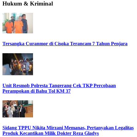
Hukum & Kriminal
Tersangka Curanmor di Cisoka Terancam 7 Tahun Penjara
Unit Resmob Polresta Tangerang Cek TKP Percobaan
Perampokan di Bahu Tol KM 37
Sidang TPPU Nikita Mirzani Memanas, Pertanyakan Legalitas
Produk Kecantikan Milik Dokter Reza Gladys