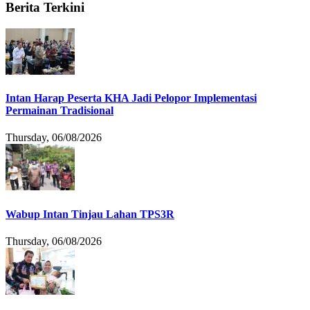
Berita Terkini
Intan Harap Peserta KHA Jadi Pelopor Implementasi
Permainan Tradisional
Thursday, 06/08/2026
Wabup Intan Tinjau Lahan TPS3R
Thursday, 06/08/2026