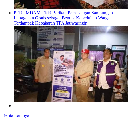
PERUMDAM TKR Berikan Pemasangan Sambungan
Langganan Gratis sebagai Bentuk Kepedulian Warga
Terdampak Kebakaran TPA Jatiwaringin
Berita Lainnya ...