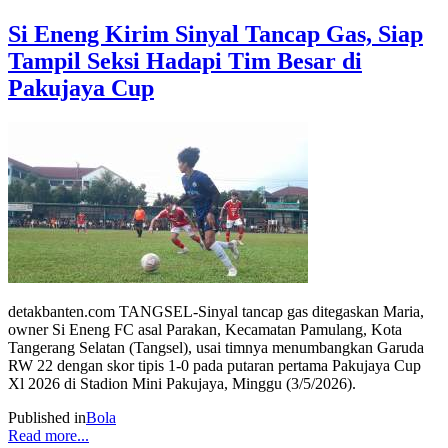
Si Eneng Kirim Sinyal Tancap Gas, Siap
Tampil Seksi Hadapi Tim Besar di
Pakujaya Cup
detakbanten.com TANGSEL-Sinyal tancap gas ditegaskan Maria,
owner Si Eneng FC asal Parakan, Kecamatan Pamulang, Kota
Tangerang Selatan (Tangsel), usai timnya menumbangkan Garuda
RW 22 dengan skor tipis 1-0 pada putaran pertama Pakujaya Cup
Xl 2026 di Stadion Mini Pakujaya, Minggu (3/5/2026).
Published in
Bola
Read more...