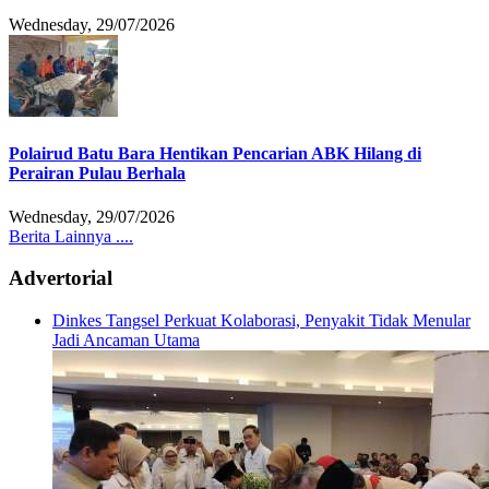
Wednesday, 29/07/2026
Polairud Batu Bara Hentikan Pencarian ABK Hilang di
Perairan Pulau Berhala
Wednesday, 29/07/2026
Berita Lainnya ....
Advertorial
Dinkes Tangsel Perkuat Kolaborasi, Penyakit Tidak Menular
Jadi Ancaman Utama