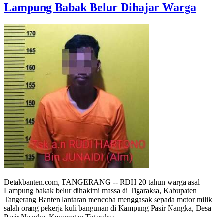
Lampung Babak Belur Dihajar Warga
Detakbanten.com, TANGERANG -- RDH 20 tahun warga asal
Lampung bakak belur dihakimi massa di Tigaraksa, Kabupaten
Tangerang Banten lantaran mencoba menggasak sepada motor milik
salah orang pekerja kuli bangunan di Kampung Pasir Nangka, Desa
Pasir Nangka, Kecamatan Tigaraksa.