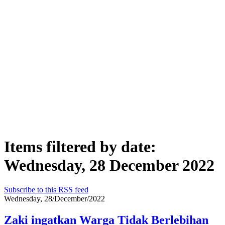
Items filtered by date:
Wednesday, 28 December 2022
Subscribe to this RSS feed
Wednesday, 28/December/2022
Zaki ingatkan Warga Tidak Berlebihan