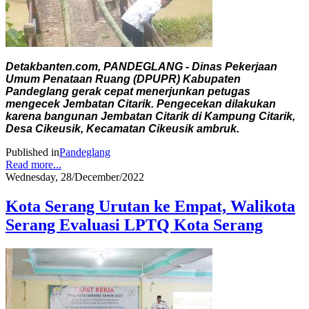
Detakbanten.com, PANDEGLANG - Dinas Pekerjaan
Umum Penataan Ruang (DPUPR) Kabupaten
Pandeglang gerak cepat menerjunkan petugas
mengecek Jembatan Citarik. Pengecekan dilakukan
karena bangunan Jembatan Citarik di Kampung Citarik,
Desa Cikeusik, Kecamatan Cikeusik ambruk.
Published in
Pandeglang
Read more...
Wednesday, 28/December/2022
Kota Serang Urutan ke Empat, Walikota
Serang Evaluasi LPTQ Kota Serang