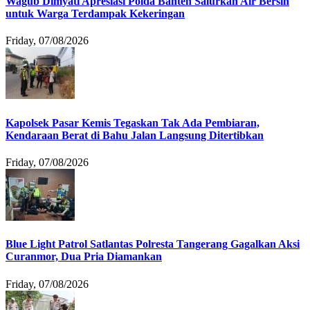
Wagub Dimyati Apresiasi Polda Banten Salurkan Air Bersih
untuk Warga Terdampak Kekeringan
Friday, 07/08/2026
Kapolsek Pasar Kemis Tegaskan Tak Ada Pembiaran,
Kendaraan Berat di Bahu Jalan Langsung Ditertibkan
Friday, 07/08/2026
Blue Light Patrol Satlantas Polresta Tangerang Gagalkan Aksi
Curanmor, Dua Pria Diamankan
Friday, 07/08/2026