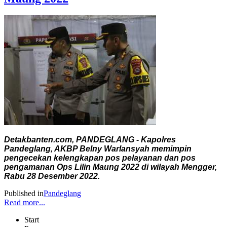
Detakbanten.com, PANDEGLANG - Kapolres
Pandeglang, AKBP Belny Warlansyah memimpin
pengecekan kelengkapan pos pelayanan dan pos
pengamanan Ops Lilin Maung 2022 di wilayah Mengger,
Rabu 28 Desember 2022.
Published in
Pandeglang
Read more...
Start