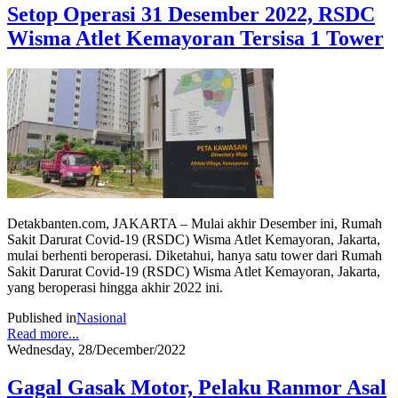
Setop Operasi 31 Desember 2022, RSDC
Wisma Atlet Kemayoran Tersisa 1 Tower
Detakbanten.com, JAKARTA – Mulai akhir Desember ini, Rumah
Sakit Darurat Covid-19 (RSDC) Wisma Atlet Kemayoran, Jakarta,
mulai berhenti beroperasi. Diketahui, hanya satu tower dari Rumah
Sakit Darurat Covid-19 (RSDC) Wisma Atlet Kemayoran, Jakarta,
yang beroperasi hingga akhir 2022 ini.
Published in
Nasional
Read more...
Wednesday, 28/December/2022
Gagal Gasak Motor, Pelaku Ranmor Asal