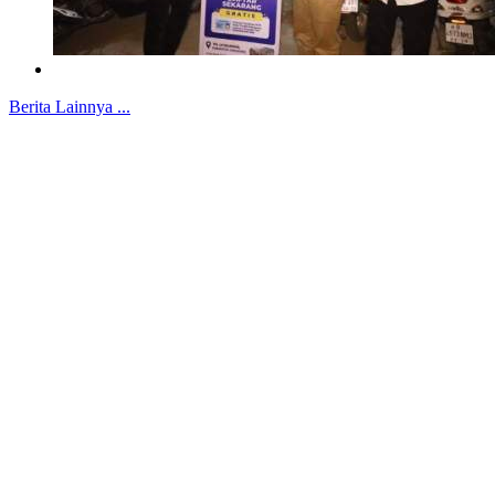
Berita Lainnya ...