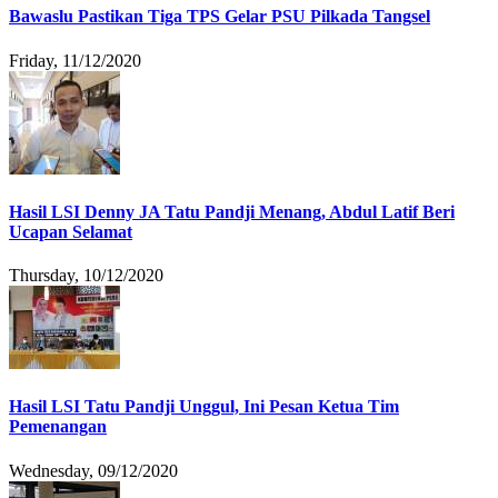
Bawaslu Pastikan Tiga TPS Gelar PSU Pilkada Tangsel
Friday, 11/12/2020
Hasil LSI Denny JA Tatu Pandji Menang, Abdul Latif Beri
Ucapan Selamat
Thursday, 10/12/2020
Hasil LSI Tatu Pandji Unggul, Ini Pesan Ketua Tim
Pemenangan
Wednesday, 09/12/2020