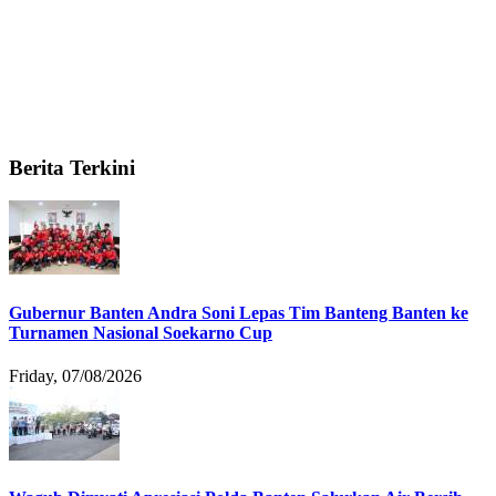
Berita Terkini
Gubernur Banten Andra Soni Lepas Tim Banteng Banten ke
Turnamen Nasional Soekarno Cup
Friday, 07/08/2026