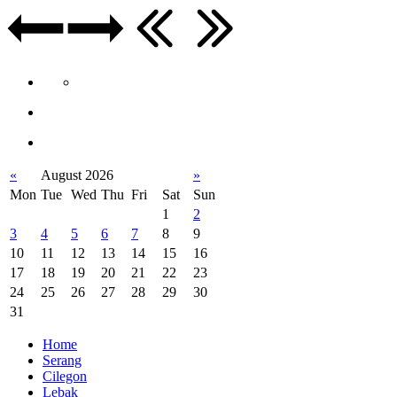
«
August 2026
»
Mon
Tue
Wed
Thu
Fri
Sat
Sun
1
2
3
4
5
6
7
8
9
10
11
12
13
14
15
16
17
18
19
20
21
22
23
24
25
26
27
28
29
30
31
Home
Serang
Cilegon
Lebak