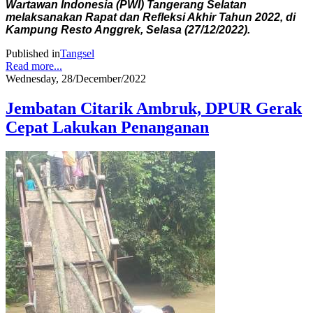
Wartawan Indonesia (PWI) Tangerang Selatan
melaksanakan Rapat dan Refleksi Akhir Tahun 2022, di
Kampung Resto Anggrek, Selasa (27/12/2022).
Published in
Tangsel
Read more...
Wednesday, 28/December/2022
Jembatan Citarik Ambruk, DPUR Gerak
Cepat Lakukan Penanganan