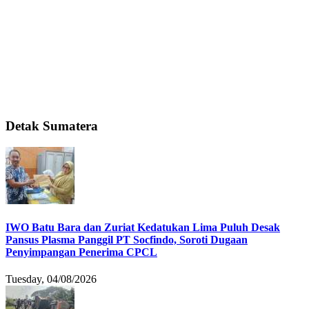
Detak Sumatera
IWO Batu Bara dan Zuriat Kedatukan Lima Puluh Desak
Pansus Plasma Panggil PT Socfindo, Soroti Dugaan
Penyimpangan Penerima CPCL
Tuesday, 04/08/2026