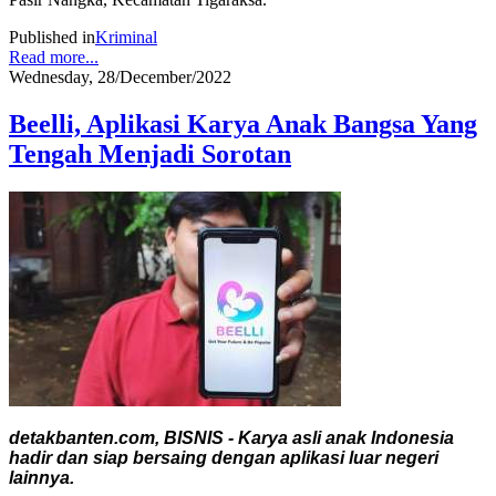
Published in
Kriminal
Read more...
Wednesday, 28/December/2022
Beelli, Aplikasi Karya Anak Bangsa Yang
Tengah Menjadi Sorotan
detakbanten.com, BISNIS - Karya asli anak Indonesia
hadir dan siap bersaing dengan aplikasi luar negeri
lainnya.