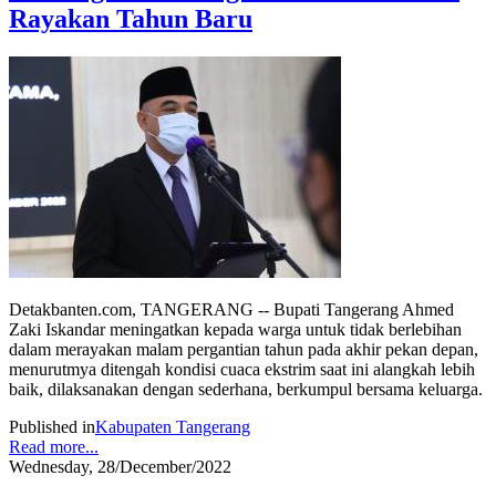
Rayakan Tahun Baru
Detakbanten.com, TANGERANG -- Bupati Tangerang Ahmed
Zaki Iskandar meningatkan kepada warga untuk tidak berlebihan
dalam merayakan malam pergantian tahun pada akhir pekan depan,
menurutmya ditengah kondisi cuaca ekstrim saat ini alangkah lebih
baik, dilaksanakan dengan sederhana, berkumpul bersama keluarga.
Published in
Kabupaten Tangerang
Read more...
Wednesday, 28/December/2022