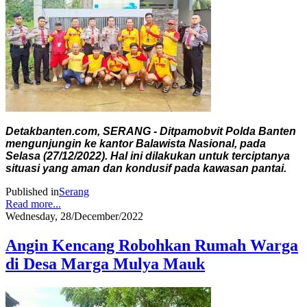
Detakbanten.com, SERANG - Ditpamobvit Polda Banten
mengunjungin ke kantor Balawista Nasional, pada
Selasa (27/12/2022). Hal ini dilakukan untuk terciptanya
situasi yang aman dan kondusif pada kawasan pantai.
Published in
Serang
Read more...
Wednesday, 28/December/2022
Angin Kencang Robohkan Rumah Warga
di Desa Marga Mulya Mauk