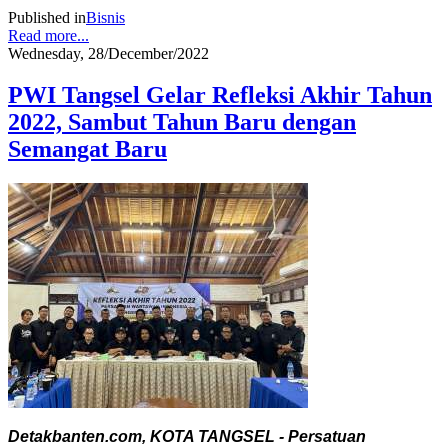
Published in
Bisnis
Read more...
Wednesday, 28/December/2022
PWI Tangsel Gelar Refleksi Akhir Tahun
2022, Sambut Tahun Baru dengan
Semangat Baru
Detakbanten.com, KOTA TANGSEL - Persatuan