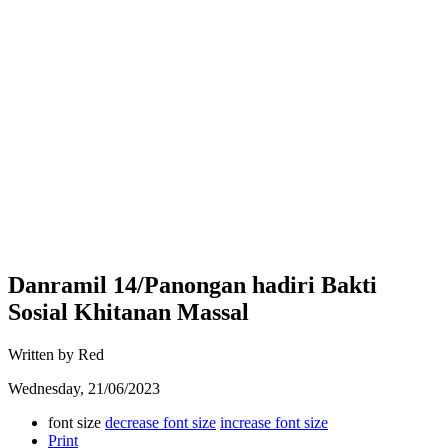
Danramil 14/Panongan hadiri Bakti
Sosial Khitanan Massal
Written by Red
Wednesday, 21/06/2023
font size
decrease font size
increase font size
Print