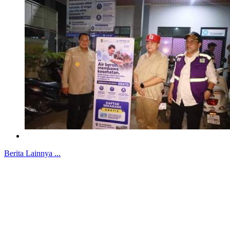
Berita Lainnya ...