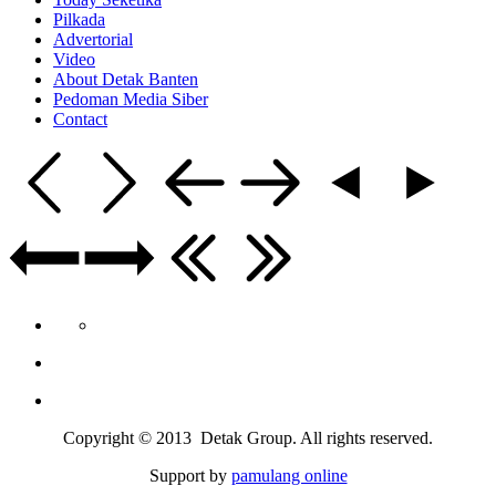
Pilkada
Advertorial
Video
About Detak Banten
Pedoman Media Siber
Contact
Copyright © 2013 Detak Group. All rights reserved.
Support by
pamulang online