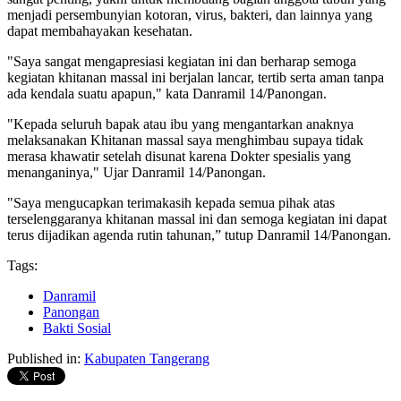
menjadi persembunyian kotoran, virus, bakteri, dan lainnya yang
dapat membahayakan kesehatan.
"Saya sangat mengapresiasi kegiatan ini dan berharap semoga
kegiatan khitanan massal ini berjalan lancar, tertib serta aman tanpa
ada kendala suatu apapun," kata Danramil 14/Panongan.
"Kepada seluruh bapak atau ibu yang mengantarkan anaknya
melaksanakan Khitanan massal saya menghimbau supaya tidak
merasa khawatir setelah disunat karena Dokter spesialis yang
menanganinya," Ujar Danramil 14/Panongan.
"Saya mengucapkan terimakasih kepada semua pihak atas
terselenggaranya khitanan massal ini dan semoga kegiatan ini dapat
terus dijadikan agenda rutin tahunan,” tutup Danramil 14/Panongan.
Tags:
Danramil
Panongan
Bakti Sosial
Published in:
Kabupaten Tangerang