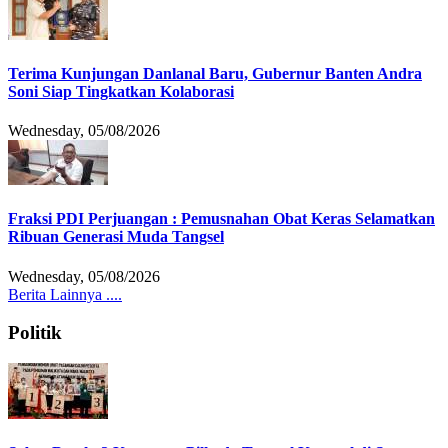
Terima Kunjungan Danlanal Baru, Gubernur Banten Andra
Soni Siap Tingkatkan Kolaborasi
Wednesday, 05/08/2026
Fraksi PDI Perjuangan : Pemusnahan Obat Keras Selamatkan
Ribuan Generasi Muda Tangsel
Wednesday, 05/08/2026
Berita Lainnya ....
Politik