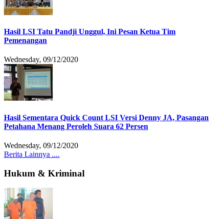
Hasil LSI Tatu Pandji Unggul, Ini Pesan Ketua Tim
Pemenangan
Wednesday, 09/12/2020
Hasil Sementara Quick Count LSI Versi Denny JA, Pasangan
Petahana Menang Peroleh Suara 62 Persen
Wednesday, 09/12/2020
Berita Lainnya ....
Hukum & Kriminal