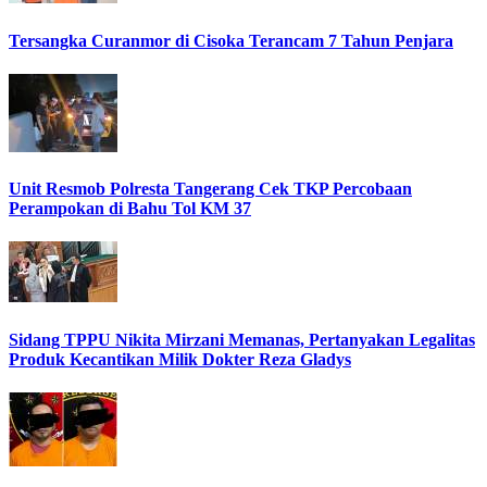
Tersangka Curanmor di Cisoka Terancam 7 Tahun Penjara
Unit Resmob Polresta Tangerang Cek TKP Percobaan
Perampokan di Bahu Tol KM 37
Sidang TPPU Nikita Mirzani Memanas, Pertanyakan Legalitas
Produk Kecantikan Milik Dokter Reza Gladys