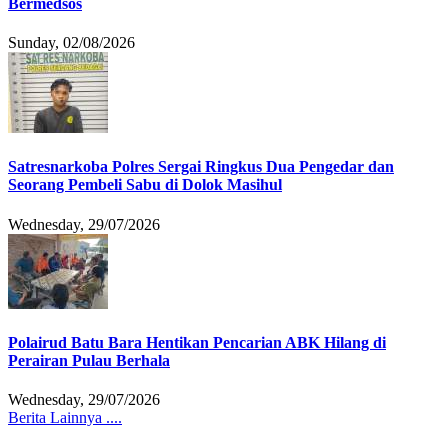
Bermedsos
Sunday, 02/08/2026
Satresnarkoba Polres Sergai Ringkus Dua Pengedar dan
Seorang Pembeli Sabu di Dolok Masihul
Wednesday, 29/07/2026
Polairud Batu Bara Hentikan Pencarian ABK Hilang di
Perairan Pulau Berhala
Wednesday, 29/07/2026
Berita Lainnya ....