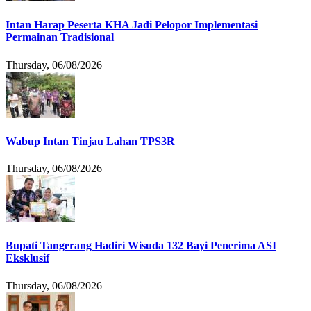
Intan Harap Peserta KHA Jadi Pelopor Implementasi
Permainan Tradisional
Thursday, 06/08/2026
Wabup Intan Tinjau Lahan TPS3R
Thursday, 06/08/2026
Bupati Tangerang Hadiri Wisuda 132 Bayi Penerima ASI
Eksklusif
Thursday, 06/08/2026