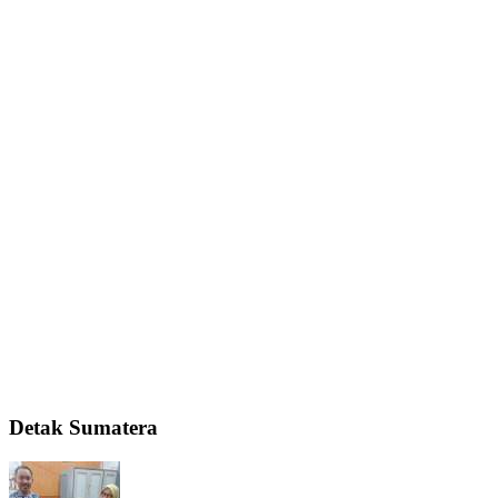
Detak Sumatera