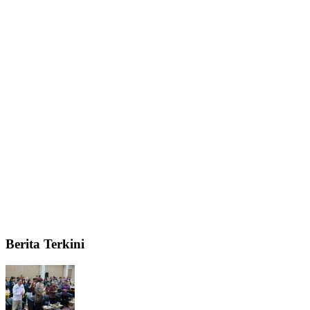
Berita Terkini