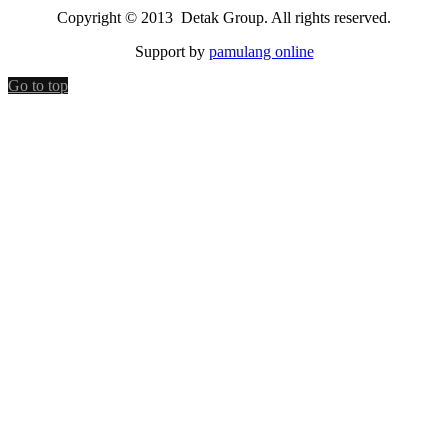
Copyright © 2013 Detak Group. All rights reserved.
Support by
pamulang online
Go to top