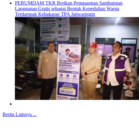
PERUMDAM TKR Berikan Pemasangan Sambungan
Langganan Gratis sebagai Bentuk Kepedulian Warga
Terdampak Kebakaran TPA Jatiwaringin
Berita Lainnya ...