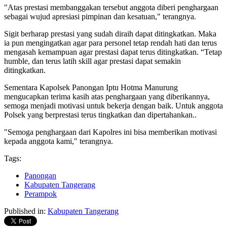
"Atas prestasi membanggakan tersebut anggota diberi penghargaan
sebagai wujud apresiasi pimpinan dan kesatuan," terangnya.
Sigit berharap prestasi yang sudah diraih dapat ditingkatkan. Maka
ia pun mengingatkan agar para personel tetap rendah hati dan terus
mengasah kemampuan agar prestasi dapat terus ditingkatkan. “Tetap
humble, dan terus latih skill agar prestasi dapat semakin
ditingkatkan.
Sementara Kapolsek Panongan Iptu Hotma Manurung
mengucapkan terima kasih atas penghargaan yang diberikannya,
semoga menjadi motivasi untuk bekerja dengan baik. Untuk anggota
Polsek yang berprestasi terus tingkatkan dan dipertahankan..
"Semoga penghargaan dari Kapolres ini bisa memberikan motivasi
kepada anggota kami," terangnya.
Tags:
Panongan
Kabupaten Tangerang
Perampok
Published in:
Kabupaten Tangerang