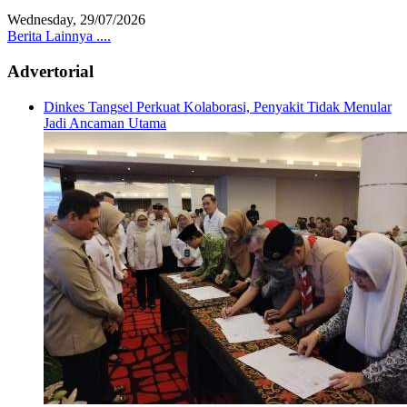
Wednesday, 29/07/2026
Berita Lainnya ....
Advertorial
Dinkes Tangsel Perkuat Kolaborasi, Penyakit Tidak Menular
Jadi Ancaman Utama