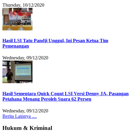
Thursday, 10/12/2020
Hasil LSI Tatu Pandji Unggul, Ini Pesan Ketua Tim
Pemenangan
Wednesday, 09/12/2020
Hasil Sementara Quick Count LSI Versi Denny JA, Pasangan
Petahana Menang Peroleh Suara 62 Persen
Wednesday, 09/12/2020
Berita Lainnya ....
Hukum & Kriminal