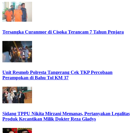
Tersangka Curanmor di Cisoka Terancam 7 Tahun Penjara
Unit Resmob Polresta Tangerang Cek TKP Percobaan
Perampokan di Bahu Tol KM 37
Sidang TPPU Nikita Mirzani Memanas, Pertanyakan Legalitas
Produk Kecantikan Milik Dokter Reza Gladys