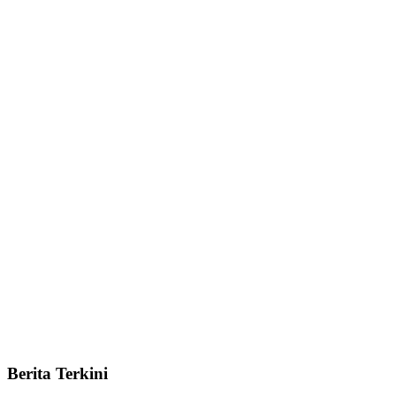
Berita Terkini