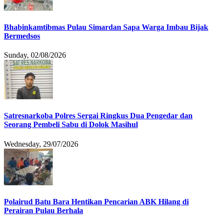
Bhabinkamtibmas Pulau Simardan Sapa Warga Imbau Bijak
Bermedsos
Sunday, 02/08/2026
Satresnarkoba Polres Sergai Ringkus Dua Pengedar dan
Seorang Pembeli Sabu di Dolok Masihul
Wednesday, 29/07/2026
Polairud Batu Bara Hentikan Pencarian ABK Hilang di
Perairan Pulau Berhala