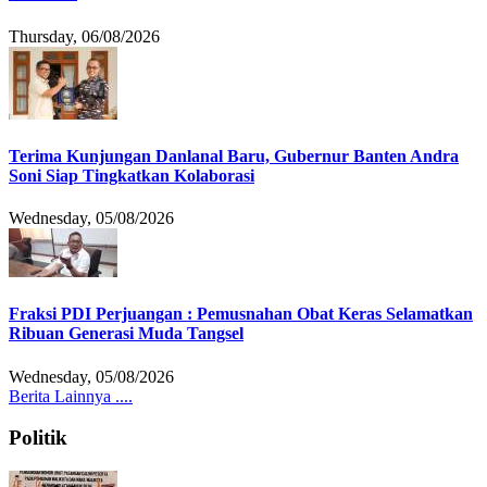
Thursday, 06/08/2026
Terima Kunjungan Danlanal Baru, Gubernur Banten Andra
Soni Siap Tingkatkan Kolaborasi
Wednesday, 05/08/2026
Fraksi PDI Perjuangan : Pemusnahan Obat Keras Selamatkan
Ribuan Generasi Muda Tangsel
Wednesday, 05/08/2026
Berita Lainnya ....
Politik