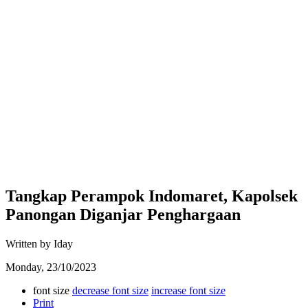
Tangkap Perampok Indomaret, Kapolsek
Panongan Diganjar Penghargaan
Written by Iday
Monday, 23/10/2023
font size
decrease font size
increase font size
Print