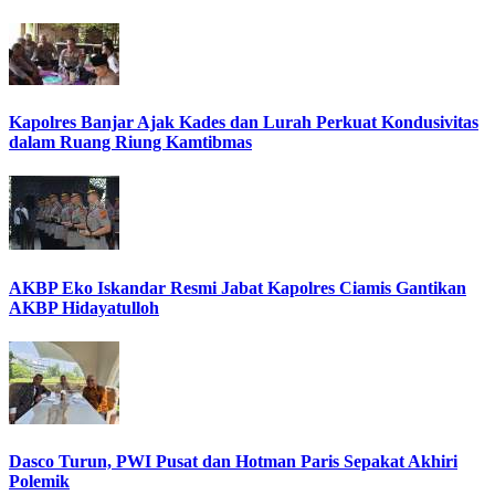
Kapolres Banjar Ajak Kades dan Lurah Perkuat Kondusivitas
dalam Ruang Riung Kamtibmas
AKBP Eko Iskandar Resmi Jabat Kapolres Ciamis Gantikan
AKBP Hidayatulloh
Dasco Turun, PWI Pusat dan Hotman Paris Sepakat Akhiri
Polemik