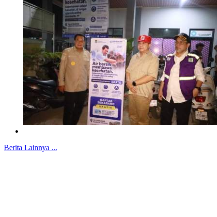
Berita Lainnya ...