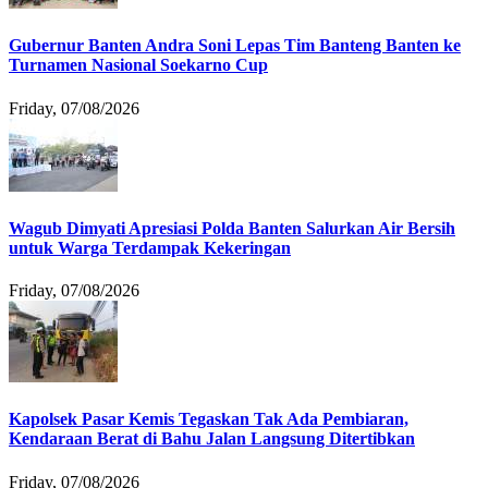
Gubernur Banten Andra Soni Lepas Tim Banteng Banten ke
Turnamen Nasional Soekarno Cup
Friday, 07/08/2026
Wagub Dimyati Apresiasi Polda Banten Salurkan Air Bersih
untuk Warga Terdampak Kekeringan
Friday, 07/08/2026
Kapolsek Pasar Kemis Tegaskan Tak Ada Pembiaran,
Kendaraan Berat di Bahu Jalan Langsung Ditertibkan
Friday, 07/08/2026