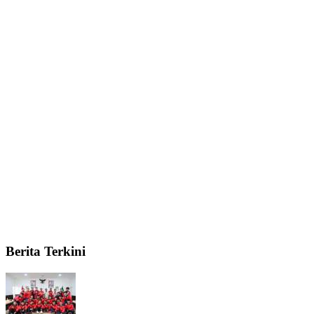
Berita Terkini