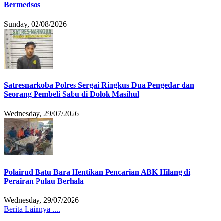
Bermedsos
Sunday, 02/08/2026
Satresnarkoba Polres Sergai Ringkus Dua Pengedar dan
Seorang Pembeli Sabu di Dolok Masihul
Wednesday, 29/07/2026
Polairud Batu Bara Hentikan Pencarian ABK Hilang di
Perairan Pulau Berhala
Wednesday, 29/07/2026
Berita Lainnya ....