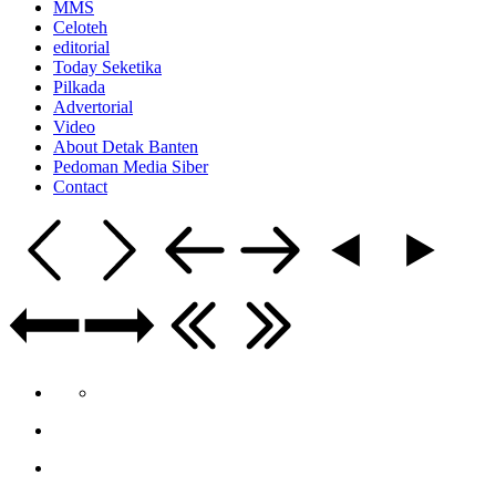
MMS
Celoteh
editorial
Today Seketika
Pilkada
Advertorial
Video
About Detak Banten
Pedoman Media Siber
Contact