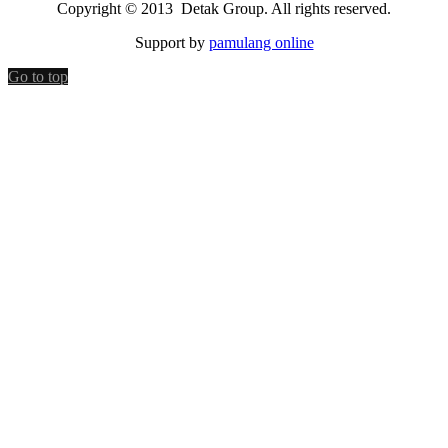
Copyright © 2013 Detak Group. All rights reserved.
Support by
pamulang online
Go to top