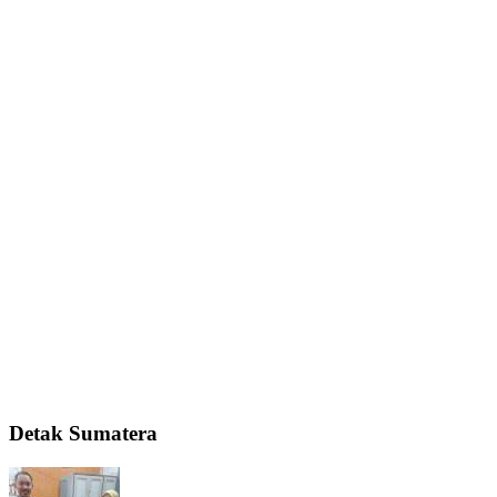
Detak Sumatera