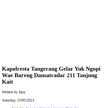
Kapolresta Tangerang Gelar Yuk Ngopi
Wae Bareng Dansatradar 211 Tanjung
Kait
Written by Iday
Saturday, 15/05/2021