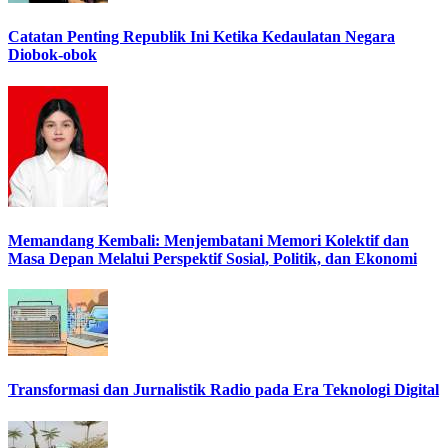
Catatan Penting Republik Ini Ketika Kedaulatan Negara
Diobok-obok
Memandang Kembali: Menjembatani Memori Kolektif dan
Masa Depan Melalui Perspektif Sosial, Politik, dan Ekonomi
Transformasi dan Jurnalistik Radio pada Era Teknologi Digital