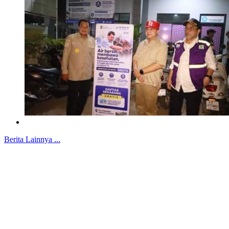
Berita Lainnya ...