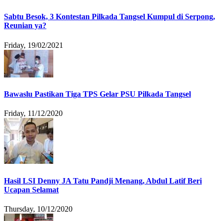
Sabtu Besok, 3 Kontestan Pilkada Tangsel Kumpul di Serpong,
Reunian ya?
Friday, 19/02/2021
Bawaslu Pastikan Tiga TPS Gelar PSU Pilkada Tangsel
Friday, 11/12/2020
Hasil LSI Denny JA Tatu Pandji Menang, Abdul Latif Beri
Ucapan Selamat
Thursday, 10/12/2020