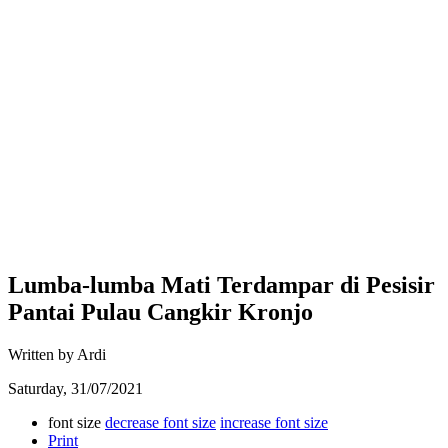
Lumba-lumba Mati Terdampar di Pesisir
Pantai Pulau Cangkir Kronjo
Written by Ardi
Saturday, 31/07/2021
font size
decrease font size
increase font size
Print