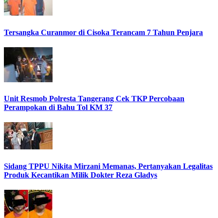
Tersangka Curanmor di Cisoka Terancam 7 Tahun Penjara
Unit Resmob Polresta Tangerang Cek TKP Percobaan
Perampokan di Bahu Tol KM 37
Sidang TPPU Nikita Mirzani Memanas, Pertanyakan Legalitas
Produk Kecantikan Milik Dokter Reza Gladys