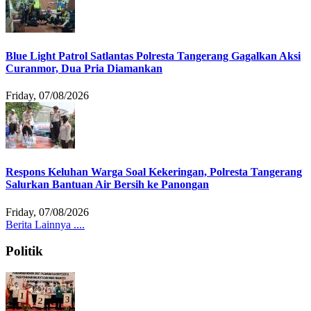
Blue Light Patrol Satlantas Polresta Tangerang Gagalkan Aksi
Curanmor, Dua Pria Diamankan
Friday, 07/08/2026
Respons Keluhan Warga Soal Kekeringan, Polresta Tangerang
Salurkan Bantuan Air Bersih ke Panongan
Friday, 07/08/2026
Berita Lainnya ....
Politik