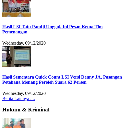
Hasil LSI Tatu Pandji Unggul, Ini Pesan Ketua Tim
Pemenangan
Wednesday, 09/12/2020
Hasil Sementara Quick Count LSI Versi Denny JA, Pasangan
Petahana Menang Peroleh Suara 62 Persen
Wednesday, 09/12/2020
Berita Lainnya ....
Hukum & Kriminal