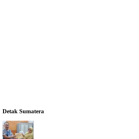
Detak Sumatera