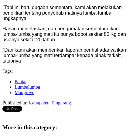
"Tapi ini baru dugaan sementara, kami akan melakukan
penelitian tentang penyebab matinya lumba-lumba,"
ungkapnya
Hasan menjelaskan, dari pengamatan sementara ikan
lumba-lumba yang mati itu punya bobot sekitar 80 Kg dan
usianya sekitar 20 tahun.
"Dan kami akan memberikan laporan perihal adanya ikan
lumba-lumba yang mati terdampar kepada pihak terkait,"
tutupnya
Tags:
Pantai
Lumbalumba
Mangrove
Published in:
Kabupaten Tangerang
More in this category: