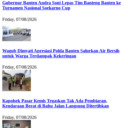
Gubernur Banten Andra Soni Lepas Tim Banteng Banten ke
Turnamen Nasional Soekarno Cup
Friday, 07/08/2026
Wagub Dimyati Apresiasi Polda Banten Salurkan Air Bersih
untuk Warga Terdampak Kekeringan
Friday, 07/08/2026
Kapolsek Pasar Kemis Tegaskan Tak Ada Pembiaran,
Kendaraan Berat di Bahu Jalan Langsung Ditertibkan
Friday, 07/08/2026