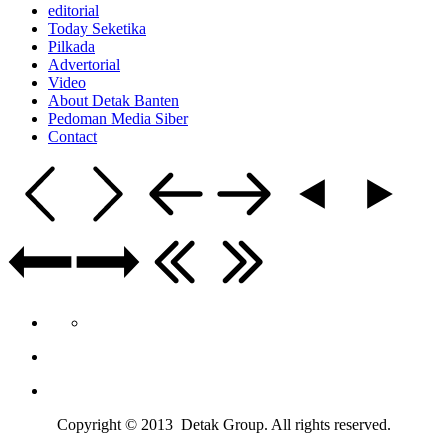
editorial
Today Seketika
Pilkada
Advertorial
Video
About Detak Banten
Pedoman Media Siber
Contact
Copyright © 2013 Detak Group. All rights reserved.