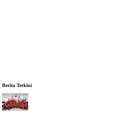
Berita Terkini