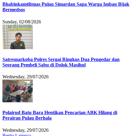
Bhabinkamtibmas Pulau Simardan Sapa Warga Imbau Bijak
Bermedsos
Sunday, 02/08/2026
Satresnarkoba Polres Sergai Ringkus Dua Pengedar dan
Seorang Pembeli Sabu di Dolok Masihul
Wednesday, 29/07/2026
Polairud Batu Bara Hentikan Pencarian ABK Hilang di
Perairan Pulau Berhala
Wednesday, 29/07/2026
Berita Lainnya ....