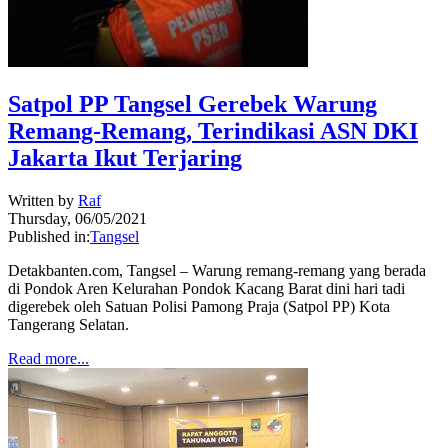
Satpol PP Tangsel Gerebek Warung
Remang-Remang, Terindikasi ASN DKI
Jakarta Ikut Terjaring
Written by
Raf
Thursday, 06/05/2021
Published in:
Tangsel
Detakbanten.com, Tangsel – Warung remang-remang yang berada
di Pondok Aren Kelurahan Pondok Kacang Barat dini hari tadi
digerebek oleh Satuan Polisi Pamong Praja (Satpol PP) Kota
Tangerang Selatan.
Read more...