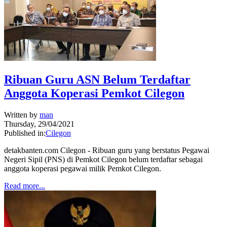
Ribuan Guru ASN Belum Terdaftar
Anggota Koperasi Pemkot Cilegon
Written by
man
Thursday, 29/04/2021
Published in:
Cilegon
detakbanten.com Cilegon - Ribuan guru yang berstatus Pegawai
Negeri Sipil (PNS) di Pemkot Cilegon belum terdaftar sebagai
anggota koperasi pegawai milik Pemkot Cilegon.
Read more...