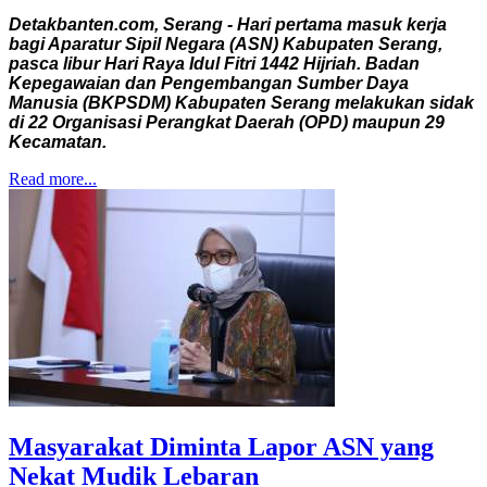
Detakbanten.com, Serang - Hari pertama masuk kerja
bagi Aparatur Sipil Negara (ASN) Kabupaten Serang,
pasca libur Hari Raya Idul Fitri 1442 Hijriah. Badan
Kepegawaian dan Pengembangan Sumber Daya
Manusia (BKPSDM) Kabupaten Serang melakukan sidak
di 22 Organisasi Perangkat Daerah (OPD) maupun 29
Kecamatan.
Read more...
Masyarakat Diminta Lapor ASN yang
Nekat Mudik Lebaran