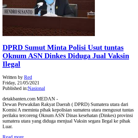
DPRD Sumut Minta Polisi Usut tuntas
Oknum ASN Dinkes Diduga Jual Vaksin
Ilegal
Written by
Red
Friday, 21/05/2021
Published in:
Nasional
detakbanten.com MEDAN -
Dewan Perwakilan Rakyat Daerah ( DPRD) Sumatera utara dari
Komisi A meminta pihak kepolisian sumatera utara mengusut tuntas
perilaku tercoreng Oknum ASN Dinas kesehatan (Dinkes) provinsi
sumatera utara yang diduga menjual Vaksin segara Ilegal ke pihak
Luar.
Read more...