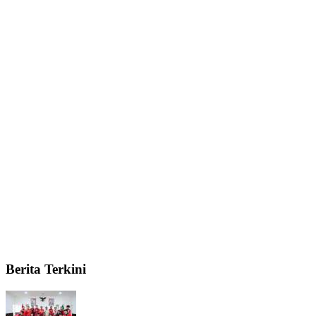
Berita Terkini