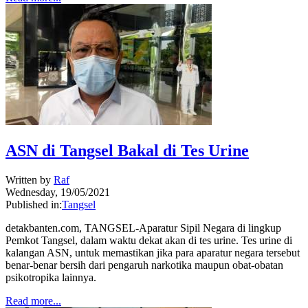
ASN di Tangsel Bakal di Tes Urine
Written by
Raf
Wednesday, 19/05/2021
Published in:
Tangsel
detakbanten.com, TANGSEL-Aparatur Sipil Negara di lingkup
Pemkot Tangsel, dalam waktu dekat akan di tes urine. Tes urine di
kalangan ASN, untuk memastikan jika para aparatur negara tersebut
benar-benar bersih dari pengaruh narkotika maupun obat-obatan
psikotropika lainnya.
Read more...