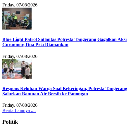
Friday, 07/08/2026
Blue Light Patrol Satlantas Polresta Tangerang Gagalkan Aksi
Curanmor, Dua Pria Diamankan
Friday, 07/08/2026
Respons Keluhan Warga Soal Kekeringan, Polresta Tangerang
Salurkan Bantuan Air Bersih ke Panongan
Friday, 07/08/2026
Berita Lainnya ....
Politik