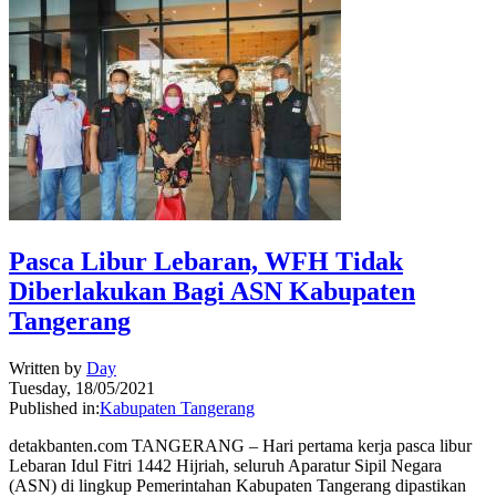
Pasca Libur Lebaran, WFH Tidak
Diberlakukan Bagi ASN Kabupaten
Tangerang
Written by
Day
Tuesday, 18/05/2021
Published in:
Kabupaten Tangerang
detakbanten.com TANGERANG – Hari pertama kerja pasca libur
Lebaran Idul Fitri 1442 Hijriah, seluruh Aparatur Sipil Negara
(ASN) di lingkup Pemerintahan Kabupaten Tangerang dipastikan