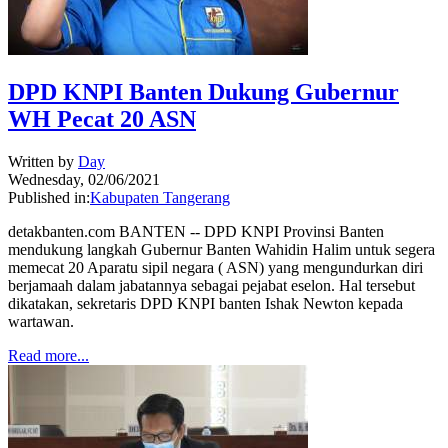
DPD KNPI Banten Dukung Gubernur
WH Pecat 20 ASN
Written by
Day
Wednesday, 02/06/2021
Published in:
Kabupaten Tangerang
detakbanten.com BANTEN -- DPD KNPI Provinsi Banten
mendukung langkah Gubernur Banten Wahidin Halim untuk segera
memecat 20 Aparatu sipil negara ( ASN) yang mengundurkan diri
berjamaah dalam jabatannya sebagai pejabat eselon. Hal tersebut
dikatakan, sekretaris DPD KNPI banten Ishak Newton kepada
wartawan.
Read more...