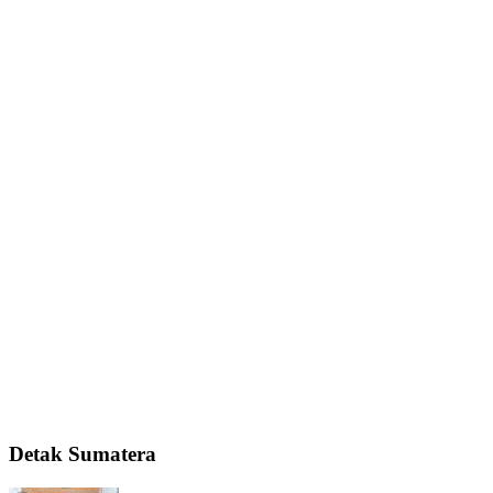
Detak Sumatera