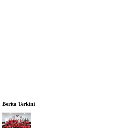
Berita Terkini