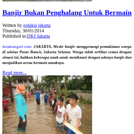
Banjir Bukan Penghalang Untuk Bermain
Written by
redaksi jakarta
Thursday, 30/01/2014
Published in:
DKI Jakarta
detaktangsel.com
- JAKARTA, Meski banjir menggenangi pemukiman warga
di sekitar Pasar Buncit, Jakarta Selatan. Warga tidak terlihat cemas dengan
situasi ini, bahkan beberapa anak-anak menikmati dengan adanya banjir dan
menjadikan arena bermain untuknya.
Read more...