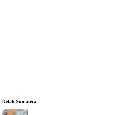
Detak Sumatera