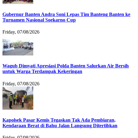
Gubernur Banten Andra Soni Lepas Tim Banteng Banten ke
Turnamen Nasional Soekarno Cup
Friday, 07/08/2026
Wagub Dimyati Apresiasi Polda Banten Salurkan Air Bersih
untuk Warga Terdampak Kekeringan
Friday, 07/08/2026
Kapolsek Pasar Kemis Tegaskan Tak Ada Pembiaran,
Kendaraan Berat di Bahu Jalan Langsung Ditertibkan
Friday, 07/08/2026