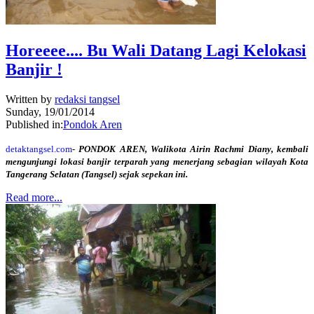
Horeeee.... Bu Wali Datang Lagi Kelokasi
Banjir !
Written by
redaksi tangsel
Sunday, 19/01/2014
Published in:
Pondok Aren
detaktangsel.com
- PONDOK AREN, Walikota Airin Rachmi Diany, kembali
mengunjungi lokasi banjir terparah yang menerjang sebagian wilayah Kota
Tangerang Selatan (Tangsel) sejak sepekan ini.
Read more...