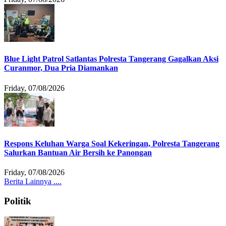
Blue Light Patrol Satlantas Polresta Tangerang Gagalkan Aksi
Curanmor, Dua Pria Diamankan
Friday, 07/08/2026
Respons Keluhan Warga Soal Kekeringan, Polresta Tangerang
Salurkan Bantuan Air Bersih ke Panongan
Friday, 07/08/2026
Berita Lainnya ....
Politik