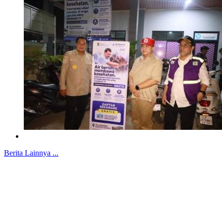
Berita Lainnya ...