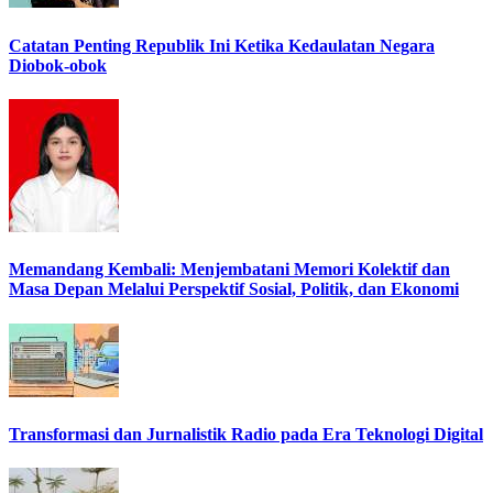
Catatan Penting Republik Ini Ketika Kedaulatan Negara
Diobok-obok
Memandang Kembali: Menjembatani Memori Kolektif dan
Masa Depan Melalui Perspektif Sosial, Politik, dan Ekonomi
Transformasi dan Jurnalistik Radio pada Era Teknologi Digital