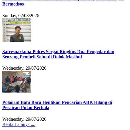
Bermedsos
Sunday, 02/08/2026
Satresnarkoba Polres Sergai Ringkus Dua Pengedar dan
Seorang Pembeli Sabu di Dolok Masihul
Wednesday, 29/07/2026
Polairud Batu Bara Hentikan Pencarian ABK Hilang di
Perairan Pulau Berhala
Wednesday, 29/07/2026
Berita Lainnya ....