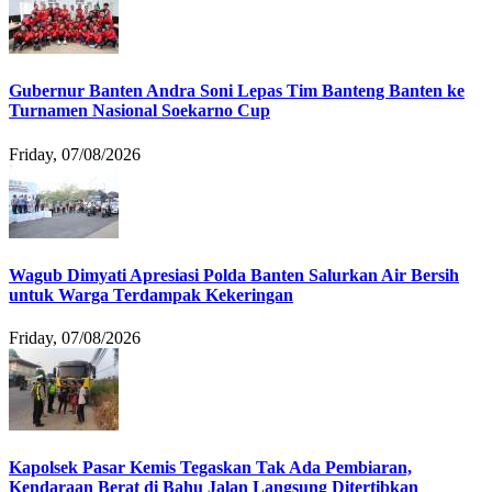
Gubernur Banten Andra Soni Lepas Tim Banteng Banten ke
Turnamen Nasional Soekarno Cup
Friday, 07/08/2026
Wagub Dimyati Apresiasi Polda Banten Salurkan Air Bersih
untuk Warga Terdampak Kekeringan
Friday, 07/08/2026
Kapolsek Pasar Kemis Tegaskan Tak Ada Pembiaran,
Kendaraan Berat di Bahu Jalan Langsung Ditertibkan