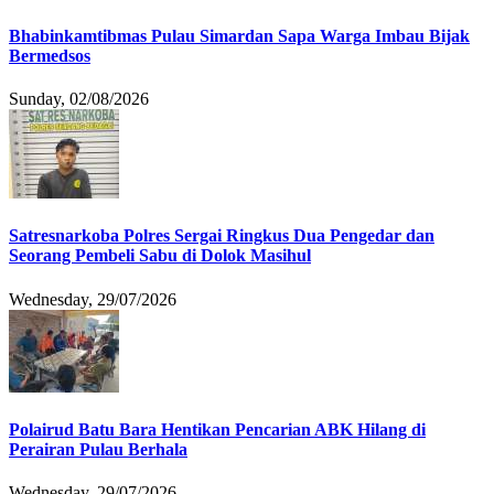
Bhabinkamtibmas Pulau Simardan Sapa Warga Imbau Bijak
Bermedsos
Sunday, 02/08/2026
Satresnarkoba Polres Sergai Ringkus Dua Pengedar dan
Seorang Pembeli Sabu di Dolok Masihul
Wednesday, 29/07/2026
Polairud Batu Bara Hentikan Pencarian ABK Hilang di
Perairan Pulau Berhala
Wednesday, 29/07/2026