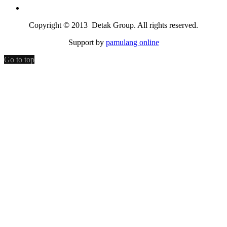
Copyright © 2013 Detak Group. All rights reserved.
Support by
pamulang online
Go to top