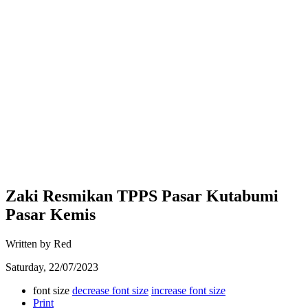
Zaki Resmikan TPPS Pasar Kutabumi
Pasar Kemis
Written by Red
Saturday, 22/07/2023
font size
decrease font size
increase font size
Print