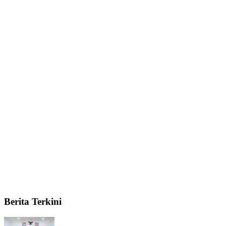
Berita Terkini