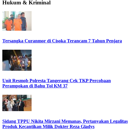
Hukum & Kriminal
Tersangka Curanmor di Cisoka Terancam 7 Tahun Penjara
Unit Resmob Polresta Tangerang Cek TKP Percobaan
Perampokan di Bahu Tol KM 37
Sidang TPPU Nikita Mirzani Memanas, Pertanyakan Legalitas
Produk Kecantikan Milik Dokter Reza Gladys