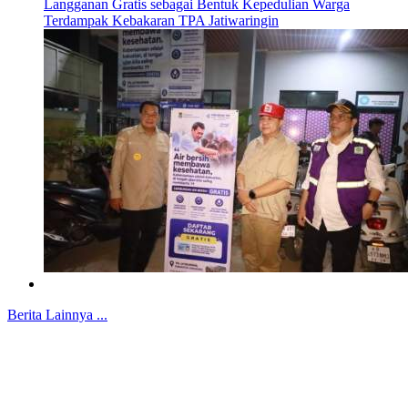
Langganan Gratis sebagai Bentuk Kepedulian Warga
Terdampak Kebakaran TPA Jatiwaringin
Berita Lainnya ...