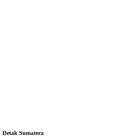
Detak Sumatera