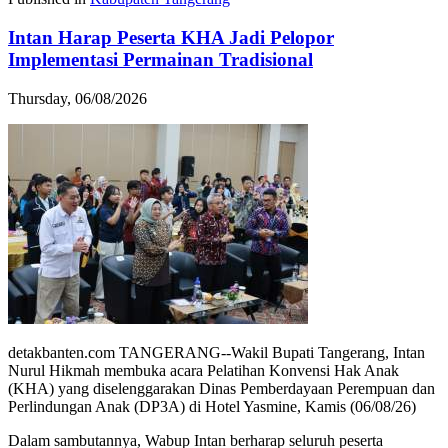
Intan Harap Peserta KHA Jadi Pelopor
Implementasi Permainan Tradisional
Thursday, 06/08/2026
detakbanten.com TANGERANG--Wakil Bupati Tangerang, Intan
Nurul Hikmah membuka acara Pelatihan Konvensi Hak Anak
(KHA) yang diselenggarakan Dinas Pemberdayaan Perempuan dan
Perlindungan Anak (DP3A) di Hotel Yasmine, Kamis (06/08/26)
Dalam sambutannya, Wabup Intan berharap seluruh peserta