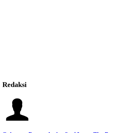
Redaksi