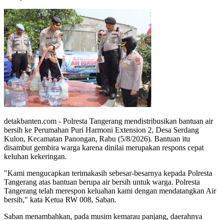
detakbanten.com - Polresta Tangerang mendistribusikan bantuan air
bersih ke Perumahan Puri Harmoni Extension 2, Desa Serdang
Kulon, Kecamatan Panongan, Rabu (5/8/2026). Bantuan itu
disambut gembira warga karena dinilai merupakan respons cepat
keluhan kekeringan.
"Kami mengucapkan terimakasih sebesar-besarnya kepada Polresta
Tangerang atas bantuan berupa air bersih untuk warga. Polresta
Tangerang telah merespon keluahan kami dengan mendatangkan Air
bersih," kata Ketua RW 008, Saban.
Saban menambahkan, pada musim kemarau panjang, daerahnya