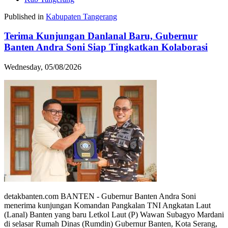
Published in
Kabupaten Tangerang
Terima Kunjungan Danlanal Baru, Gubernur
Banten Andra Soni Siap Tingkatkan Kolaborasi
Wednesday, 05/08/2026
detakbanten.com BANTEN - Gubernur Banten Andra Soni
menerima kunjungan Komandan Pangkalan TNI Angkatan Laut
(Lanal) Banten yang baru Letkol Laut (P) Wawan Subagyo Mardani
di selasar Rumah Dinas (Rumdin) Gubernur Banten, Kota Serang,