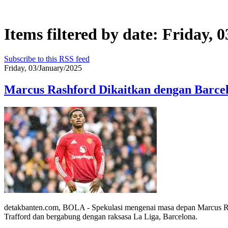
Items filtered by date: Friday, 
Subscribe to this RSS feed
Friday, 03/January/2025
Marcus Rashford Dikaitkan dengan Barce
detakbanten.com, BOLA - Spekulasi mengenai masa depan Marcus Ras
Trafford dan bergabung dengan raksasa La Liga, Barcelona.