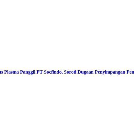
s Plasma Panggil PT Socfindo, Soroti Dugaan Penyimpangan P