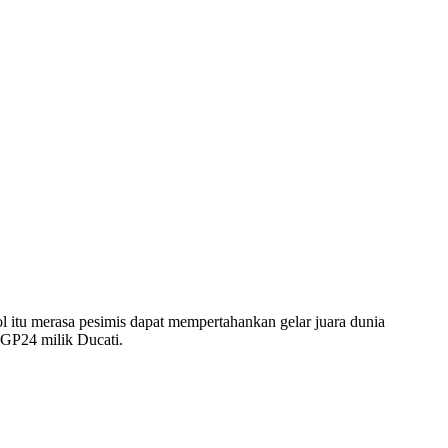
 itu merasa pesimis dapat mempertahankan gelar juara dunia
 GP24 milik Ducati.