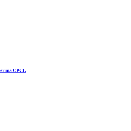
enerima CPCL