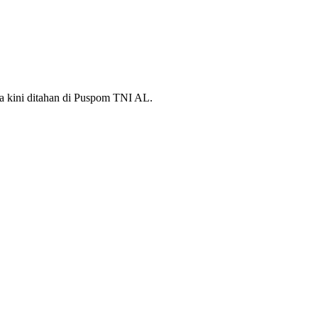
Ia kini ditahan di Puspom TNI AL.