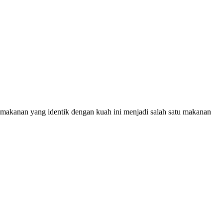
 makanan yang identik dengan kuah ini menjadi salah satu makanan