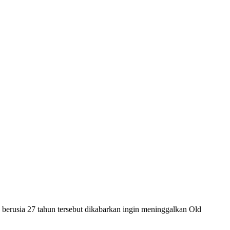
erusia 27 tahun tersebut dikabarkan ingin meninggalkan Old