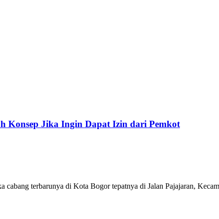
 Konsep Jika Ingin Dapat Izin dari Pemkot
 cabang terbarunya di Kota Bogor tepatnya di Jalan Pajajaran, Keca