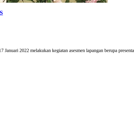
TS
 17 Januari 2022 melakukan kegiatan asesmen lapangan berupa prese