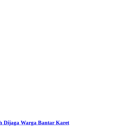
h Dijaga Warga Bantar Karet