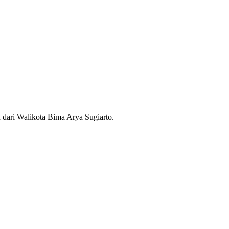
 dari Walikota Bima Arya Sugiarto.