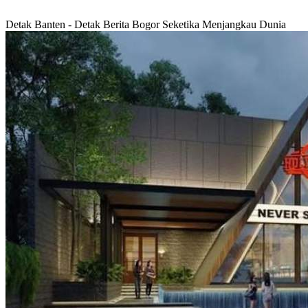
Detak Banten - Detak Berita Bogor Seketika Menjangkau Dunia