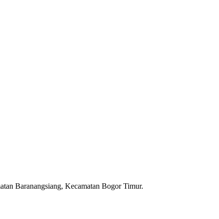
matan Baranangsiang, Kecamatan Bogor Timur.