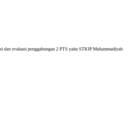
ntasi dan evaluasi penggabungan 2 PTS yaitu STKIP Muhammadiyah