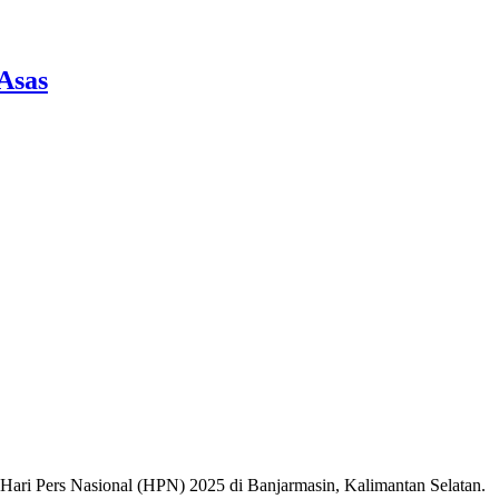
Asas
ri Pers Nasional (HPN) 2025 di Banjarmasin, Kalimantan Selatan.