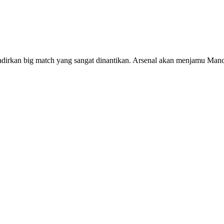
adirkan big match yang sangat dinantikan. Arsenal akan menjamu Manc