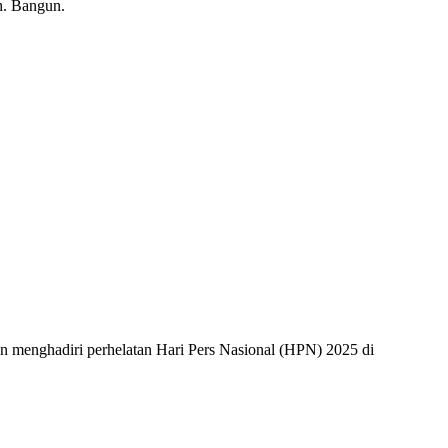
h. Bangun.
n menghadiri perhelatan Hari Pers Nasional (HPN) 2025 di