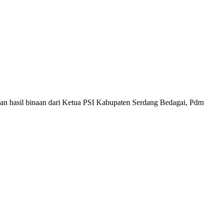
hasil binaan dari Ketua PSI Kabupaten Serdang Bedagai, Pdm