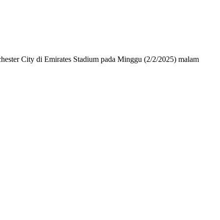
hester City di Emirates Stadium pada Minggu (2/2/2025) malam