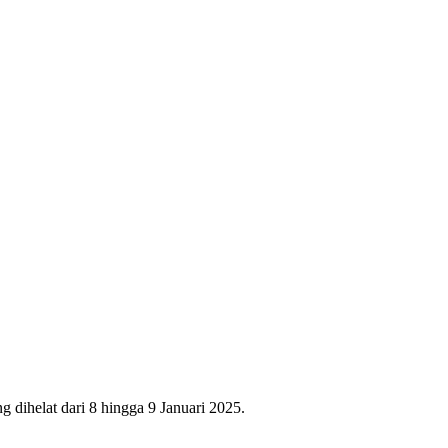
ihelat dari 8 hingga 9 Januari 2025.