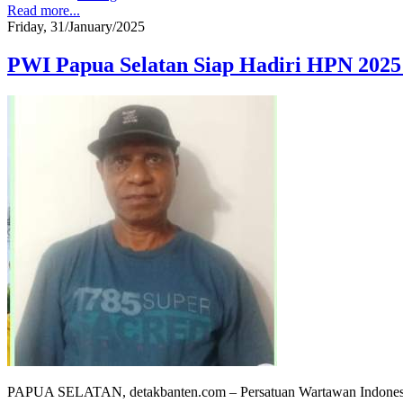
Read more...
Friday, 31/January/2025
PWI Papua Selatan Siap Hadiri HPN 2025
PAPUA SELATAN, detakbanten.com – Persatuan Wartawan Indonesia (