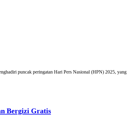
nghadiri puncak peringatan Hari Pers Nasional (HPN) 2025, yang
 Bergizi Gratis