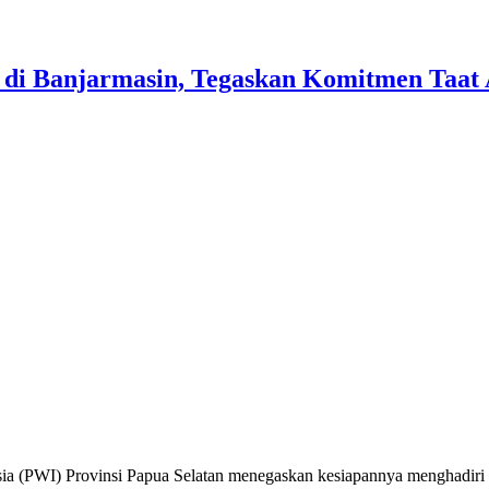
 di Banjarmasin, Tegaskan Komitmen Taat 
PWI) Provinsi Papua Selatan menegaskan kesiapannya menghadiri Ha