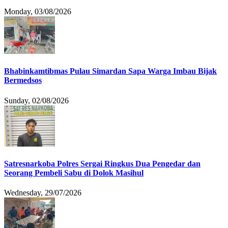
Monday, 03/08/2026
Bhabinkamtibmas Pulau Simardan Sapa Warga Imbau Bijak
Bermedsos
Sunday, 02/08/2026
Satresnarkoba Polres Sergai Ringkus Dua Pengedar dan
Seorang Pembeli Sabu di Dolok Masihul
Wednesday, 29/07/2026