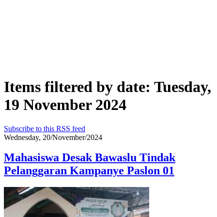
Items filtered by date: Tuesday,
19 November 2024
Subscribe to this RSS feed
Wednesday, 20/November/2024
Mahasiswa Desak Bawaslu Tindak
Pelanggaran Kampanye Paslon 01