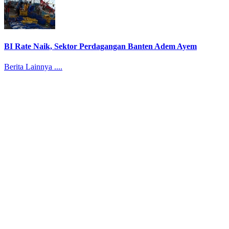
BI Rate Naik, Sektor Perdagangan Banten Adem Ayem
Berita Lainnya ....