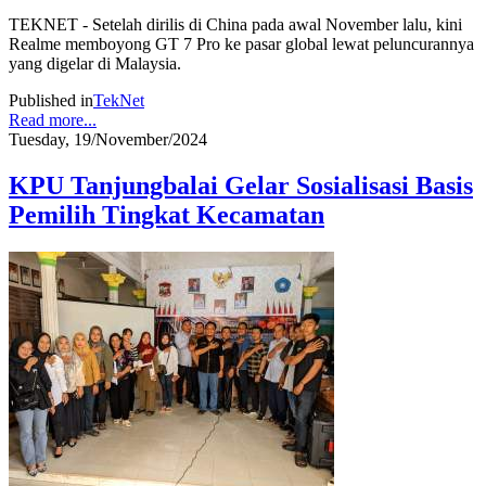
TEKNET - Setelah dirilis di China pada awal November lalu, kini
Realme memboyong GT 7 Pro ke pasar global lewat peluncurannya
yang digelar di Malaysia.
Published in
TekNet
Read more...
Tuesday, 19/November/2024
KPU Tanjungbalai Gelar Sosialisasi Basis
Pemilih Tingkat Kecamatan