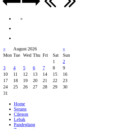
«
August 2026
»
Mon
Tue
Wed
Thu
Fri
Sat
Sun
1
2
3
4
5
6
7
8
9
10
11
12
13
14
15
16
17
18
19
20
21
22
23
24
25
26
27
28
29
30
31
Home
Serang
Cilegon
Lebak
Pandeglang