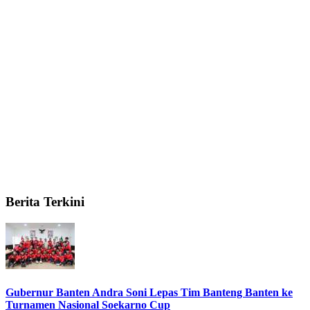
Berita Terkini
Gubernur Banten Andra Soni Lepas Tim Banteng Banten ke
Turnamen Nasional Soekarno Cup