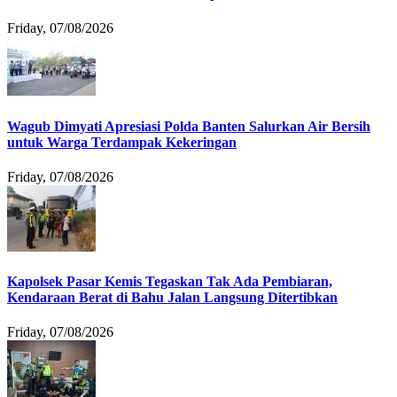
Friday, 07/08/2026
Wagub Dimyati Apresiasi Polda Banten Salurkan Air Bersih
untuk Warga Terdampak Kekeringan
Friday, 07/08/2026
Kapolsek Pasar Kemis Tegaskan Tak Ada Pembiaran,
Kendaraan Berat di Bahu Jalan Langsung Ditertibkan
Friday, 07/08/2026