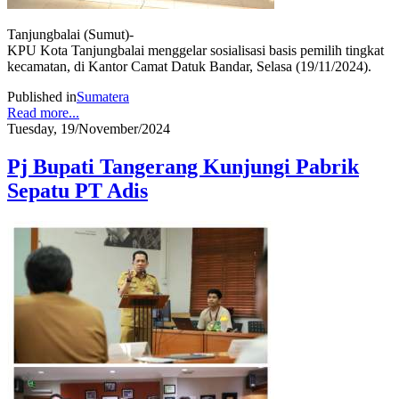
Tanjungbalai (Sumut)-
KPU Kota Tanjungbalai menggelar sosialisasi basis pemilih tingkat
kecamatan, di Kantor Camat Datuk Bandar, Selasa (19/11/2024).
Published in
Sumatera
Read more...
Tuesday, 19/November/2024
Pj Bupati Tangerang Kunjungi Pabrik
Sepatu PT Adis