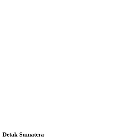
Detak Sumatera