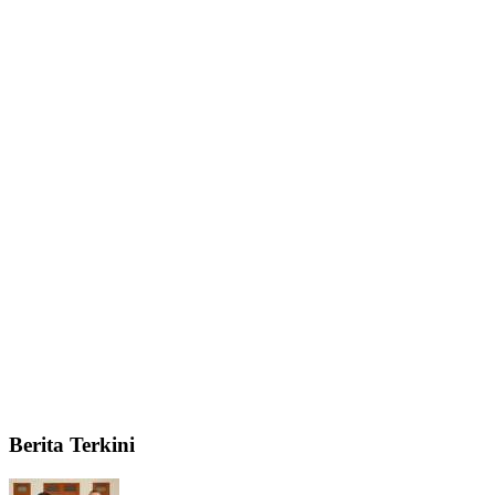
Berita Terkini