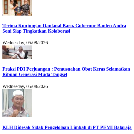
Terima Kunjungan Danlanal Baru, Gubernur Banten Andra
Soni Siap Tingkatkan Kolaborasi
Wednesday, 05/08/2026
Fraksi PDI Perjuangan : Pemusnahan Obat Keras Selamatkan
Ribuan Generasi Muda Tangsel
Wednesday, 05/08/2026
KLH Didesak Sidak Pengelolaan Limbah di PT PEMI Balaraja