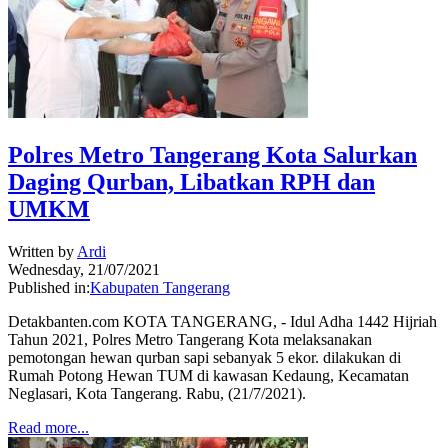
Polres Metro Tangerang Kota Salurkan
Daging Qurban, Libatkan RPH dan
UMKM
Written by
Ardi
Wednesday, 21/07/2021
Published in:
Kabupaten Tangerang
Detakbanten.com KOTA TANGERANG, - Idul Adha 1442 Hijriah
Tahun 2021, Polres Metro Tangerang Kota melaksanakan
pemotongan hewan qurban sapi sebanyak 5 ekor. dilakukan di
Rumah Potong Hewan TUM di kawasan Kedaung, Kecamatan
Neglasari, Kota Tangerang. Rabu, (21/7/2021).
Read more...