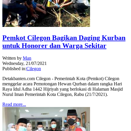
Pemkot Cilegon Bagikan Daging Kurban
untuk Honorer dan Warga Sekitar
Written by
Man
Wednesday, 21/07/2021
Published in:
Cilegon
Detakbanten.com Cilegon - Pemerintah Kota (Pemkot) Cilegon
menggelar acara Pemotongan Hewan Qurban dalam rangka Hari
Raya Idul Adha 1442 Hijriyah yang berlokasi di Halaman Masjid
Nurul Iman Pemerintah Kota Cilegon, Rabu (21/7/2021).
Read more...