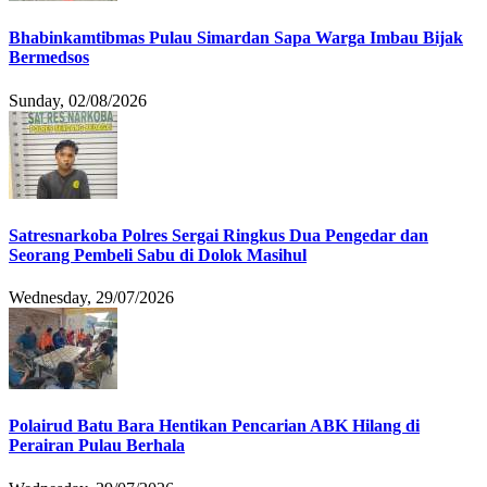
Bhabinkamtibmas Pulau Simardan Sapa Warga Imbau Bijak
Bermedsos
Sunday, 02/08/2026
Satresnarkoba Polres Sergai Ringkus Dua Pengedar dan
Seorang Pembeli Sabu di Dolok Masihul
Wednesday, 29/07/2026
Polairud Batu Bara Hentikan Pencarian ABK Hilang di
Perairan Pulau Berhala