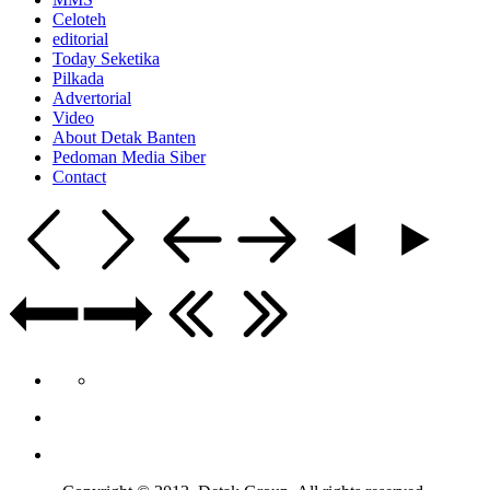
Celoteh
editorial
Today Seketika
Pilkada
Advertorial
Video
About Detak Banten
Pedoman Media Siber
Contact