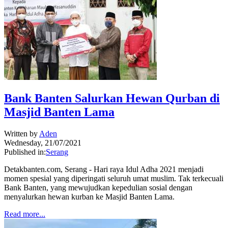
Bank Banten Salurkan Hewan Qurban di
Masjid Banten Lama
Written by
Aden
Wednesday, 21/07/2021
Published in:
Serang
Detakbanten.com, Serang - Hari raya Idul Adha 2021 menjadi
momen spesial yang diperingati seluruh umat muslim. Tak terkecuali
Bank Banten, yang mewujudkan kepedulian sosial dengan
menyalurkan hewan kurban ke Masjid Banten Lama.
Read more...