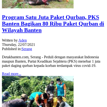
Program Satu Juta Paket Qurban, PKS
Banten Bagikan 80 Ribu Paket Qurban di
Wilayah Banten
Written by
Aden
Thursday, 22/07/2021
Published in:
Serang
Detakbanten.com, Serang - Peduli dengan masyarakat Indonesia
maupun Banten, Partai Keadikan Sejahtera (PKS) menebar 1 juta
paket daging qurban kepada korban terdampak virus covid-19.
Read more...