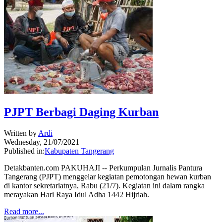
PJPT Berbagi Daging Kurban
Written by
Ardi
Wednesday, 21/07/2021
Published in:
Kabupaten Tangerang
Detakbanten.com PAKUHAJI -- Perkumpulan Jurnalis Pantura
Tangerang (PJPT) menggelar kegiatan pemotongan hewan kurban
di kantor sekretariatnya, Rabu (21/7). Kegiatan ini dalam rangka
merayakan Hari Raya Idul Adha 1442 Hijriah.
Read more...