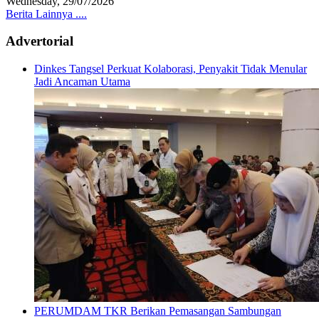
Wednesday, 29/07/2026
Berita Lainnya ....
Advertorial
Dinkes Tangsel Perkuat Kolaborasi, Penyakit Tidak Menular
Jadi Ancaman Utama
PERUMDAM TKR Berikan Pemasangan Sambungan